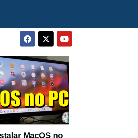
stalar MacOS no