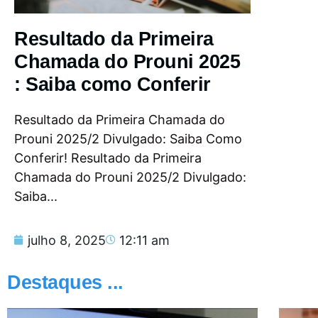
Resultado da Primeira
Chamada do Prouni 2025
: Saiba como Conferir
Resultado da Primeira Chamada do
Prouni 2025/2 Divulgado: Saiba Como
Conferir! Resultado da Primeira
Chamada do Prouni 2025/2 Divulgado:
Saiba...
julho 8, 2025
12:11 am
Destaques ...