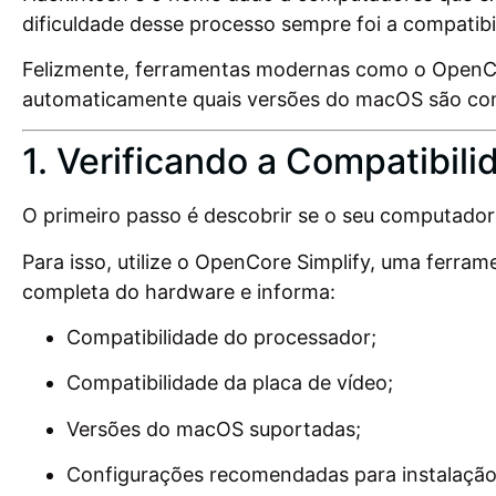
dificuldade desse processo sempre foi a compatib
Felizmente, ferramentas modernas como o OpenCore
automaticamente quais versões do macOS são com
1. Verificando a Compatibi
O primeiro passo é descobrir se o seu computado
Para isso, utilize o OpenCore Simplify, uma ferra
completa do hardware e informa:
Compatibilidade do processador;
Compatibilidade da placa de vídeo;
Versões do macOS suportadas;
Configurações recomendadas para instalação