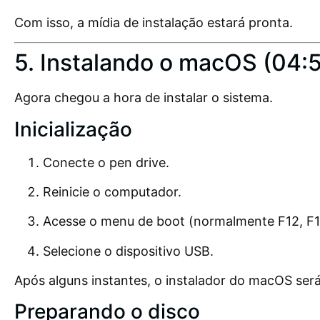
Com isso, a mídia de instalação estará pronta.
5. Instalando o macOS (04:
Agora chegou a hora de instalar o sistema.
Inicialização
Conecte o pen drive.
Reinicie o computador.
Acesse o menu de boot (normalmente F12, F1
Selecione o dispositivo USB.
Após alguns instantes, o instalador do macOS ser
Preparando o disco