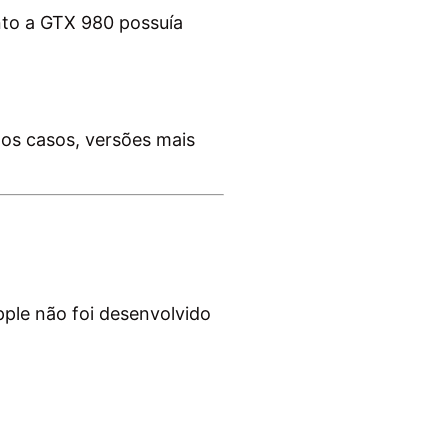
to a GTX 980 possuía
os casos, versões mais
ple não foi desenvolvido