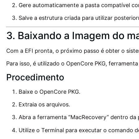
Gere automaticamente a pasta compatível co
Salve a estrutura criada para utilizar posteri
3. Baixando a Imagem do 
Com a EFI pronta, o próximo passo é obter o sist
Para isso, é utilizado o OpenCore PKG, ferramenta 
Procedimento
Baixe o OpenCore PKG.
Extraia os arquivos.
Abra a ferramenta “MacRecovery” dentro da pa
Utilize o Terminal para executar o comando 