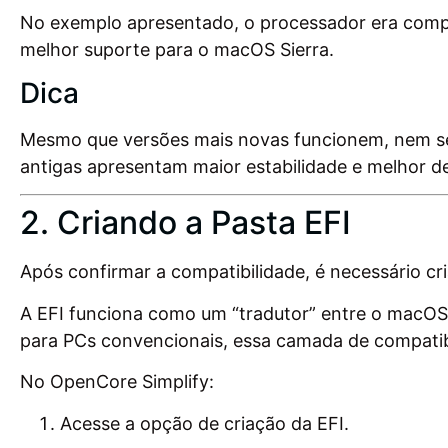
No exemplo apresentado, o processador era comp
melhor suporte para o macOS Sierra.
Dica
Mesmo que versões mais novas funcionem, nem se
antigas apresentam maior estabilidade e melhor 
2. Criando a Pasta EFI
Após confirmar a compatibilidade, é necessário cri
A EFI funciona como um “tradutor” entre o macOS
para PCs convencionais, essa camada de compatibi
No OpenCore Simplify:
Acesse a opção de criação da EFI.