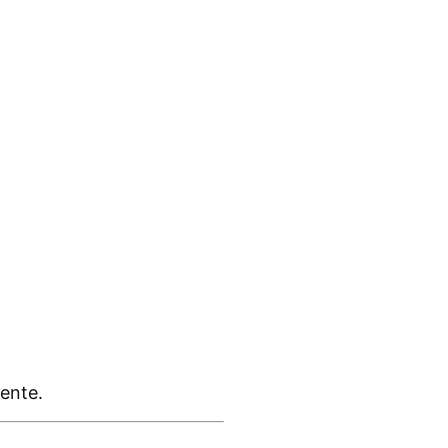
ente.