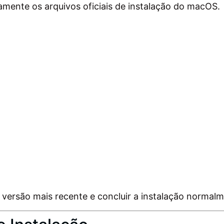
tamente os arquivos oficiais de instalação do macOS.
 versão mais recente e concluir a instalação normalm