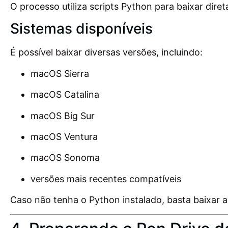
O processo utiliza scripts Python para baixar dire
Sistemas disponíveis
É possível baixar diversas versões, incluindo:
macOS Sierra
macOS Catalina
macOS Big Sur
macOS Ventura
macOS Sonoma
versões mais recentes compatíveis
Caso não tenha o Python instalado, basta baixar a