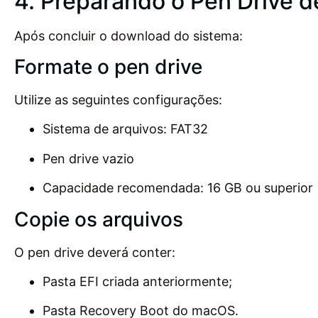
4. Preparando o Pen Drive d
Após concluir o download do sistema:
Formate o pen drive
Utilize as seguintes configurações:
Sistema de arquivos: FAT32
Pen drive vazio
Capacidade recomendada: 16 GB ou superior
Copie os arquivos
O pen drive deverá conter:
Pasta EFI criada anteriormente;
Pasta Recovery Boot do macOS.