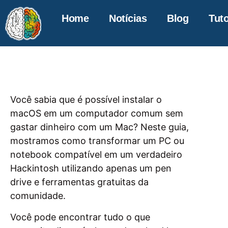
Home
Notícias
Blog
Tuto
Você sabia que é possível instalar o
macOS em um computador comum sem
gastar dinheiro com um Mac? Neste guia,
mostramos como transformar um PC ou
notebook compatível em um verdadeiro
Hackintosh utilizando apenas um pen
drive e ferramentas gratuitas da
comunidade.
Você pode encontrar tudo o que