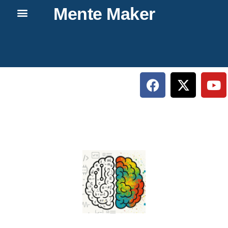
Mente Maker