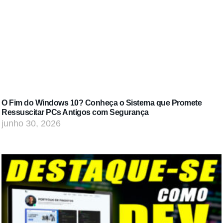
O Fim do Windows 10? Conheça o Sistema que Promete
Ressuscitar PCs Antigos com Segurança
junho 30, 2026