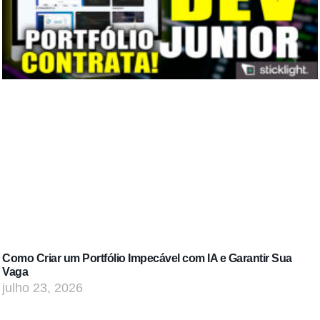
Como Criar um Portfólio Impecável com IA e Garantir Sua
Vaga
julho 23, 2026