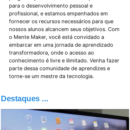
para o desenvolvimento pessoal e
profissional, e estamos empenhados em
fornecer os recursos necessários para que
nossos alunos alcancem seus objetivos. Com
o Mente Maker, você está convidado a
embarcar em uma jornada de aprendizado
transformadora, onde o acesso ao
conhecimento é livre e ilimitado. Venha fazer
parte dessa comunidade de aprendizes e
torne-se um mestre da tecnologia.
Destaques ...