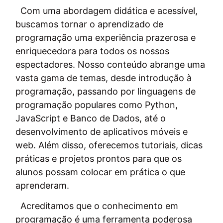
Com uma abordagem didática e acessível,
buscamos tornar o aprendizado de
programação uma experiência prazerosa e
enriquecedora para todos os nossos
espectadores. Nosso conteúdo abrange uma
vasta gama de temas, desde introdução à
programação, passando por linguagens de
programação populares como Python,
JavaScript e Banco de Dados, até o
desenvolvimento de aplicativos móveis e
web. Além disso, oferecemos tutoriais, dicas
práticas e projetos prontos para que os
alunos possam colocar em prática o que
aprenderam.
Acreditamos que o conhecimento em
programação é uma ferramenta poderosa