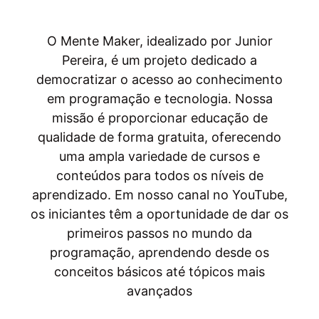
O Mente Maker, idealizado por Junior
Pereira, é um projeto dedicado a
democratizar o acesso ao conhecimento
em programação e tecnologia. Nossa
missão é proporcionar educação de
qualidade de forma gratuita, oferecendo
uma ampla variedade de cursos e
conteúdos para todos os níveis de
aprendizado. Em nosso canal no YouTube,
os iniciantes têm a oportunidade de dar os
primeiros passos no mundo da
programação, aprendendo desde os
conceitos básicos até tópicos mais
avançados