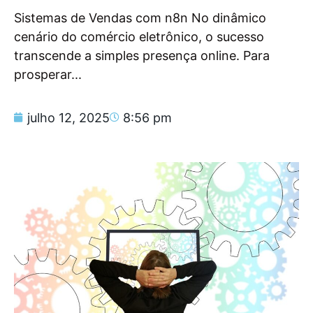
Sistemas de Vendas com n8n No dinâmico
cenário do comércio eletrônico, o sucesso
transcende a simples presença online. Para
prosperar...
julho 12, 2025
8:56 pm