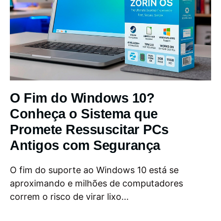
O Fim do Windows 10?
Conheça o Sistema que
Promete Ressuscitar PCs
Antigos com Segurança
O fim do suporte ao Windows 10 está se
aproximando e milhões de computadores
correm o risco de virar lixo...