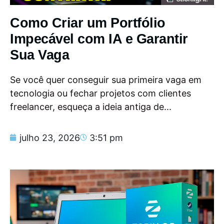
Como Criar um Portfólio
Impecável com IA e Garantir
Sua Vaga
Se você quer conseguir sua primeira vaga em
tecnologia ou fechar projetos com clientes
freelancer, esqueça a ideia antiga de...
julho 23, 2026
3:51 pm