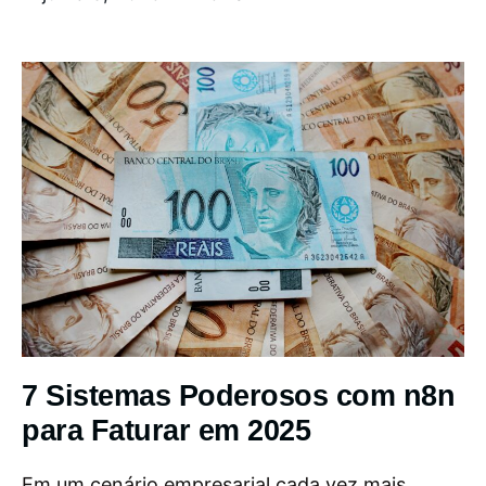
7 Sistemas Poderosos com n8n
para Faturar em 2025
Em um cenário empresarial cada vez mais