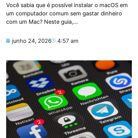
Você sabia que é possível instalar o macOS em
um computador comum sem gastar dinheiro
com um Mac? Neste guia,...
junho 24, 2026
4:57 am