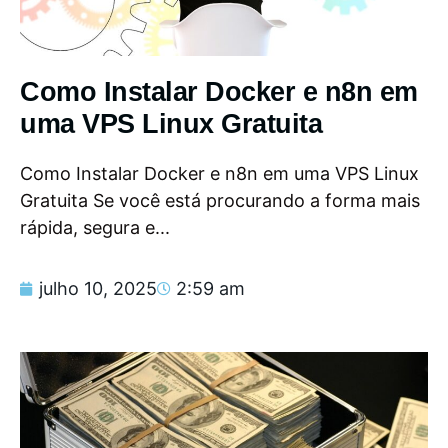
Como Instalar Docker e n8n em
uma VPS Linux Gratuita
Como Instalar Docker e n8n em uma VPS Linux
Gratuita Se você está procurando a forma mais
rápida, segura e...
julho 10, 2025
2:59 am