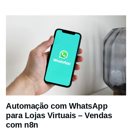
Automação com WhatsApp
para Lojas Virtuais – Vendas
com n8n