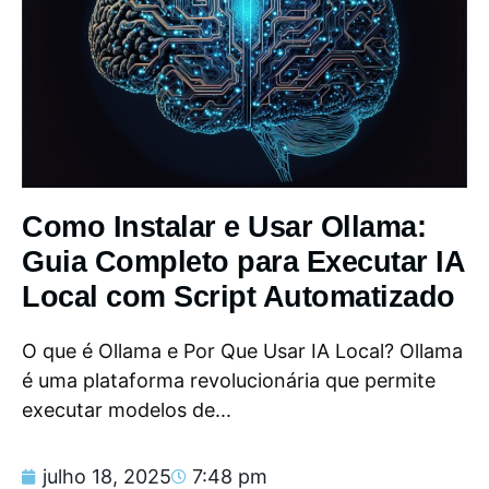
Como Instalar e Usar Ollama:
Guia Completo para Executar IA
Local com Script Automatizado
O que é Ollama e Por Que Usar IA Local? Ollama
é uma plataforma revolucionária que permite
executar modelos de...
julho 18, 2025
7:48 pm