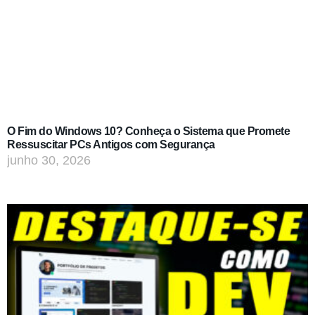
O Fim do Windows 10? Conheça o Sistema que Promete
Ressuscitar PCs Antigos com Segurança
junho 30, 2026