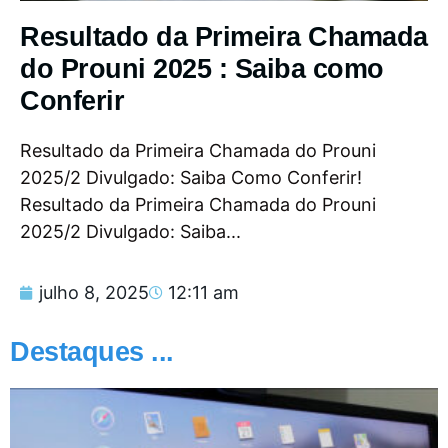
Resultado da Primeira Chamada
do Prouni 2025 : Saiba como
Conferir
Resultado da Primeira Chamada do Prouni
2025/2 Divulgado: Saiba Como Conferir!
Resultado da Primeira Chamada do Prouni
2025/2 Divulgado: Saiba...
julho 8, 2025
12:11 am
Destaques ...