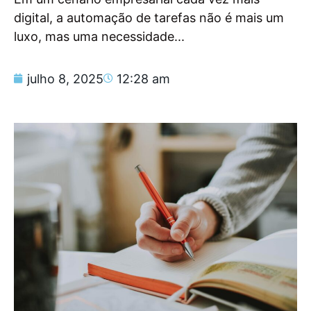
digital, a automação de tarefas não é mais um
luxo, mas uma necessidade...
julho 8, 2025
12:28 am