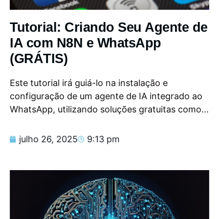
Tutorial: Criando Seu Agente de
IA com N8N e WhatsApp
(GRÁTIS)
Este tutorial irá guiá-lo na instalação e
configuração de um agente de IA integrado ao
WhatsApp, utilizando soluções gratuitas como...
julho 26, 2025
9:13 pm