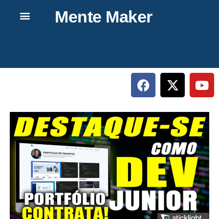
Mente Maker