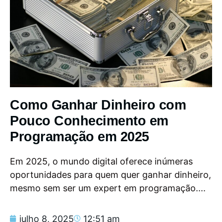
Como Ganhar Dinheiro com
Pouco Conhecimento em
Programação em 2025
Em 2025, o mundo digital oferece inúmeras
oportunidades para quem quer ganhar dinheiro,
mesmo sem ser um expert em programação....
julho 8, 2025
12:51 am