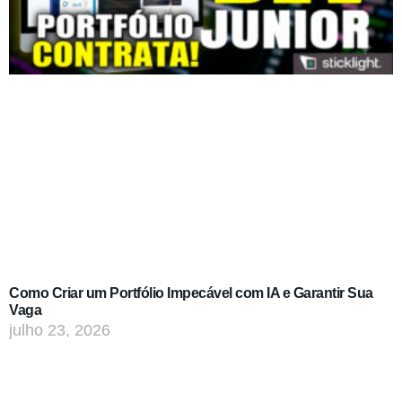
Como Criar um Portfólio Impecável com IA e Garantir Sua
Vaga
julho 23, 2026