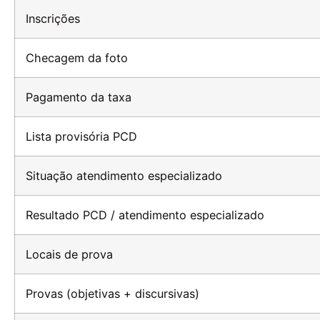
Inscrições
Checagem da foto
Pagamento da taxa
Lista provisória PCD
Situação atendimento especializado
Resultado PCD / atendimento especializado
Locais de prova
Provas (objetivas + discursivas)