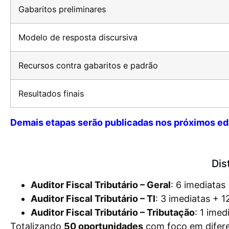
Gabaritos preliminares
Modelo de resposta discursiva
Recursos contra gabaritos e padrão
Resultados finais
Demais etapas serão publicadas nos próximos edita
Dis
Auditor Fiscal Tributário – Geral
: 6 imediatas
Auditor Fiscal Tributário – TI
: 3 imediatas + 
Auditor Fiscal Tributário – Tributação
: 1 ime
Totalizando
50 oportunidades
com foco em difere