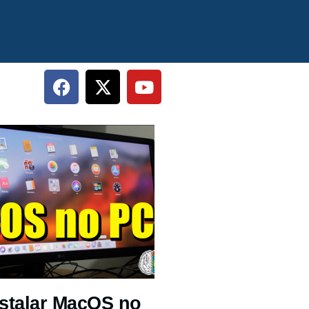
stalar MacOS no