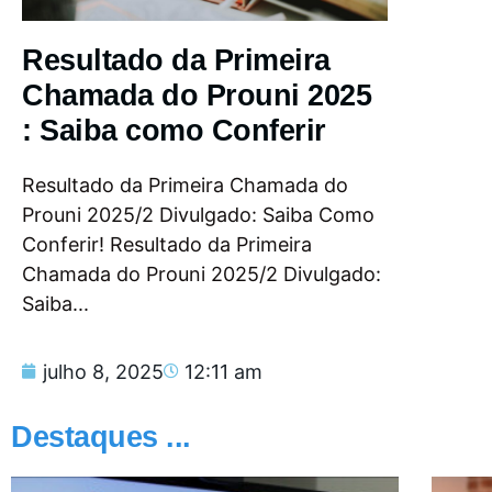
Resultado da Primeira
Chamada do Prouni 2025
: Saiba como Conferir
Resultado da Primeira Chamada do
Prouni 2025/2 Divulgado: Saiba Como
Conferir! Resultado da Primeira
Chamada do Prouni 2025/2 Divulgado:
Saiba...
julho 8, 2025
12:11 am
Destaques ...