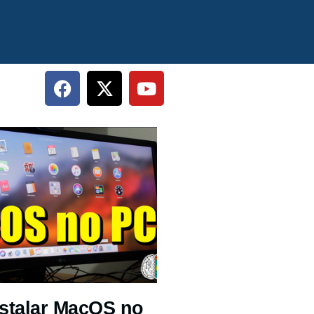
stalar MacOS no