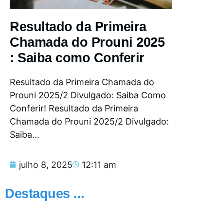
Resultado da Primeira
Chamada do Prouni 2025
: Saiba como Conferir
Resultado da Primeira Chamada do
Prouni 2025/2 Divulgado: Saiba Como
Conferir! Resultado da Primeira
Chamada do Prouni 2025/2 Divulgado:
Saiba...
julho 8, 2025
12:11 am
Destaques ...