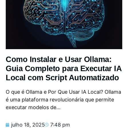
Como Instalar e Usar Ollama:
Guia Completo para Executar IA
Local com Script Automatizado
O que é Ollama e Por Que Usar IA Local? Ollama
é uma plataforma revolucionária que permite
executar modelos de...
julho 18, 2025
7:48 pm