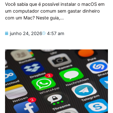
Você sabia que é possível instalar o macOS em
um computador comum sem gastar dinheiro
com um Mac? Neste guia,...
junho 24, 2026
4:57 am