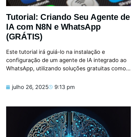
Tutorial: Criando Seu Agente de
IA com N8N e WhatsApp
(GRÁTIS)
Este tutorial irá guiá-lo na instalação e
configuração de um agente de IA integrado ao
WhatsApp, utilizando soluções gratuitas como...
julho 26, 2025
9:13 pm