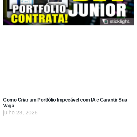
Como Criar um Portfólio Impecável com IA e Garantir Sua
Vaga
julho 23, 2026