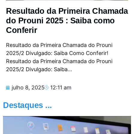
Resultado da Primeira Chamada
do Prouni 2025 : Saiba como
Conferir
Resultado da Primeira Chamada do Prouni
2025/2 Divulgado: Saiba Como Conferir!
Resultado da Primeira Chamada do Prouni
2025/2 Divulgado: Saiba...
julho 8, 2025
12:11 am
Destaques ...