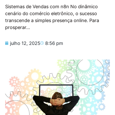
Sistemas de Vendas com n8n No dinâmico
cenário do comércio eletrônico, o sucesso
transcende a simples presença online. Para
prosperar...
julho 12, 2025
8:56 pm