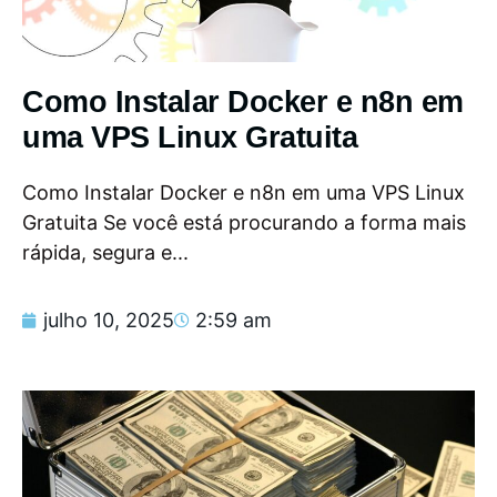
Como Instalar Docker e n8n em
uma VPS Linux Gratuita
Como Instalar Docker e n8n em uma VPS Linux
Gratuita Se você está procurando a forma mais
rápida, segura e...
julho 10, 2025
2:59 am