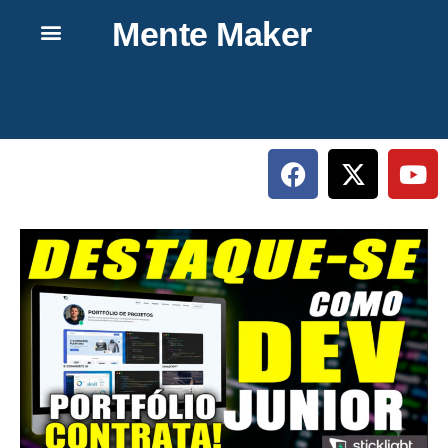
Mente Maker