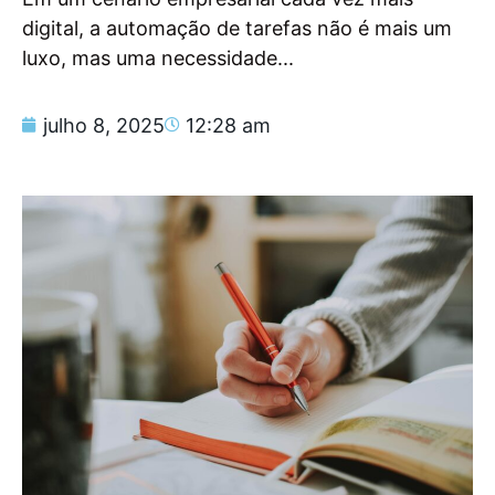
digital, a automação de tarefas não é mais um
luxo, mas uma necessidade...
julho 8, 2025
12:28 am