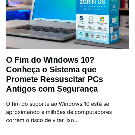
O Fim do Windows 10?
Conheça o Sistema que
Promete Ressuscitar PCs
Antigos com Segurança
O fim do suporte ao Windows 10 está se
aproximando e milhões de computadores
correm o risco de virar lixo...