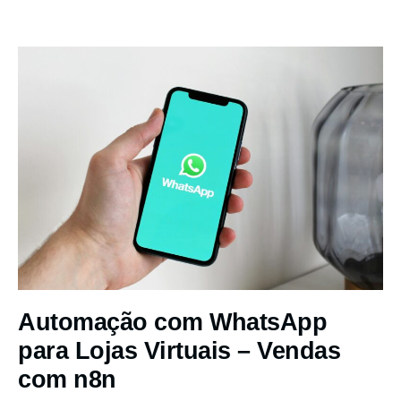
Automação com WhatsApp
para Lojas Virtuais – Vendas
com n8n