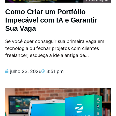
Como Criar um Portfólio
Impecável com IA e Garantir
Sua Vaga
Se você quer conseguir sua primeira vaga em
tecnologia ou fechar projetos com clientes
freelancer, esqueça a ideia antiga de...
julho 23, 2026
3:51 pm