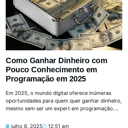
Como Ganhar Dinheiro com
Pouco Conhecimento em
Programação em 2025
Em 2025, o mundo digital oferece inúmeras
oportunidades para quem quer ganhar dinheiro,
mesmo sem ser um expert em programação....
julho 8, 2025
12:51 am