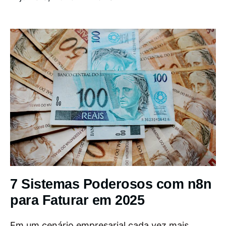
7 Sistemas Poderosos com n8n
para Faturar em 2025
Em um cenário empresarial cada vez mais