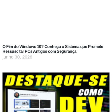
O Fim do Windows 10? Conheça o Sistema que Promete
Ressuscitar PCs Antigos com Segurança
junho 30, 2026