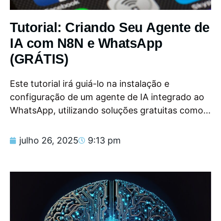
Tutorial: Criando Seu Agente de
IA com N8N e WhatsApp
(GRÁTIS)
Este tutorial irá guiá-lo na instalação e
configuração de um agente de IA integrado ao
WhatsApp, utilizando soluções gratuitas como...
julho 26, 2025
9:13 pm