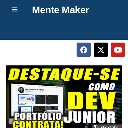
Mente Maker