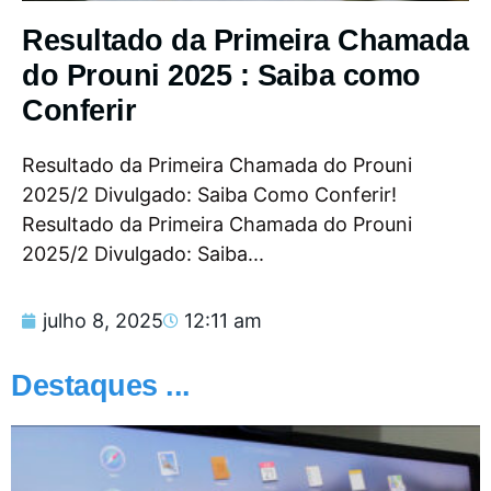
Resultado da Primeira Chamada
do Prouni 2025 : Saiba como
Conferir
Resultado da Primeira Chamada do Prouni
2025/2 Divulgado: Saiba Como Conferir!
Resultado da Primeira Chamada do Prouni
2025/2 Divulgado: Saiba...
julho 8, 2025
12:11 am
Destaques ...