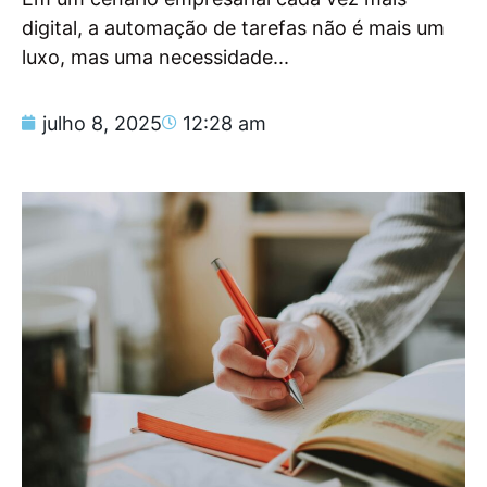
digital, a automação de tarefas não é mais um
luxo, mas uma necessidade...
julho 8, 2025
12:28 am