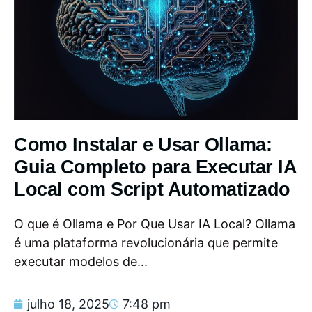
Como Instalar e Usar Ollama:
Guia Completo para Executar IA
Local com Script Automatizado
O que é Ollama e Por Que Usar IA Local? Ollama
é uma plataforma revolucionária que permite
executar modelos de...
julho 18, 2025
7:48 pm