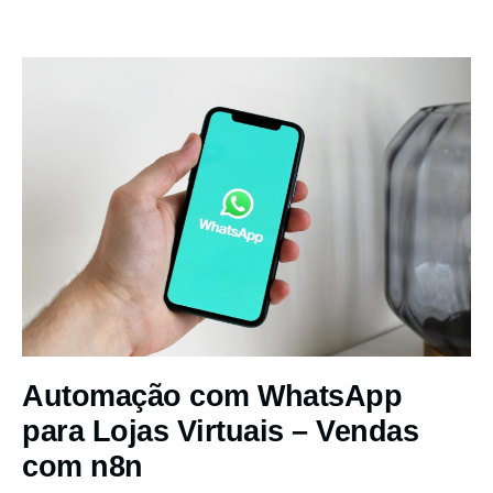
Automação com WhatsApp
para Lojas Virtuais – Vendas
com n8n