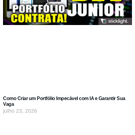
Como Criar um Portfólio Impecável com IA e Garantir Sua
Vaga
julho 23, 2026