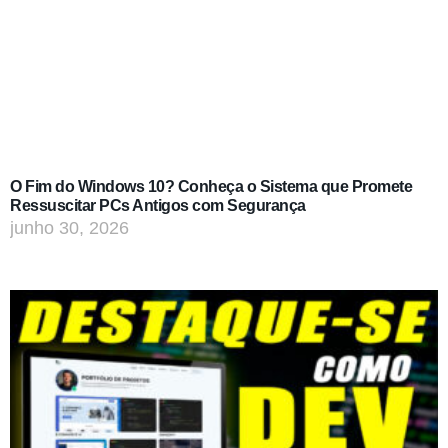
O Fim do Windows 10? Conheça o Sistema que Promete
Ressuscitar PCs Antigos com Segurança
junho 30, 2026