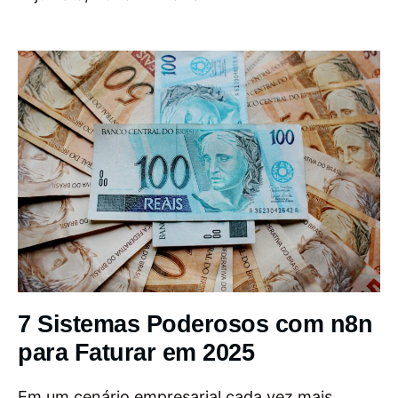
7 Sistemas Poderosos com n8n
para Faturar em 2025
Em um cenário empresarial cada vez mais