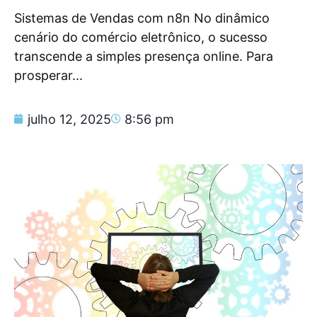
Sistemas de Vendas com n8n No dinâmico
cenário do comércio eletrônico, o sucesso
transcende a simples presença online. Para
prosperar...
julho 12, 2025
8:56 pm