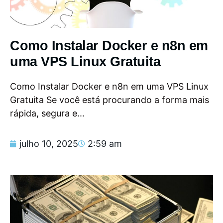
Como Instalar Docker e n8n em
uma VPS Linux Gratuita
Como Instalar Docker e n8n em uma VPS Linux
Gratuita Se você está procurando a forma mais
rápida, segura e...
julho 10, 2025
2:59 am