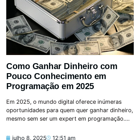
Como Ganhar Dinheiro com
Pouco Conhecimento em
Programação em 2025
Em 2025, o mundo digital oferece inúmeras
oportunidades para quem quer ganhar dinheiro,
mesmo sem ser um expert em programação....
julho 8, 2025
12:51 am