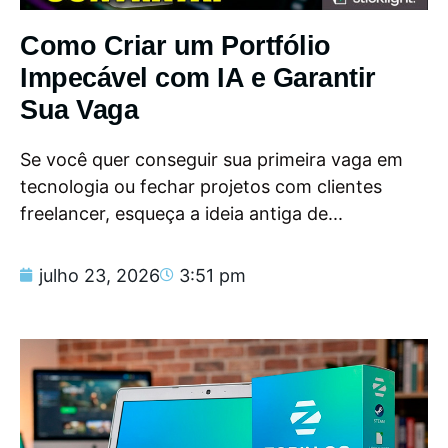
Como Criar um Portfólio
Impecável com IA e Garantir
Sua Vaga
Se você quer conseguir sua primeira vaga em
tecnologia ou fechar projetos com clientes
freelancer, esqueça a ideia antiga de...
julho 23, 2026
3:51 pm