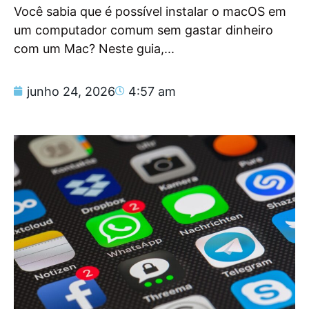
Você sabia que é possível instalar o macOS em
um computador comum sem gastar dinheiro
com um Mac? Neste guia,...
junho 24, 2026
4:57 am