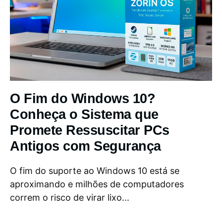
O Fim do Windows 10?
Conheça o Sistema que
Promete Ressuscitar PCs
Antigos com Segurança
O fim do suporte ao Windows 10 está se
aproximando e milhões de computadores
correm o risco de virar lixo...