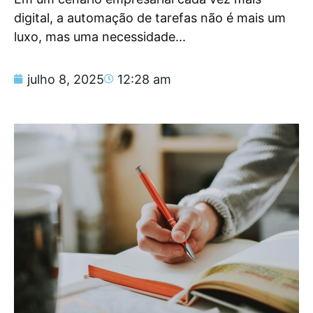
digital, a automação de tarefas não é mais um
luxo, mas uma necessidade...
julho 8, 2025
12:28 am