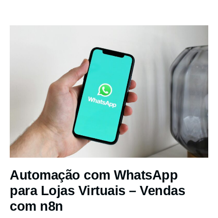
Automação com WhatsApp
para Lojas Virtuais – Vendas
com n8n