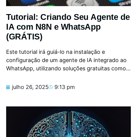
Tutorial: Criando Seu Agente de
IA com N8N e WhatsApp
(GRÁTIS)
Este tutorial irá guiá-lo na instalação e
configuração de um agente de IA integrado ao
WhatsApp, utilizando soluções gratuitas como...
julho 26, 2025
9:13 pm