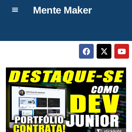
Mente Maker