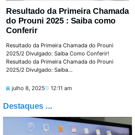
Resultado da Primeira Chamada
do Prouni 2025 : Saiba como
Conferir
Resultado da Primeira Chamada do Prouni
2025/2 Divulgado: Saiba Como Conferir!
Resultado da Primeira Chamada do Prouni
2025/2 Divulgado: Saiba...
julho 8, 2025
12:11 am
Destaques ...