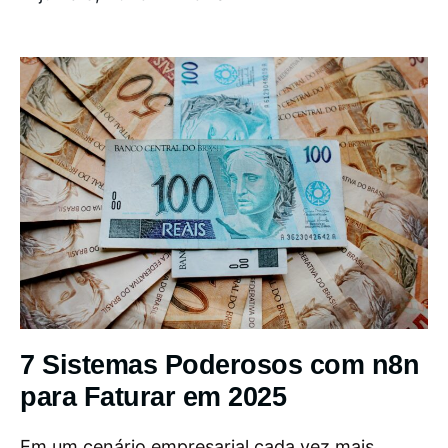
7 Sistemas Poderosos com n8n
para Faturar em 2025
Em um cenário empresarial cada vez mais