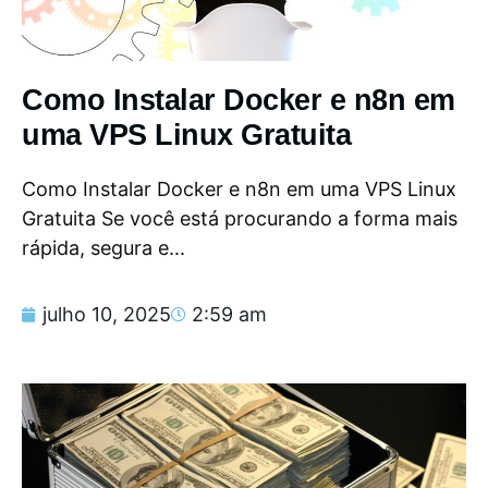
Como Instalar Docker e n8n em
uma VPS Linux Gratuita
Como Instalar Docker e n8n em uma VPS Linux
Gratuita Se você está procurando a forma mais
rápida, segura e...
julho 10, 2025
2:59 am