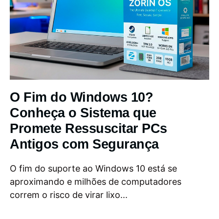
O Fim do Windows 10?
Conheça o Sistema que
Promete Ressuscitar PCs
Antigos com Segurança
O fim do suporte ao Windows 10 está se
aproximando e milhões de computadores
correm o risco de virar lixo...