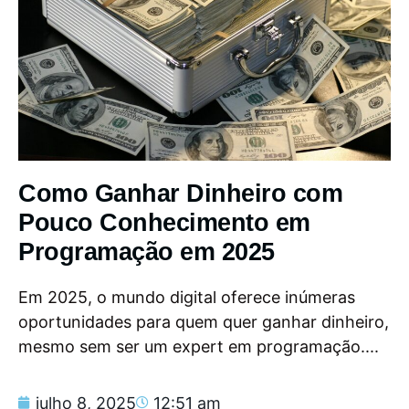
Como Ganhar Dinheiro com
Pouco Conhecimento em
Programação em 2025
Em 2025, o mundo digital oferece inúmeras
oportunidades para quem quer ganhar dinheiro,
mesmo sem ser um expert em programação....
julho 8, 2025
12:51 am