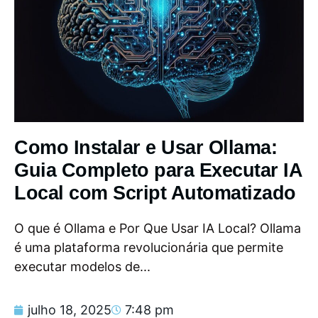
Como Instalar e Usar Ollama:
Guia Completo para Executar IA
Local com Script Automatizado
O que é Ollama e Por Que Usar IA Local? Ollama
é uma plataforma revolucionária que permite
executar modelos de...
julho 18, 2025
7:48 pm