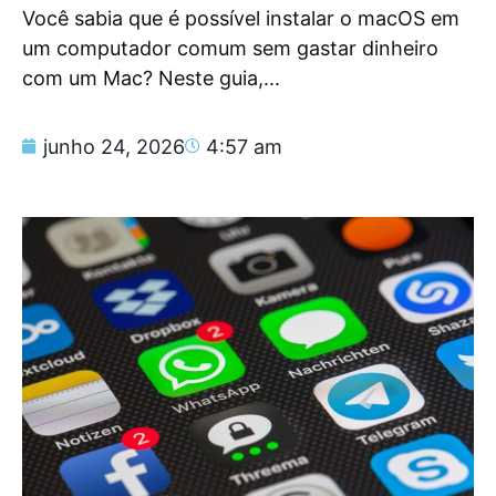
Você sabia que é possível instalar o macOS em
um computador comum sem gastar dinheiro
com um Mac? Neste guia,...
junho 24, 2026
4:57 am