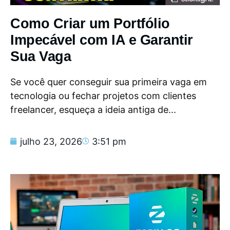
Como Criar um Portfólio
Impecável com IA e Garantir
Sua Vaga
Se você quer conseguir sua primeira vaga em
tecnologia ou fechar projetos com clientes
freelancer, esqueça a ideia antiga de...
julho 23, 2026
3:51 pm