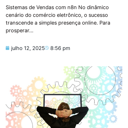
Sistemas de Vendas com n8n No dinâmico
cenário do comércio eletrônico, o sucesso
transcende a simples presença online. Para
prosperar...
julho 12, 2025
8:56 pm