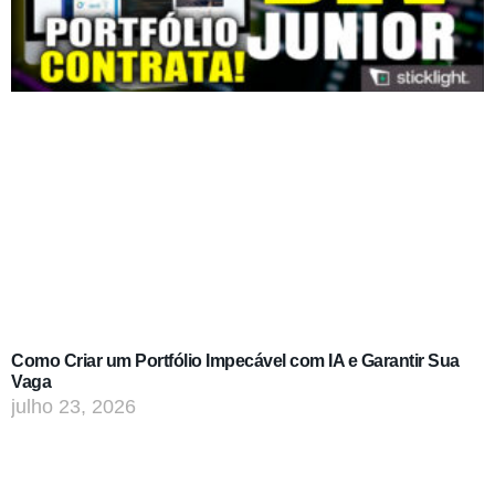
Como Criar um Portfólio Impecável com IA e Garantir Sua
Vaga
julho 23, 2026