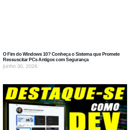
O Fim do Windows 10? Conheça o Sistema que Promete
Ressuscitar PCs Antigos com Segurança
junho 30, 2026