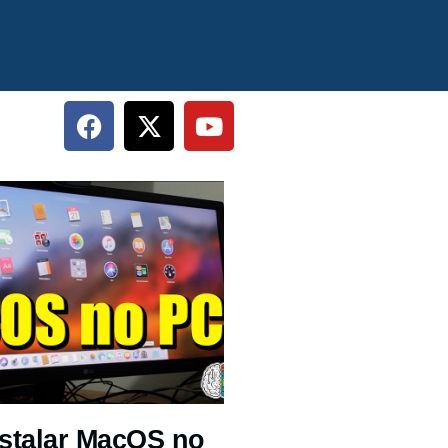
stalar MacOS no