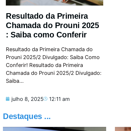
Resultado da Primeira
Chamada do Prouni 2025
: Saiba como Conferir
Resultado da Primeira Chamada do
Prouni 2025/2 Divulgado: Saiba Como
Conferir! Resultado da Primeira
Chamada do Prouni 2025/2 Divulgado:
Saiba...
julho 8, 2025
12:11 am
Destaques ...