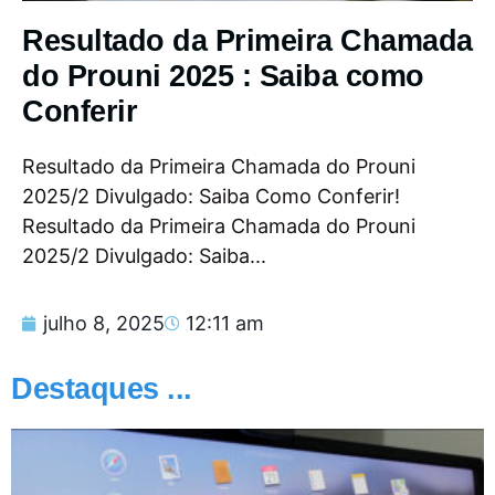
Resultado da Primeira Chamada
do Prouni 2025 : Saiba como
Conferir
Resultado da Primeira Chamada do Prouni
2025/2 Divulgado: Saiba Como Conferir!
Resultado da Primeira Chamada do Prouni
2025/2 Divulgado: Saiba...
julho 8, 2025
12:11 am
Destaques ...