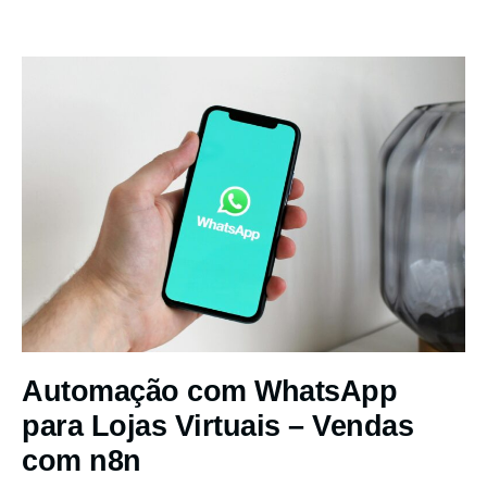
Automação com WhatsApp
para Lojas Virtuais – Vendas
com n8n