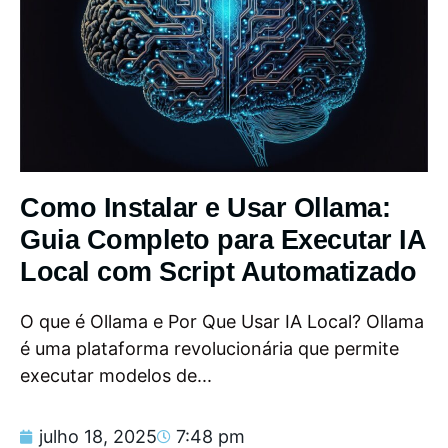
Como Instalar e Usar Ollama:
Guia Completo para Executar IA
Local com Script Automatizado
O que é Ollama e Por Que Usar IA Local? Ollama
é uma plataforma revolucionária que permite
executar modelos de...
julho 18, 2025
7:48 pm