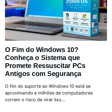
O Fim do Windows 10?
Conheça o Sistema que
Promete Ressuscitar PCs
Antigos com Segurança
O fim do suporte ao Windows 10 está se
aproximando e milhões de computadores
correm o risco de virar lixo...