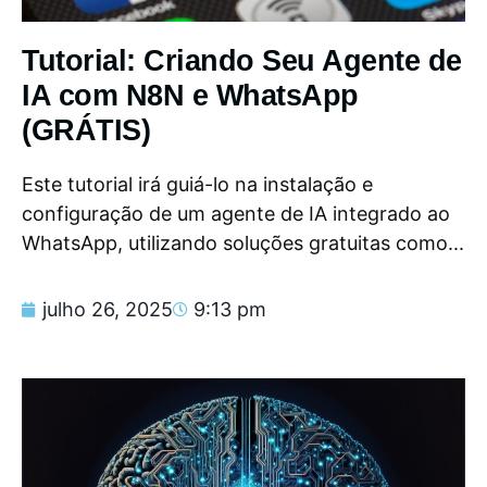
Tutorial: Criando Seu Agente de
IA com N8N e WhatsApp
(GRÁTIS)
Este tutorial irá guiá-lo na instalação e
configuração de um agente de IA integrado ao
WhatsApp, utilizando soluções gratuitas como...
julho 26, 2025
9:13 pm