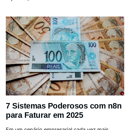
7 Sistemas Poderosos com n8n
para Faturar em 2025
Em um cenário empresarial cada vez mais