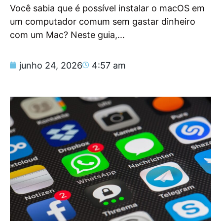
Você sabia que é possível instalar o macOS em
um computador comum sem gastar dinheiro
com um Mac? Neste guia,...
junho 24, 2026
4:57 am