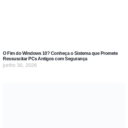
O Fim do Windows 10? Conheça o Sistema que Promete
Ressuscitar PCs Antigos com Segurança
junho 30, 2026