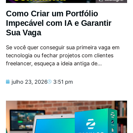
Como Criar um Portfólio
Impecável com IA e Garantir
Sua Vaga
Se você quer conseguir sua primeira vaga em
tecnologia ou fechar projetos com clientes
freelancer, esqueça a ideia antiga de...
julho 23, 2026
3:51 pm