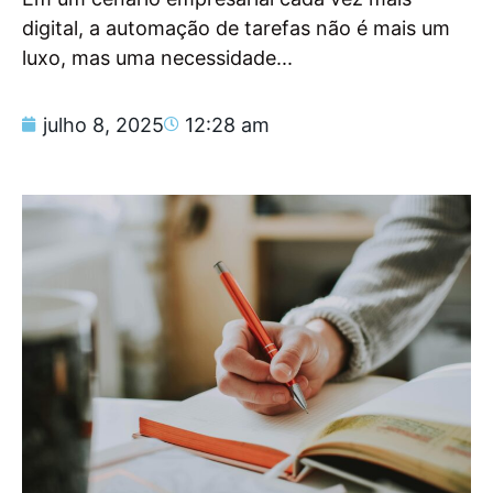
digital, a automação de tarefas não é mais um
luxo, mas uma necessidade...
julho 8, 2025
12:28 am