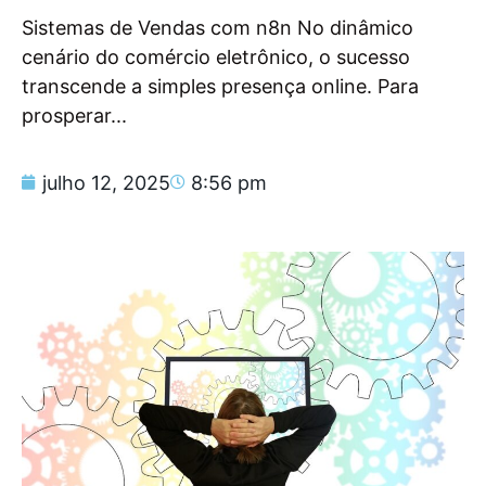
Sistemas de Vendas com n8n No dinâmico
cenário do comércio eletrônico, o sucesso
transcende a simples presença online. Para
prosperar...
julho 12, 2025
8:56 pm