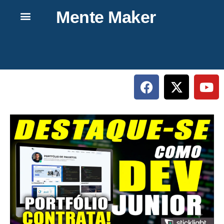
Mente Maker