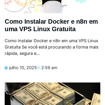
Como Instalar Docker e n8n em
uma VPS Linux Gratuita
Como Instalar Docker e n8n em uma VPS Linux
Gratuita Se você está procurando a forma mais
rápida, segura e...
julho 10, 2025
2:59 am