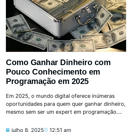
Como Ganhar Dinheiro com
Pouco Conhecimento em
Programação em 2025
Em 2025, o mundo digital oferece inúmeras
oportunidades para quem quer ganhar dinheiro,
mesmo sem ser um expert em programação....
julho 8, 2025
12:51 am