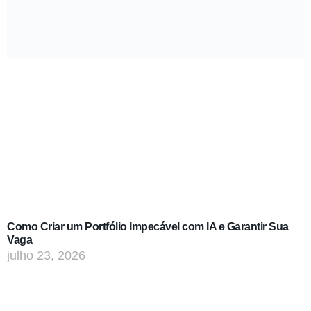
Como Criar um Portfólio Impecável com IA e Garantir Sua
Vaga
julho 23, 2026