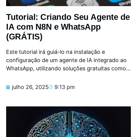
Tutorial: Criando Seu Agente de
IA com N8N e WhatsApp
(GRÁTIS)
Este tutorial irá guiá-lo na instalação e
configuração de um agente de IA integrado ao
WhatsApp, utilizando soluções gratuitas como...
julho 26, 2025
9:13 pm