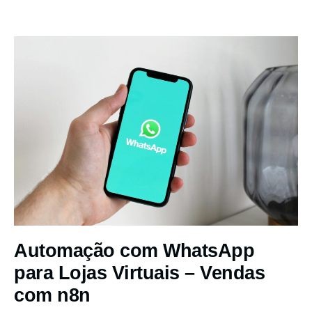
Automação com WhatsApp
para Lojas Virtuais – Vendas
com n8n