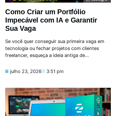
Como Criar um Portfólio
Impecável com IA e Garantir
Sua Vaga
Se você quer conseguir sua primeira vaga em
tecnologia ou fechar projetos com clientes
freelancer, esqueça a ideia antiga de...
julho 23, 2026
3:51 pm