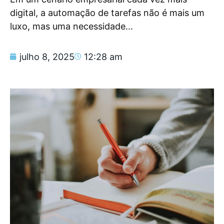
digital, a automação de tarefas não é mais um
luxo, mas uma necessidade...
julho 8, 2025
12:28 am