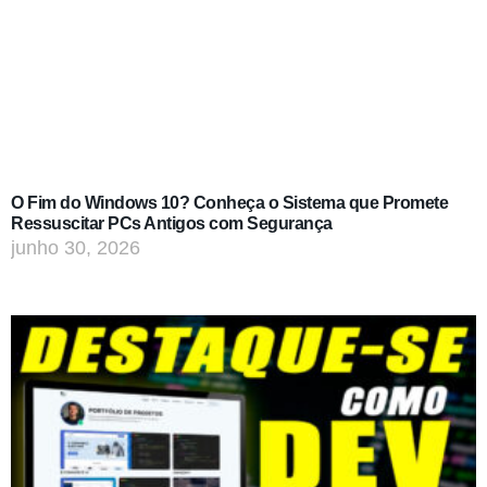
O Fim do Windows 10? Conheça o Sistema que Promete
Ressuscitar PCs Antigos com Segurança
junho 30, 2026