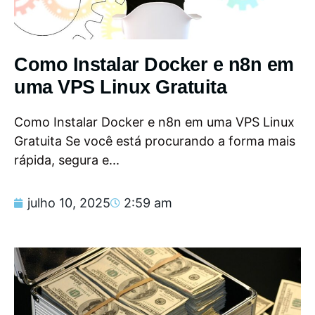
Como Instalar Docker e n8n em
uma VPS Linux Gratuita
Como Instalar Docker e n8n em uma VPS Linux
Gratuita Se você está procurando a forma mais
rápida, segura e...
julho 10, 2025
2:59 am