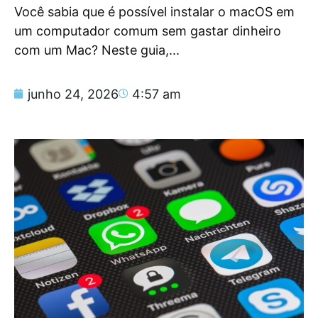
Você sabia que é possível instalar o macOS em
um computador comum sem gastar dinheiro
com um Mac? Neste guia,...
junho 24, 2026
4:57 am