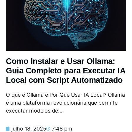
Como Instalar e Usar Ollama:
Guia Completo para Executar IA
Local com Script Automatizado
O que é Ollama e Por Que Usar IA Local? Ollama
é uma plataforma revolucionária que permite
executar modelos de...
julho 18, 2025
7:48 pm