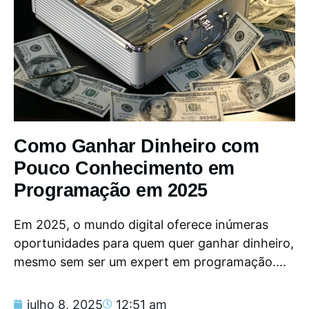
Como Ganhar Dinheiro com
Pouco Conhecimento em
Programação em 2025
Em 2025, o mundo digital oferece inúmeras
oportunidades para quem quer ganhar dinheiro,
mesmo sem ser um expert em programação....
julho 8, 2025
12:51 am