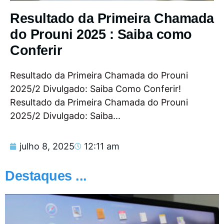
Resultado da Primeira Chamada
do Prouni 2025 : Saiba como
Conferir
Resultado da Primeira Chamada do Prouni
2025/2 Divulgado: Saiba Como Conferir!
Resultado da Primeira Chamada do Prouni
2025/2 Divulgado: Saiba...
julho 8, 2025
12:11 am
Destaques ...