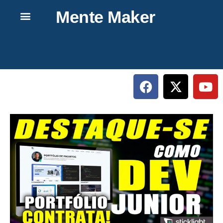
Mente Maker