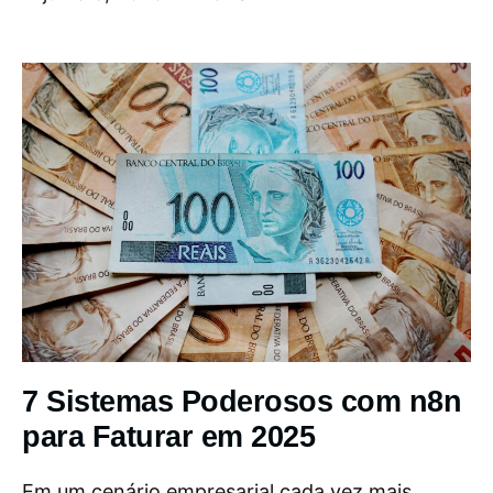
7 Sistemas Poderosos com n8n
para Faturar em 2025
Em um cenário empresarial cada vez mais