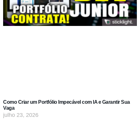
Como Criar um Portfólio Impecável com IA e Garantir Sua
Vaga
julho 23, 2026