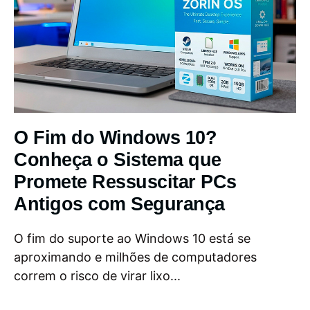
O Fim do Windows 10?
Conheça o Sistema que
Promete Ressuscitar PCs
Antigos com Segurança
O fim do suporte ao Windows 10 está se
aproximando e milhões de computadores
correm o risco de virar lixo...