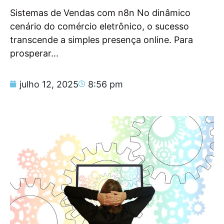
Sistemas de Vendas com n8n No dinâmico
cenário do comércio eletrônico, o sucesso
transcende a simples presença online. Para
prosperar...
julho 12, 2025
8:56 pm