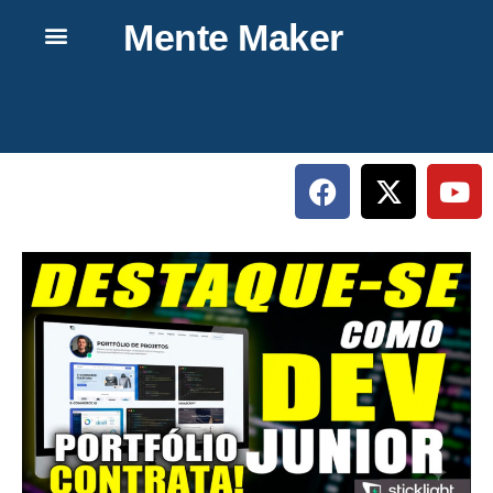
Mente Maker