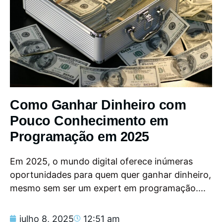
Como Ganhar Dinheiro com
Pouco Conhecimento em
Programação em 2025
Em 2025, o mundo digital oferece inúmeras
oportunidades para quem quer ganhar dinheiro,
mesmo sem ser um expert em programação....
julho 8, 2025
12:51 am