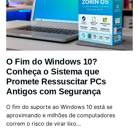
O Fim do Windows 10?
Conheça o Sistema que
Promete Ressuscitar PCs
Antigos com Segurança
O fim do suporte ao Windows 10 está se
aproximando e milhões de computadores
correm o risco de virar lixo...