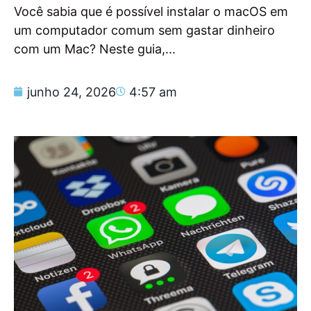
Você sabia que é possível instalar o macOS em
um computador comum sem gastar dinheiro
com um Mac? Neste guia,...
junho 24, 2026
4:57 am