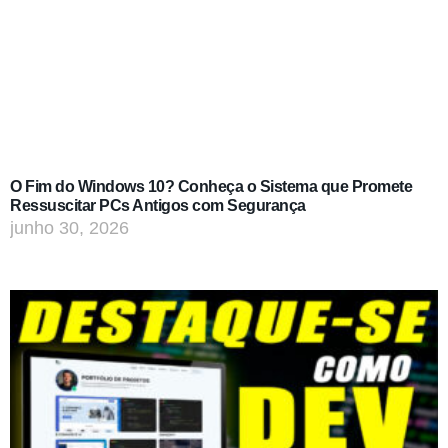
O Fim do Windows 10? Conheça o Sistema que Promete
Ressuscitar PCs Antigos com Segurança
junho 30, 2026