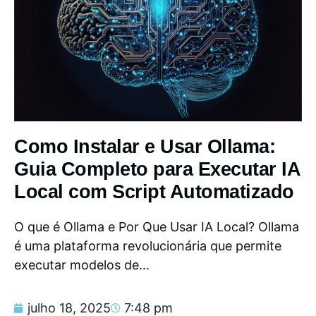
Como Instalar e Usar Ollama:
Guia Completo para Executar IA
Local com Script Automatizado
O que é Ollama e Por Que Usar IA Local? Ollama
é uma plataforma revolucionária que permite
executar modelos de...
julho 18, 2025
7:48 pm