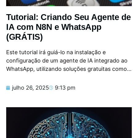
Tutorial: Criando Seu Agente de
IA com N8N e WhatsApp
(GRÁTIS)
Este tutorial irá guiá-lo na instalação e
configuração de um agente de IA integrado ao
WhatsApp, utilizando soluções gratuitas como...
julho 26, 2025
9:13 pm