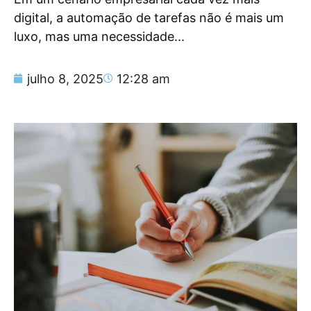
digital, a automação de tarefas não é mais um
luxo, mas uma necessidade...
julho 8, 2025
12:28 am