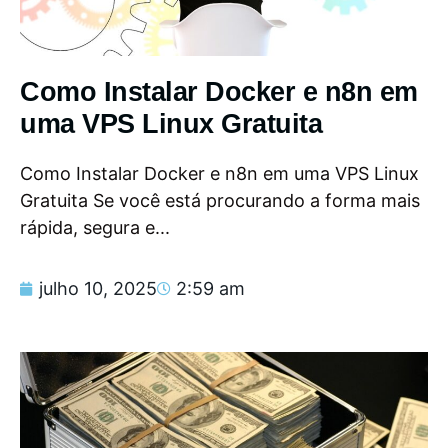
Como Instalar Docker e n8n em
uma VPS Linux Gratuita
Como Instalar Docker e n8n em uma VPS Linux
Gratuita Se você está procurando a forma mais
rápida, segura e...
julho 10, 2025
2:59 am