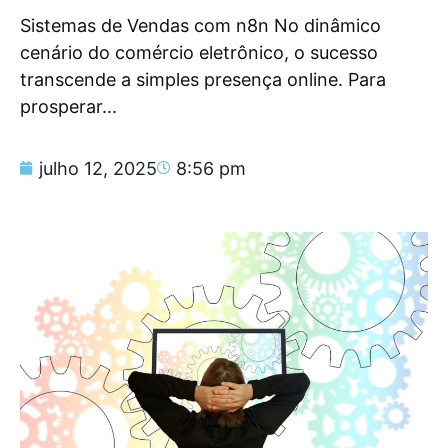
Sistemas de Vendas com n8n No dinâmico
cenário do comércio eletrônico, o sucesso
transcende a simples presença online. Para
prosperar...
julho 12, 2025
8:56 pm