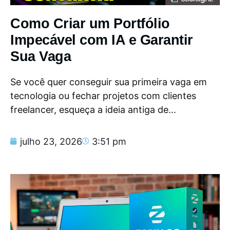
Como Criar um Portfólio
Impecável com IA e Garantir
Sua Vaga
Se você quer conseguir sua primeira vaga em
tecnologia ou fechar projetos com clientes
freelancer, esqueça a ideia antiga de...
julho 23, 2026
3:51 pm