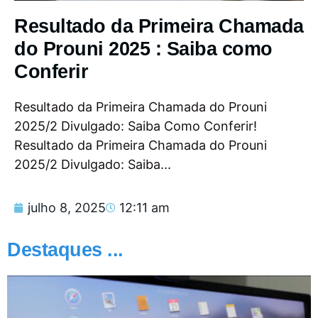
Resultado da Primeira Chamada
do Prouni 2025 : Saiba como
Conferir
Resultado da Primeira Chamada do Prouni
2025/2 Divulgado: Saiba Como Conferir!
Resultado da Primeira Chamada do Prouni
2025/2 Divulgado: Saiba...
julho 8, 2025
12:11 am
Destaques ...