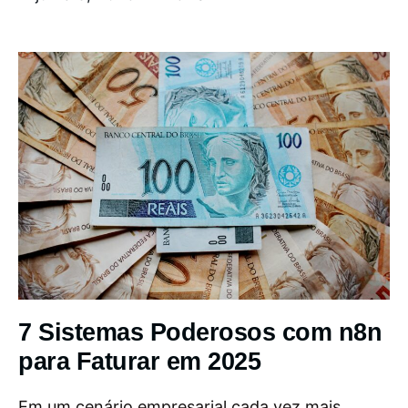
7 Sistemas Poderosos com n8n
para Faturar em 2025
Em um cenário empresarial cada vez mais