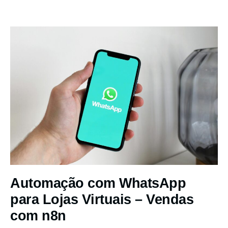
Automação com WhatsApp
para Lojas Virtuais – Vendas
com n8n