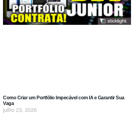
Como Criar um Portfólio Impecável com IA e Garantir Sua
Vaga
julho 23, 2026