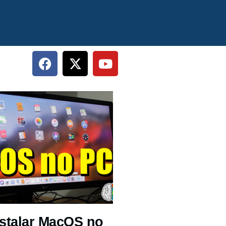
stalar MacOS no