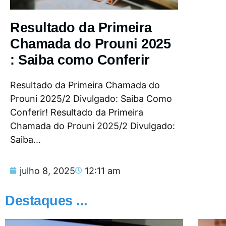
Resultado da Primeira
Chamada do Prouni 2025
: Saiba como Conferir
Resultado da Primeira Chamada do
Prouni 2025/2 Divulgado: Saiba Como
Conferir! Resultado da Primeira
Chamada do Prouni 2025/2 Divulgado:
Saiba...
julho 8, 2025
12:11 am
Destaques ...