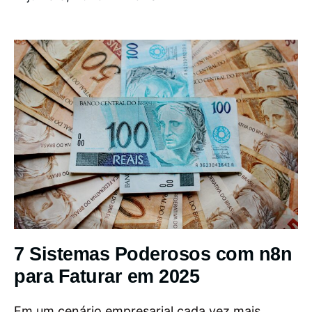
7 Sistemas Poderosos com n8n
para Faturar em 2025
Em um cenário empresarial cada vez mais