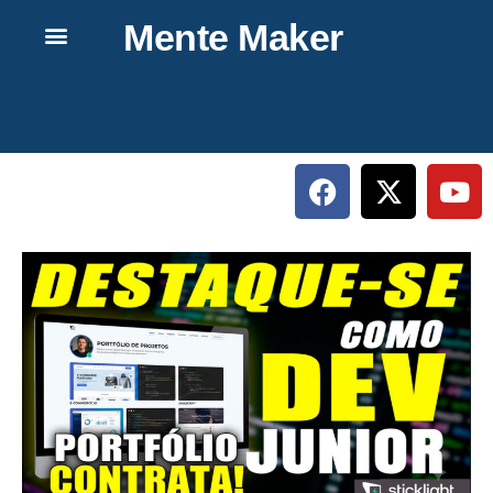
Mente Maker