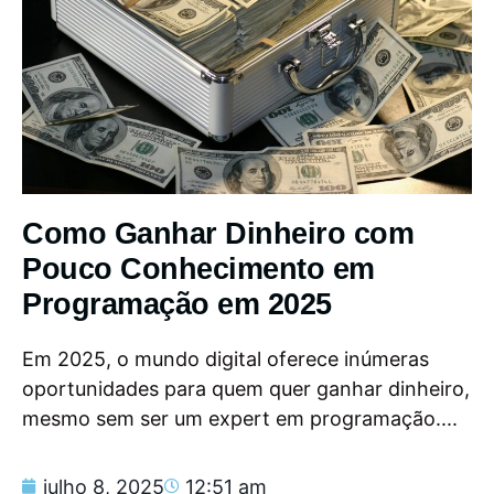
Como Ganhar Dinheiro com
Pouco Conhecimento em
Programação em 2025
Em 2025, o mundo digital oferece inúmeras
oportunidades para quem quer ganhar dinheiro,
mesmo sem ser um expert em programação....
julho 8, 2025
12:51 am