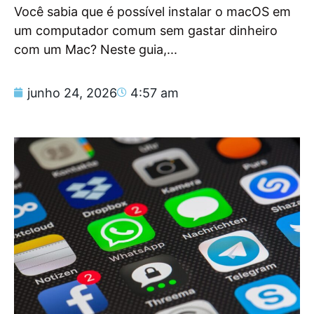
Você sabia que é possível instalar o macOS em
um computador comum sem gastar dinheiro
com um Mac? Neste guia,...
junho 24, 2026
4:57 am