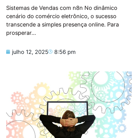
Sistemas de Vendas com n8n No dinâmico
cenário do comércio eletrônico, o sucesso
transcende a simples presença online. Para
prosperar...
julho 12, 2025
8:56 pm