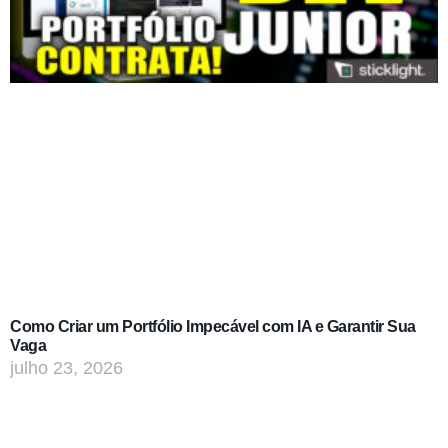
Como Criar um Portfólio Impecável com IA e Garantir Sua
Vaga
julho 23, 2026