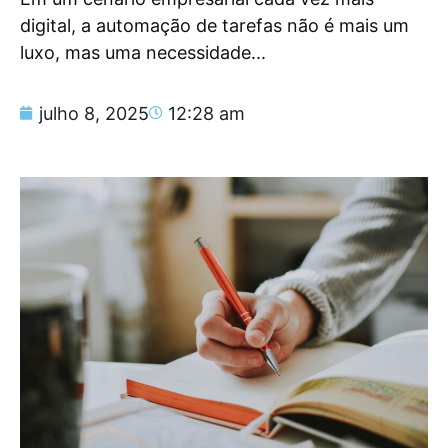
digital, a automação de tarefas não é mais um
luxo, mas uma necessidade...
julho 8, 2025
12:28 am