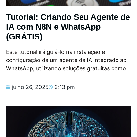
Tutorial: Criando Seu Agente de
IA com N8N e WhatsApp
(GRÁTIS)
Este tutorial irá guiá-lo na instalação e
configuração de um agente de IA integrado ao
WhatsApp, utilizando soluções gratuitas como...
julho 26, 2025
9:13 pm