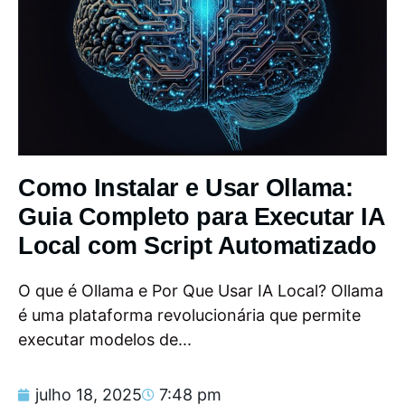
Como Instalar e Usar Ollama:
Guia Completo para Executar IA
Local com Script Automatizado
O que é Ollama e Por Que Usar IA Local? Ollama
é uma plataforma revolucionária que permite
executar modelos de...
julho 18, 2025
7:48 pm