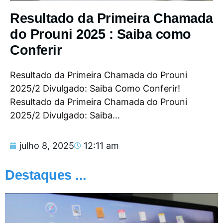
Resultado da Primeira Chamada
do Prouni 2025 : Saiba como
Conferir
Resultado da Primeira Chamada do Prouni
2025/2 Divulgado: Saiba Como Conferir!
Resultado da Primeira Chamada do Prouni
2025/2 Divulgado: Saiba...
julho 8, 2025
12:11 am
Destaques ...