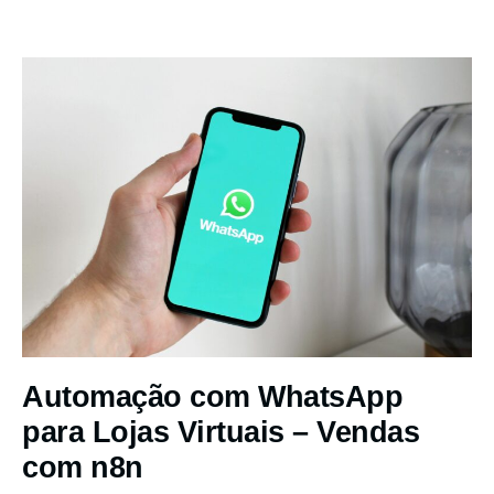
Automação com WhatsApp
para Lojas Virtuais – Vendas
com n8n