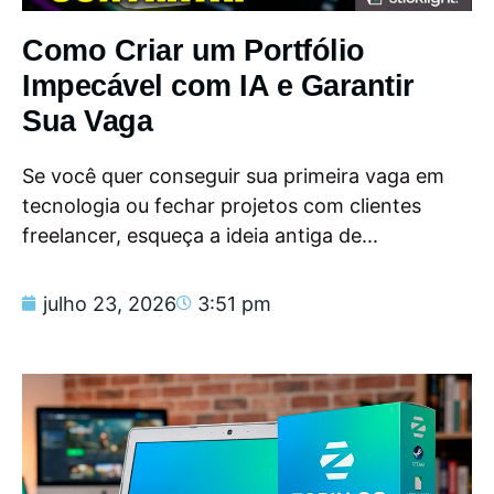
Como Criar um Portfólio
Impecável com IA e Garantir
Sua Vaga
Se você quer conseguir sua primeira vaga em
tecnologia ou fechar projetos com clientes
freelancer, esqueça a ideia antiga de...
julho 23, 2026
3:51 pm