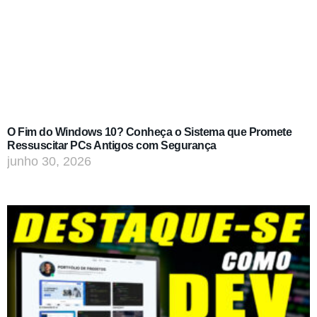
O Fim do Windows 10? Conheça o Sistema que Promete
Ressuscitar PCs Antigos com Segurança
junho 30, 2026