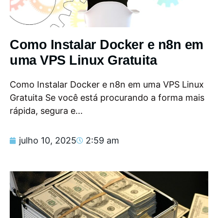
Como Instalar Docker e n8n em
uma VPS Linux Gratuita
Como Instalar Docker e n8n em uma VPS Linux
Gratuita Se você está procurando a forma mais
rápida, segura e...
julho 10, 2025
2:59 am