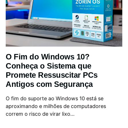
O Fim do Windows 10?
Conheça o Sistema que
Promete Ressuscitar PCs
Antigos com Segurança
O fim do suporte ao Windows 10 está se
aproximando e milhões de computadores
correm o risco de virar lixo...