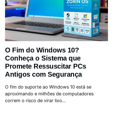
O Fim do Windows 10?
Conheça o Sistema que
Promete Ressuscitar PCs
Antigos com Segurança
O fim do suporte ao Windows 10 está se
aproximando e milhões de computadores
correm o risco de virar lixo...