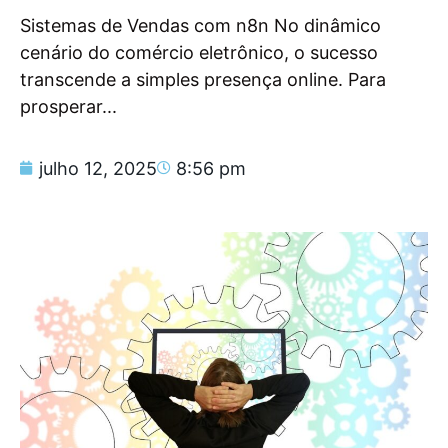
Sistemas de Vendas com n8n No dinâmico
cenário do comércio eletrônico, o sucesso
transcende a simples presença online. Para
prosperar...
julho 12, 2025
8:56 pm