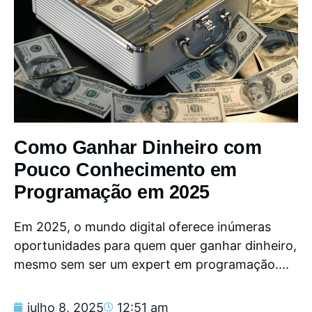
Como Ganhar Dinheiro com
Pouco Conhecimento em
Programação em 2025
Em 2025, o mundo digital oferece inúmeras
oportunidades para quem quer ganhar dinheiro,
mesmo sem ser um expert em programação....
julho 8, 2025
12:51 am