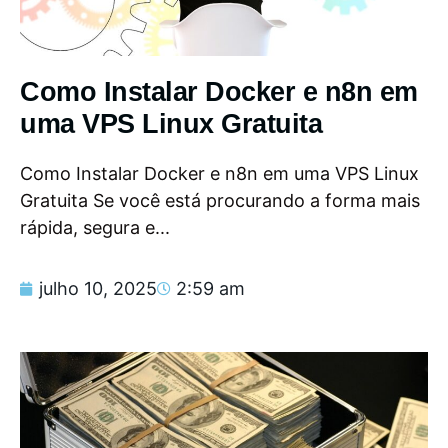
Como Instalar Docker e n8n em
uma VPS Linux Gratuita
Como Instalar Docker e n8n em uma VPS Linux
Gratuita Se você está procurando a forma mais
rápida, segura e...
julho 10, 2025
2:59 am