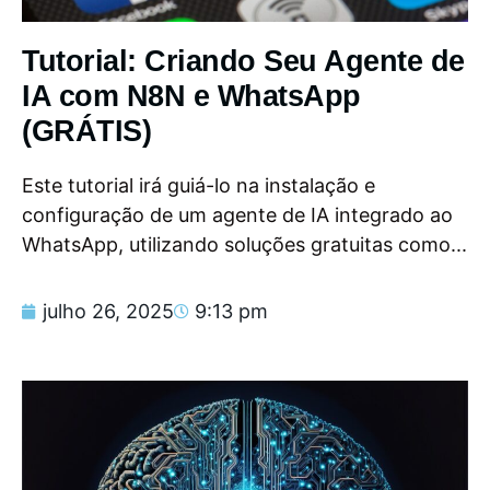
Tutorial: Criando Seu Agente de
IA com N8N e WhatsApp
(GRÁTIS)
Este tutorial irá guiá-lo na instalação e
configuração de um agente de IA integrado ao
WhatsApp, utilizando soluções gratuitas como...
julho 26, 2025
9:13 pm