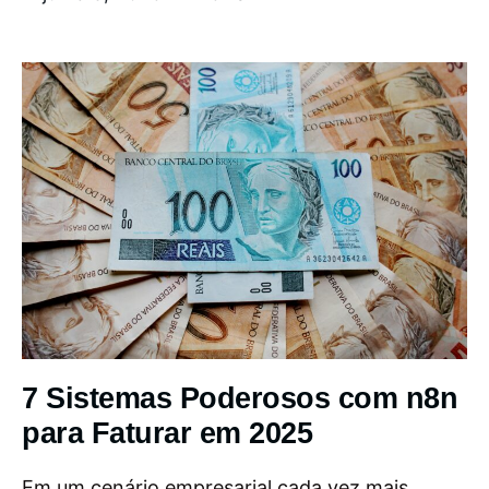
7 Sistemas Poderosos com n8n
para Faturar em 2025
Em um cenário empresarial cada vez mais