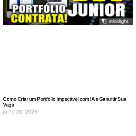
Como Criar um Portfólio Impecável com IA e Garantir Sua
Vaga
julho 23, 2026