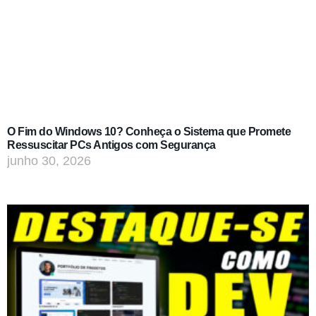
O Fim do Windows 10? Conheça o Sistema que Promete
Ressuscitar PCs Antigos com Segurança
junho 30, 2026