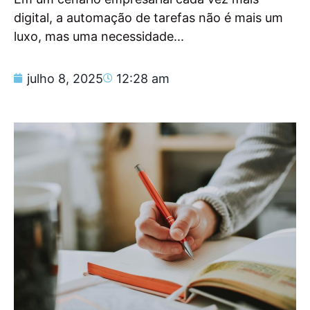
digital, a automação de tarefas não é mais um
luxo, mas uma necessidade...
julho 8, 2025
12:28 am