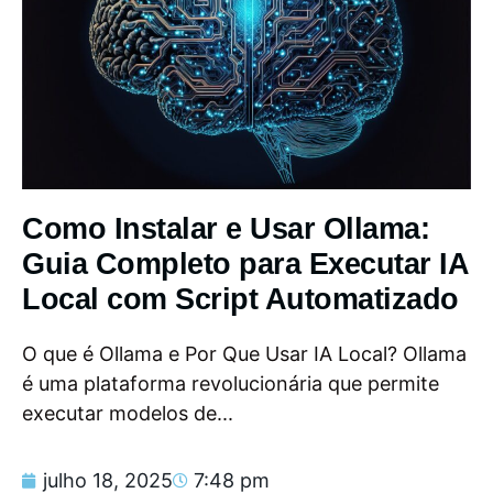
Como Instalar e Usar Ollama:
Guia Completo para Executar IA
Local com Script Automatizado
O que é Ollama e Por Que Usar IA Local? Ollama
é uma plataforma revolucionária que permite
executar modelos de...
julho 18, 2025
7:48 pm