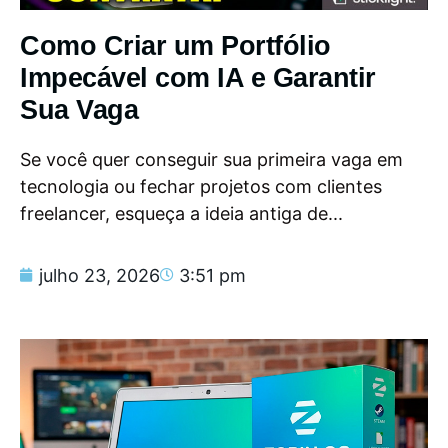
Como Criar um Portfólio
Impecável com IA e Garantir
Sua Vaga
Se você quer conseguir sua primeira vaga em
tecnologia ou fechar projetos com clientes
freelancer, esqueça a ideia antiga de...
julho 23, 2026
3:51 pm