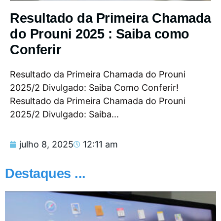
Resultado da Primeira Chamada
do Prouni 2025 : Saiba como
Conferir
Resultado da Primeira Chamada do Prouni
2025/2 Divulgado: Saiba Como Conferir!
Resultado da Primeira Chamada do Prouni
2025/2 Divulgado: Saiba...
julho 8, 2025
12:11 am
Destaques ...