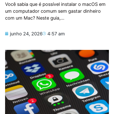
Você sabia que é possível instalar o macOS em
um computador comum sem gastar dinheiro
com um Mac? Neste guia,...
junho 24, 2026
4:57 am