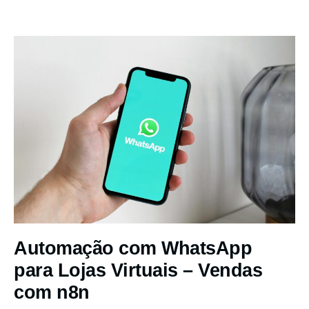
Automação com WhatsApp
para Lojas Virtuais – Vendas
com n8n