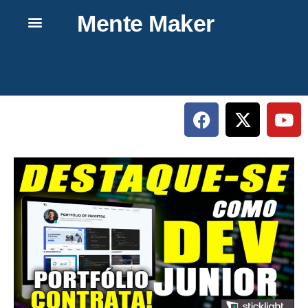
Mente Maker