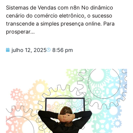
Sistemas de Vendas com n8n No dinâmico
cenário do comércio eletrônico, o sucesso
transcende a simples presença online. Para
prosperar...
julho 12, 2025
8:56 pm