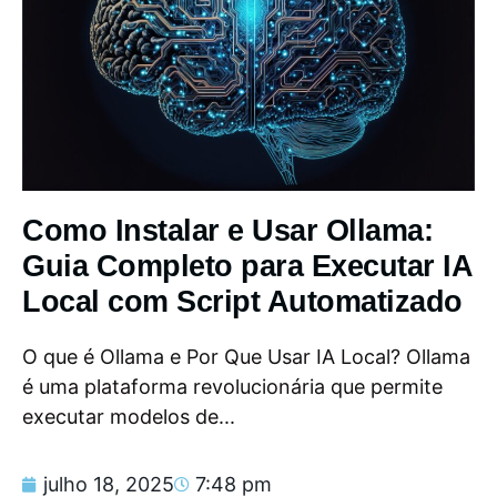
Como Instalar e Usar Ollama:
Guia Completo para Executar IA
Local com Script Automatizado
O que é Ollama e Por Que Usar IA Local? Ollama
é uma plataforma revolucionária que permite
executar modelos de...
julho 18, 2025
7:48 pm