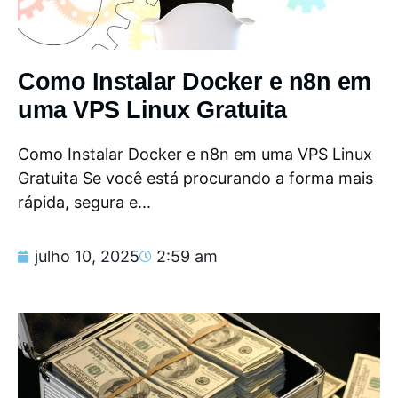
Como Instalar Docker e n8n em
uma VPS Linux Gratuita
Como Instalar Docker e n8n em uma VPS Linux
Gratuita Se você está procurando a forma mais
rápida, segura e...
julho 10, 2025
2:59 am