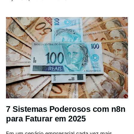
7 Sistemas Poderosos com n8n
para Faturar em 2025
Em um cenário empresarial cada vez mais