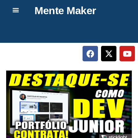
Mente Maker