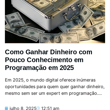
Como Ganhar Dinheiro com
Pouco Conhecimento em
Programação em 2025
Em 2025, o mundo digital oferece inúmeras
oportunidades para quem quer ganhar dinheiro,
mesmo sem ser um expert em programação....
julho 8, 2025
12:51 am