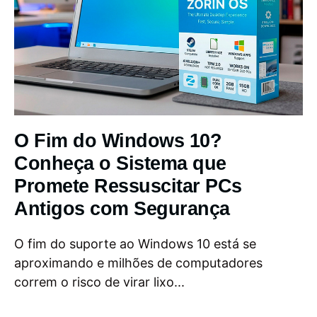
O Fim do Windows 10?
Conheça o Sistema que
Promete Ressuscitar PCs
Antigos com Segurança
O fim do suporte ao Windows 10 está se
aproximando e milhões de computadores
correm o risco de virar lixo...