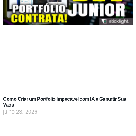
Como Criar um Portfólio Impecável com IA e Garantir Sua
Vaga
julho 23, 2026