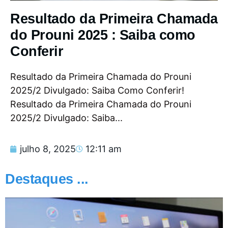
Resultado da Primeira Chamada
do Prouni 2025 : Saiba como
Conferir
Resultado da Primeira Chamada do Prouni
2025/2 Divulgado: Saiba Como Conferir!
Resultado da Primeira Chamada do Prouni
2025/2 Divulgado: Saiba...
julho 8, 2025
12:11 am
Destaques ...