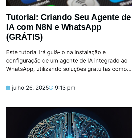
Tutorial: Criando Seu Agente de
IA com N8N e WhatsApp
(GRÁTIS)
Este tutorial irá guiá-lo na instalação e
configuração de um agente de IA integrado ao
WhatsApp, utilizando soluções gratuitas como...
julho 26, 2025
9:13 pm