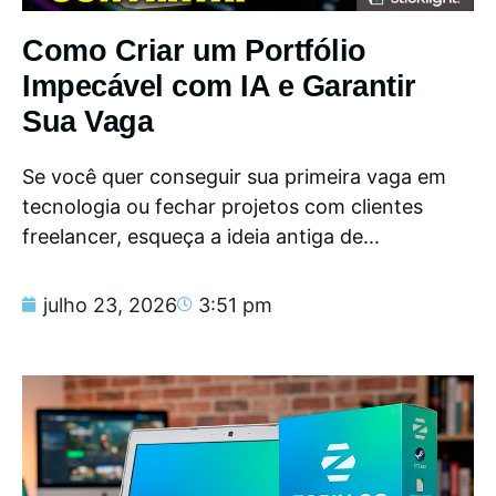
Como Criar um Portfólio
Impecável com IA e Garantir
Sua Vaga
Se você quer conseguir sua primeira vaga em
tecnologia ou fechar projetos com clientes
freelancer, esqueça a ideia antiga de...
julho 23, 2026
3:51 pm