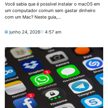
Você sabia que é possível instalar o macOS em
um computador comum sem gastar dinheiro
com um Mac? Neste guia,...
junho 24, 2026
4:57 am