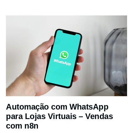
Automação com WhatsApp
para Lojas Virtuais – Vendas
com n8n