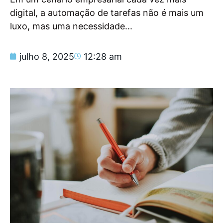
digital, a automação de tarefas não é mais um
luxo, mas uma necessidade...
julho 8, 2025
12:28 am