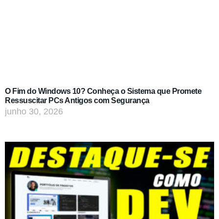
O Fim do Windows 10? Conheça o Sistema que Promete
Ressuscitar PCs Antigos com Segurança
junho 30, 2026