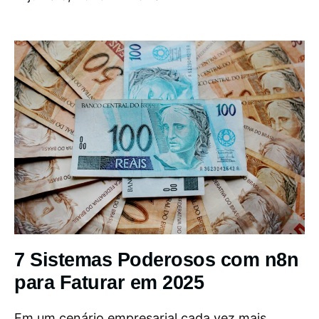
7 Sistemas Poderosos com n8n
para Faturar em 2025
Em um cenário empresarial cada vez mais