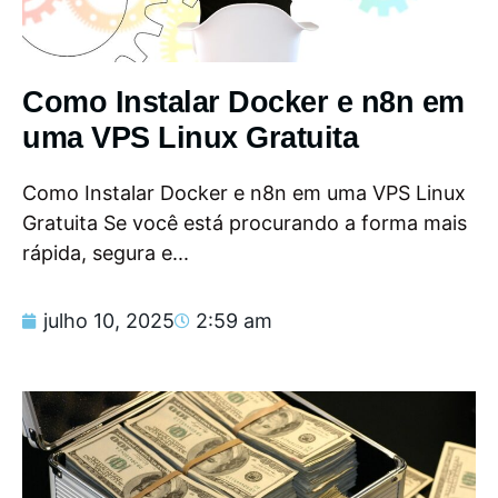
Como Instalar Docker e n8n em
uma VPS Linux Gratuita
Como Instalar Docker e n8n em uma VPS Linux
Gratuita Se você está procurando a forma mais
rápida, segura e...
julho 10, 2025
2:59 am