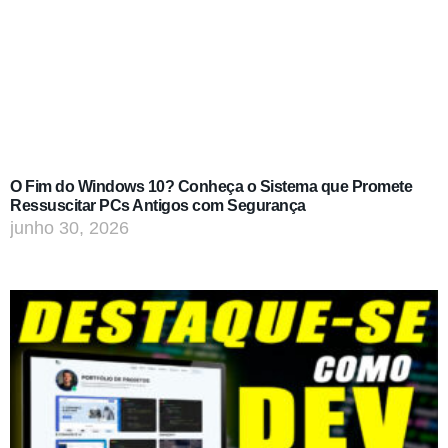
O Fim do Windows 10? Conheça o Sistema que Promete
Ressuscitar PCs Antigos com Segurança
junho 30, 2026