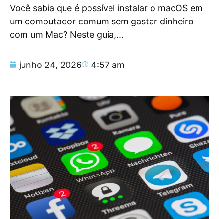
Você sabia que é possível instalar o macOS em
um computador comum sem gastar dinheiro
com um Mac? Neste guia,...
junho 24, 2026
4:57 am