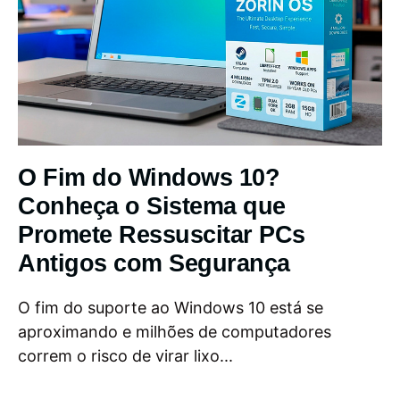
O Fim do Windows 10?
Conheça o Sistema que
Promete Ressuscitar PCs
Antigos com Segurança
O fim do suporte ao Windows 10 está se
aproximando e milhões de computadores
correm o risco de virar lixo...