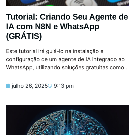
Tutorial: Criando Seu Agente de
IA com N8N e WhatsApp
(GRÁTIS)
Este tutorial irá guiá-lo na instalação e
configuração de um agente de IA integrado ao
WhatsApp, utilizando soluções gratuitas como...
julho 26, 2025
9:13 pm