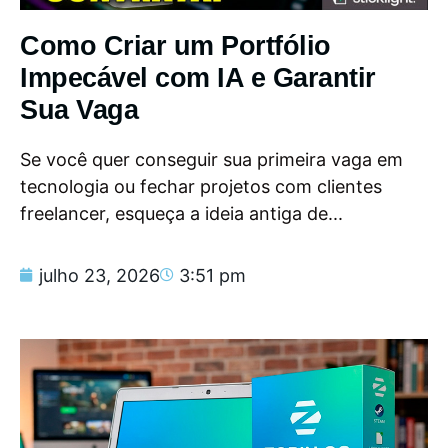
Como Criar um Portfólio
Impecável com IA e Garantir
Sua Vaga
Se você quer conseguir sua primeira vaga em
tecnologia ou fechar projetos com clientes
freelancer, esqueça a ideia antiga de...
julho 23, 2026
3:51 pm