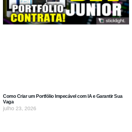
Como Criar um Portfólio Impecável com IA e Garantir Sua
Vaga
julho 23, 2026