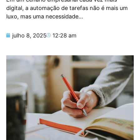
digital, a automação de tarefas não é mais um
luxo, mas uma necessidade...
julho 8, 2025
12:28 am