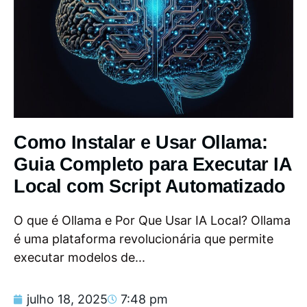
Como Instalar e Usar Ollama:
Guia Completo para Executar IA
Local com Script Automatizado
O que é Ollama e Por Que Usar IA Local? Ollama
é uma plataforma revolucionária que permite
executar modelos de...
julho 18, 2025
7:48 pm