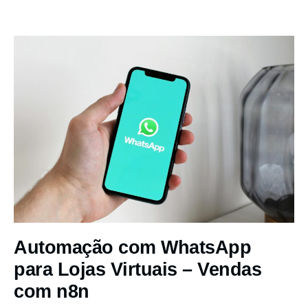
Automação com WhatsApp
para Lojas Virtuais – Vendas
com n8n