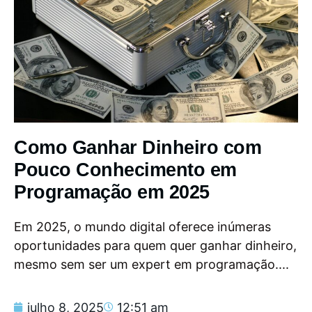
Como Ganhar Dinheiro com
Pouco Conhecimento em
Programação em 2025
Em 2025, o mundo digital oferece inúmeras
oportunidades para quem quer ganhar dinheiro,
mesmo sem ser um expert em programação....
julho 8, 2025
12:51 am