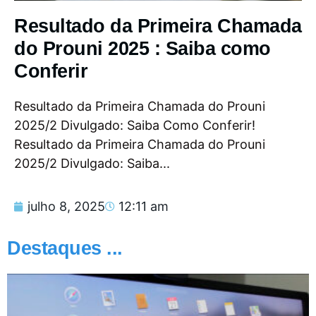
Resultado da Primeira Chamada
do Prouni 2025 : Saiba como
Conferir
Resultado da Primeira Chamada do Prouni
2025/2 Divulgado: Saiba Como Conferir!
Resultado da Primeira Chamada do Prouni
2025/2 Divulgado: Saiba...
julho 8, 2025
12:11 am
Destaques ...