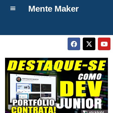
Mente Maker