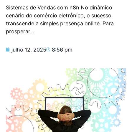
Sistemas de Vendas com n8n No dinâmico
cenário do comércio eletrônico, o sucesso
transcende a simples presença online. Para
prosperar...
julho 12, 2025
8:56 pm