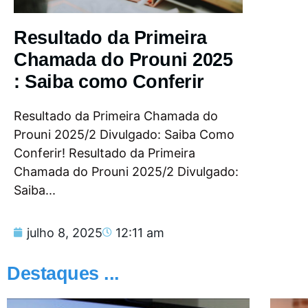
Resultado da Primeira
Chamada do Prouni 2025
: Saiba como Conferir
Resultado da Primeira Chamada do
Prouni 2025/2 Divulgado: Saiba Como
Conferir! Resultado da Primeira
Chamada do Prouni 2025/2 Divulgado:
Saiba...
julho 8, 2025
12:11 am
Destaques ...