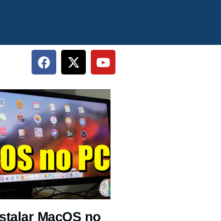
stalar MacOS no