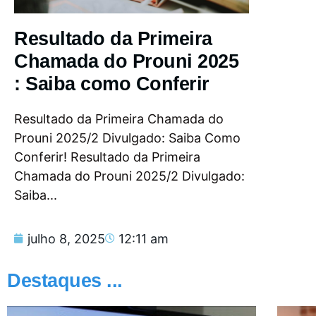
Resultado da Primeira
Chamada do Prouni 2025
: Saiba como Conferir
Resultado da Primeira Chamada do
Prouni 2025/2 Divulgado: Saiba Como
Conferir! Resultado da Primeira
Chamada do Prouni 2025/2 Divulgado:
Saiba...
julho 8, 2025
12:11 am
Destaques ...