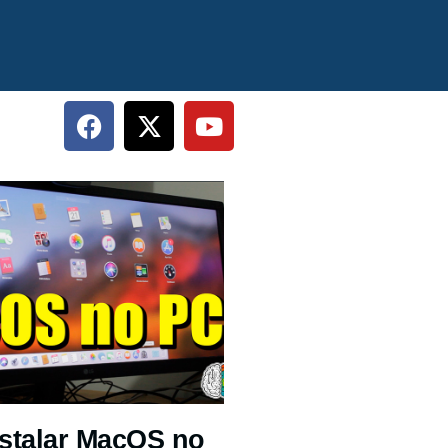
stalar MacOS no