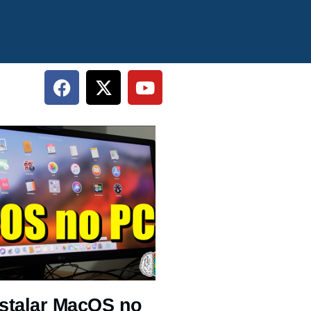
stalar MacOS no