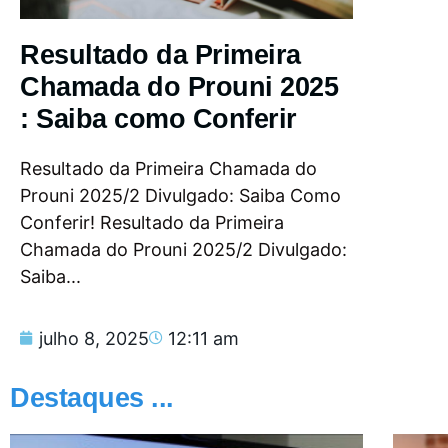
Resultado da Primeira
Chamada do Prouni 2025
: Saiba como Conferir
Resultado da Primeira Chamada do
Prouni 2025/2 Divulgado: Saiba Como
Conferir! Resultado da Primeira
Chamada do Prouni 2025/2 Divulgado:
Saiba...
julho 8, 2025
12:11 am
Destaques ...