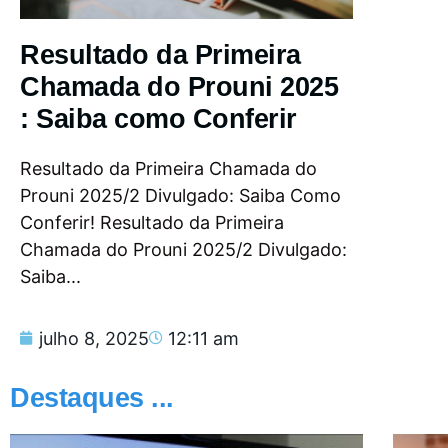
Resultado da Primeira
Chamada do Prouni 2025
: Saiba como Conferir
Resultado da Primeira Chamada do
Prouni 2025/2 Divulgado: Saiba Como
Conferir! Resultado da Primeira
Chamada do Prouni 2025/2 Divulgado:
Saiba...
julho 8, 2025
12:11 am
Destaques ...