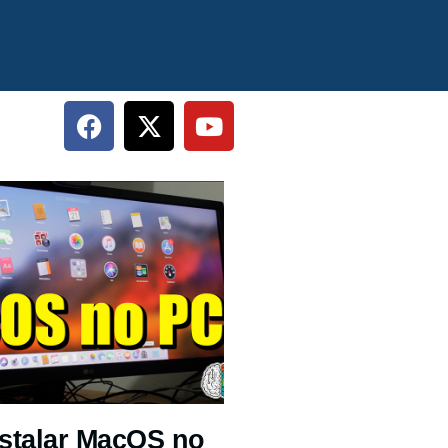
stalar MacOS no