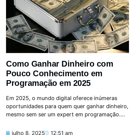
Como Ganhar Dinheiro com
Pouco Conhecimento em
Programação em 2025
Em 2025, o mundo digital oferece inúmeras
oportunidades para quem quer ganhar dinheiro,
mesmo sem ser um expert em programação....
julho 8, 2025
12:51 am