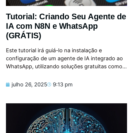
Tutorial: Criando Seu Agente de
IA com N8N e WhatsApp
(GRÁTIS)
Este tutorial irá guiá-lo na instalação e
configuração de um agente de IA integrado ao
WhatsApp, utilizando soluções gratuitas como...
julho 26, 2025
9:13 pm