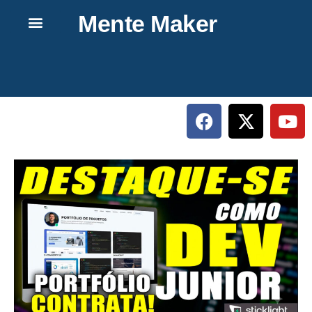
Mente Maker