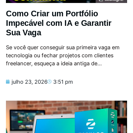
Como Criar um Portfólio
Impecável com IA e Garantir
Sua Vaga
Se você quer conseguir sua primeira vaga em
tecnologia ou fechar projetos com clientes
freelancer, esqueça a ideia antiga de...
julho 23, 2026
3:51 pm