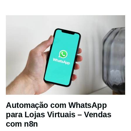
Automação com WhatsApp
para Lojas Virtuais – Vendas
com n8n