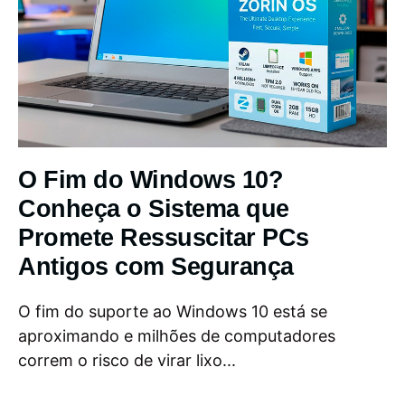
O Fim do Windows 10?
Conheça o Sistema que
Promete Ressuscitar PCs
Antigos com Segurança
O fim do suporte ao Windows 10 está se
aproximando e milhões de computadores
correm o risco de virar lixo...