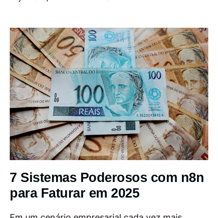
7 Sistemas Poderosos com n8n
para Faturar em 2025
Em um cenário empresarial cada vez mais