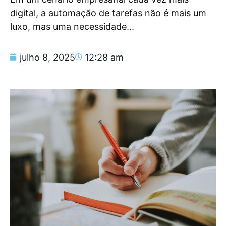
digital, a automação de tarefas não é mais um
luxo, mas uma necessidade...
julho 8, 2025
12:28 am