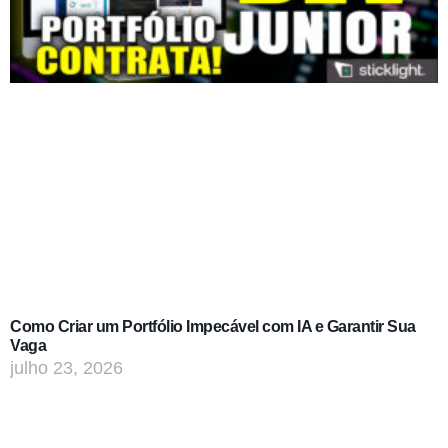
Como Criar um Portfólio Impecável com IA e Garantir Sua
Vaga
julho 23, 2026