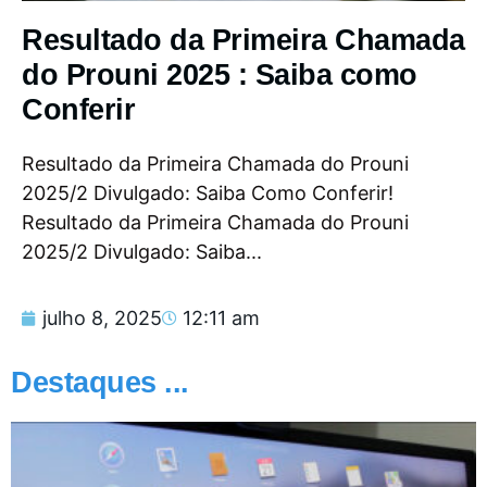
Resultado da Primeira Chamada
do Prouni 2025 : Saiba como
Conferir
Resultado da Primeira Chamada do Prouni
2025/2 Divulgado: Saiba Como Conferir!
Resultado da Primeira Chamada do Prouni
2025/2 Divulgado: Saiba...
julho 8, 2025
12:11 am
Destaques ...