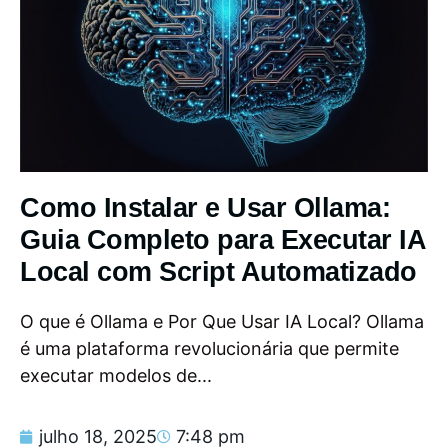
Como Instalar e Usar Ollama:
Guia Completo para Executar IA
Local com Script Automatizado
O que é Ollama e Por Que Usar IA Local? Ollama
é uma plataforma revolucionária que permite
executar modelos de...
julho 18, 2025
7:48 pm