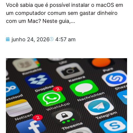
Você sabia que é possível instalar o macOS em
um computador comum sem gastar dinheiro
com um Mac? Neste guia,...
junho 24, 2026
4:57 am