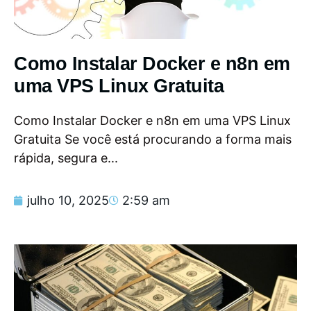
Como Instalar Docker e n8n em
uma VPS Linux Gratuita
Como Instalar Docker e n8n em uma VPS Linux
Gratuita Se você está procurando a forma mais
rápida, segura e...
julho 10, 2025
2:59 am