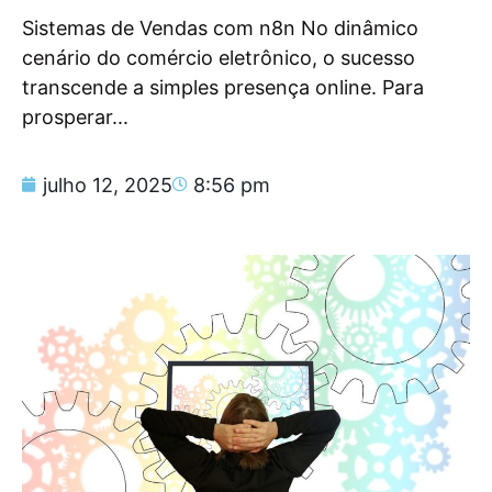
Sistemas de Vendas com n8n No dinâmico
cenário do comércio eletrônico, o sucesso
transcende a simples presença online. Para
prosperar...
julho 12, 2025
8:56 pm