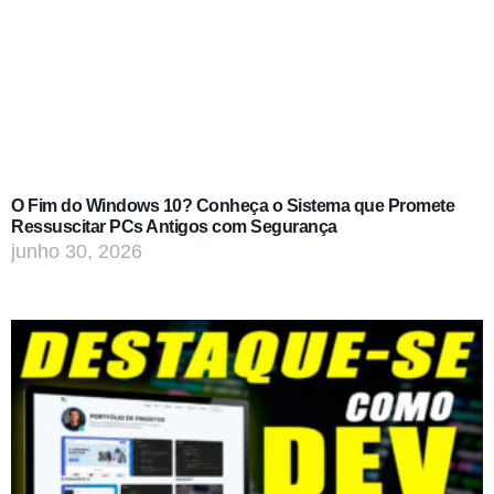
O Fim do Windows 10? Conheça o Sistema que Promete
Ressuscitar PCs Antigos com Segurança
junho 30, 2026