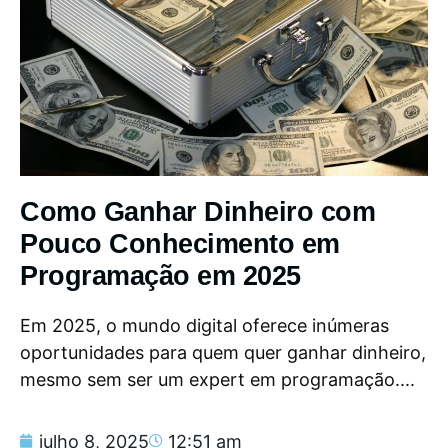
Como Ganhar Dinheiro com
Pouco Conhecimento em
Programação em 2025
Em 2025, o mundo digital oferece inúmeras
oportunidades para quem quer ganhar dinheiro,
mesmo sem ser um expert em programação....
julho 8, 2025
12:51 am