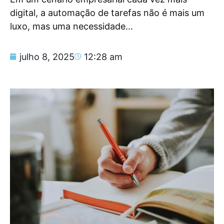
digital, a automação de tarefas não é mais um
luxo, mas uma necessidade...
julho 8, 2025
12:28 am