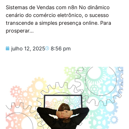
Sistemas de Vendas com n8n No dinâmico
cenário do comércio eletrônico, o sucesso
transcende a simples presença online. Para
prosperar...
julho 12, 2025
8:56 pm