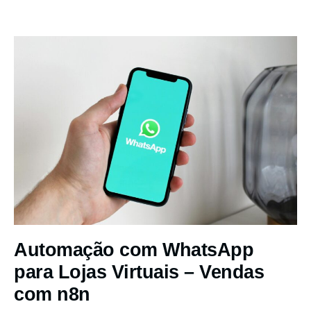
Automação com WhatsApp
para Lojas Virtuais – Vendas
com n8n