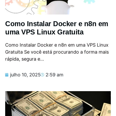
Como Instalar Docker e n8n em
uma VPS Linux Gratuita
Como Instalar Docker e n8n em uma VPS Linux
Gratuita Se você está procurando a forma mais
rápida, segura e...
julho 10, 2025
2:59 am