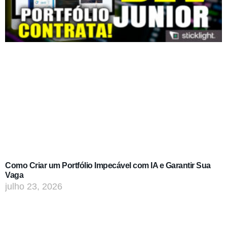
Como Criar um Portfólio Impecável com IA e Garantir Sua
Vaga
julho 23, 2026