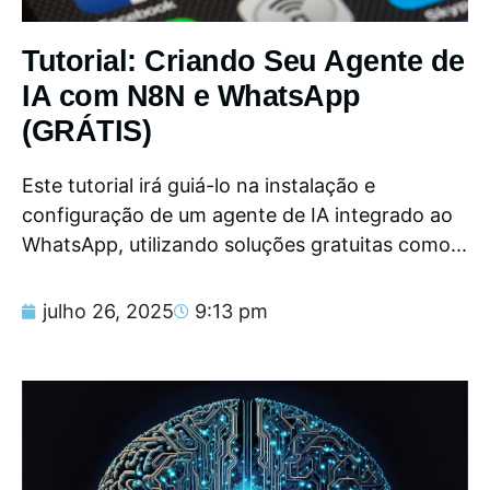
Tutorial: Criando Seu Agente de
IA com N8N e WhatsApp
(GRÁTIS)
Este tutorial irá guiá-lo na instalação e
configuração de um agente de IA integrado ao
WhatsApp, utilizando soluções gratuitas como...
julho 26, 2025
9:13 pm