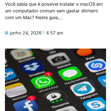
Você sabia que é possível instalar o macOS em
um computador comum sem gastar dinheiro
com um Mac? Neste guia,...
junho 24, 2026
4:57 am