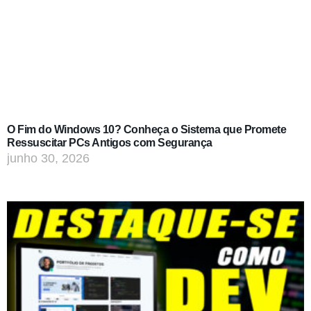
O Fim do Windows 10? Conheça o Sistema que Promete
Ressuscitar PCs Antigos com Segurança
junho 30, 2026