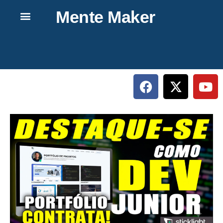
Mente Maker