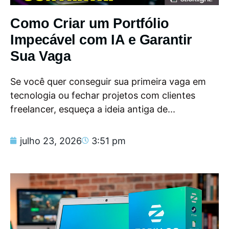
Como Criar um Portfólio
Impecável com IA e Garantir
Sua Vaga
Se você quer conseguir sua primeira vaga em
tecnologia ou fechar projetos com clientes
freelancer, esqueça a ideia antiga de...
julho 23, 2026
3:51 pm