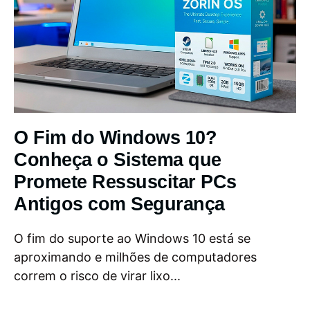
O Fim do Windows 10?
Conheça o Sistema que
Promete Ressuscitar PCs
Antigos com Segurança
O fim do suporte ao Windows 10 está se
aproximando e milhões de computadores
correm o risco de virar lixo...