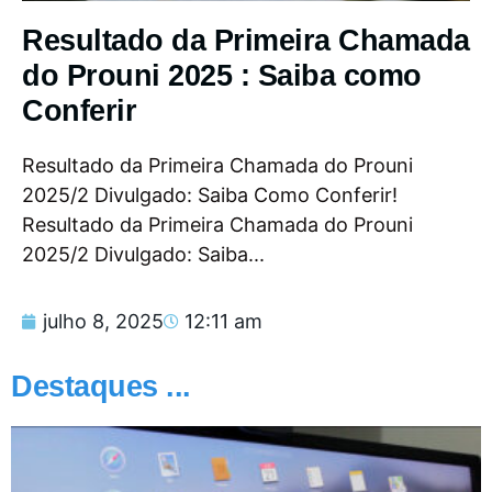
Resultado da Primeira Chamada
do Prouni 2025 : Saiba como
Conferir
Resultado da Primeira Chamada do Prouni
2025/2 Divulgado: Saiba Como Conferir!
Resultado da Primeira Chamada do Prouni
2025/2 Divulgado: Saiba...
julho 8, 2025
12:11 am
Destaques ...