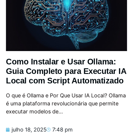
Como Instalar e Usar Ollama:
Guia Completo para Executar IA
Local com Script Automatizado
O que é Ollama e Por Que Usar IA Local? Ollama
é uma plataforma revolucionária que permite
executar modelos de...
julho 18, 2025
7:48 pm