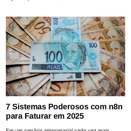
7 Sistemas Poderosos com n8n
para Faturar em 2025
Em um cenário empresarial cada vez mais