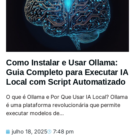
Como Instalar e Usar Ollama:
Guia Completo para Executar IA
Local com Script Automatizado
O que é Ollama e Por Que Usar IA Local? Ollama
é uma plataforma revolucionária que permite
executar modelos de...
julho 18, 2025
7:48 pm