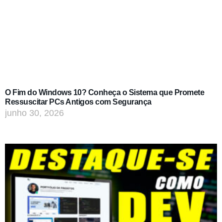
O Fim do Windows 10? Conheça o Sistema que Promete
Ressuscitar PCs Antigos com Segurança
junho 30, 2026