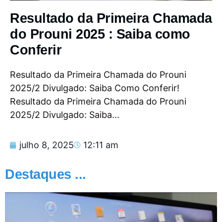
Resultado da Primeira Chamada
do Prouni 2025 : Saiba como
Conferir
Resultado da Primeira Chamada do Prouni
2025/2 Divulgado: Saiba Como Conferir!
Resultado da Primeira Chamada do Prouni
2025/2 Divulgado: Saiba...
julho 8, 2025
12:11 am
Destaques ...