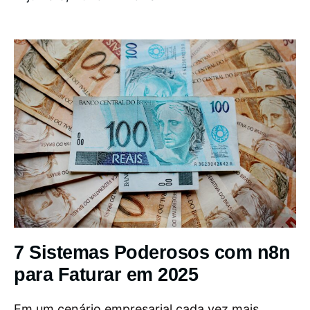
7 Sistemas Poderosos com n8n
para Faturar em 2025
Em um cenário empresarial cada vez mais