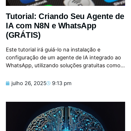
Tutorial: Criando Seu Agente de
IA com N8N e WhatsApp
(GRÁTIS)
Este tutorial irá guiá-lo na instalação e
configuração de um agente de IA integrado ao
WhatsApp, utilizando soluções gratuitas como...
julho 26, 2025
9:13 pm