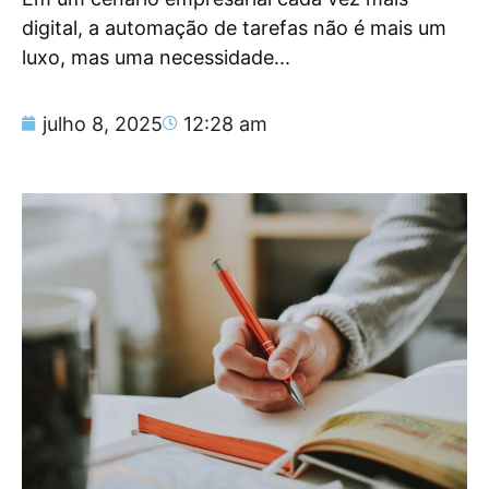
digital, a automação de tarefas não é mais um
luxo, mas uma necessidade...
julho 8, 2025
12:28 am