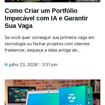
Como Criar um Portfólio
Impecável com IA e Garantir
Sua Vaga
Se você quer conseguir sua primeira vaga em
tecnologia ou fechar projetos com clientes
freelancer, esqueça a ideia antiga de...
julho 23, 2026
3:51 pm