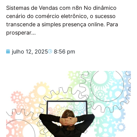
Sistemas de Vendas com n8n No dinâmico
cenário do comércio eletrônico, o sucesso
transcende a simples presença online. Para
prosperar...
julho 12, 2025
8:56 pm