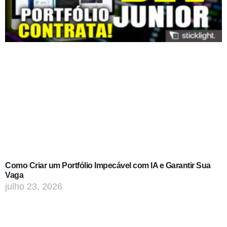
Como Criar um Portfólio Impecável com IA e Garantir Sua
Vaga
julho 23, 2026