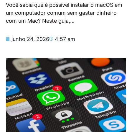
Você sabia que é possível instalar o macOS em
um computador comum sem gastar dinheiro
com um Mac? Neste guia,...
junho 24, 2026
4:57 am