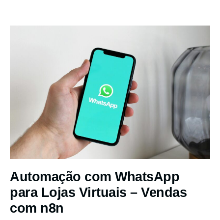
Automação com WhatsApp
para Lojas Virtuais – Vendas
com n8n