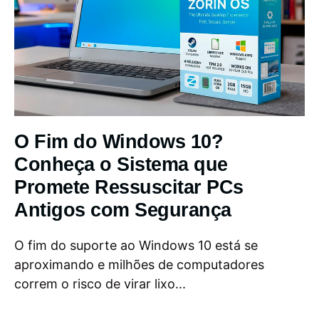
O Fim do Windows 10?
Conheça o Sistema que
Promete Ressuscitar PCs
Antigos com Segurança
O fim do suporte ao Windows 10 está se
aproximando e milhões de computadores
correm o risco de virar lixo...