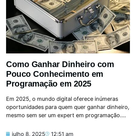
Como Ganhar Dinheiro com
Pouco Conhecimento em
Programação em 2025
Em 2025, o mundo digital oferece inúmeras
oportunidades para quem quer ganhar dinheiro,
mesmo sem ser um expert em programação....
julho 8, 2025
12:51 am