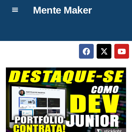
Mente Maker