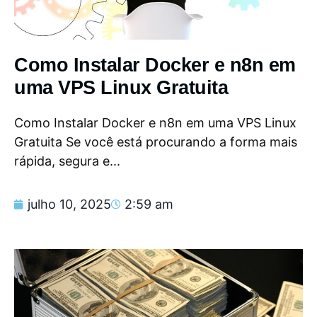
Como Instalar Docker e n8n em
uma VPS Linux Gratuita
Como Instalar Docker e n8n em uma VPS Linux
Gratuita Se você está procurando a forma mais
rápida, segura e...
julho 10, 2025
2:59 am