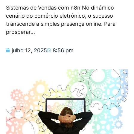
Sistemas de Vendas com n8n No dinâmico
cenário do comércio eletrônico, o sucesso
transcende a simples presença online. Para
prosperar...
julho 12, 2025
8:56 pm