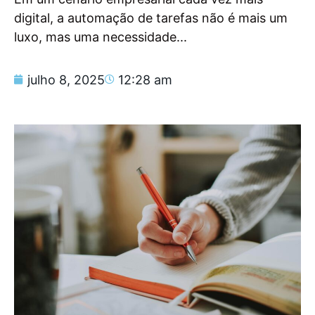
digital, a automação de tarefas não é mais um
luxo, mas uma necessidade...
julho 8, 2025
12:28 am