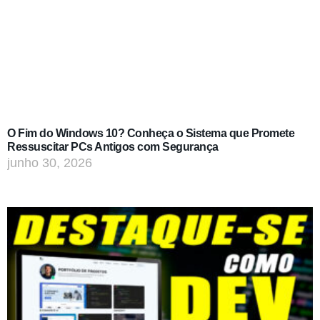
O Fim do Windows 10? Conheça o Sistema que Promete
Ressuscitar PCs Antigos com Segurança
junho 30, 2026