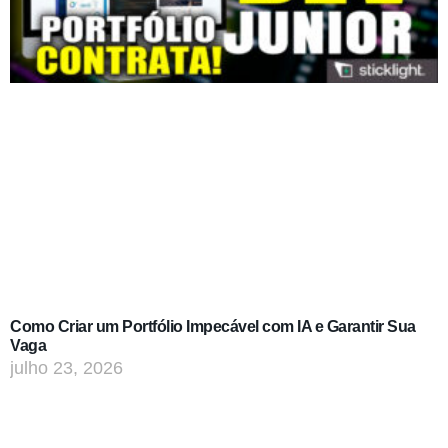
Como Criar um Portfólio Impecável com IA e Garantir Sua
Vaga
julho 23, 2026