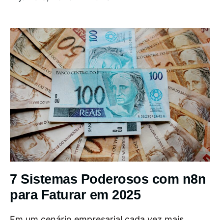
7 Sistemas Poderosos com n8n
para Faturar em 2025
Em um cenário empresarial cada vez mais