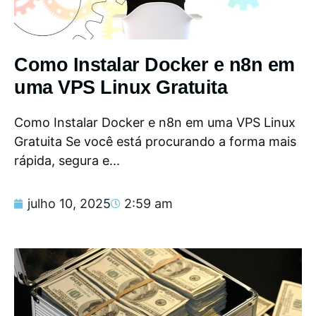
Como Instalar Docker e n8n em
uma VPS Linux Gratuita
Como Instalar Docker e n8n em uma VPS Linux
Gratuita Se você está procurando a forma mais
rápida, segura e...
julho 10, 2025
2:59 am