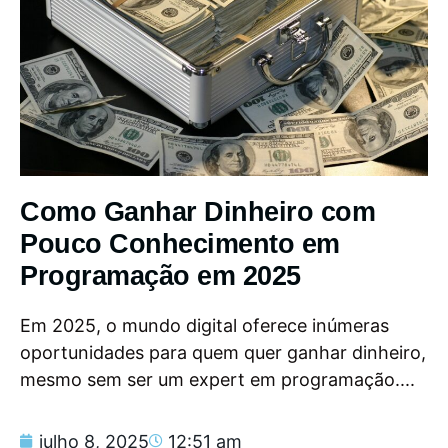
Como Ganhar Dinheiro com
Pouco Conhecimento em
Programação em 2025
Em 2025, o mundo digital oferece inúmeras
oportunidades para quem quer ganhar dinheiro,
mesmo sem ser um expert em programação....
julho 8, 2025
12:51 am