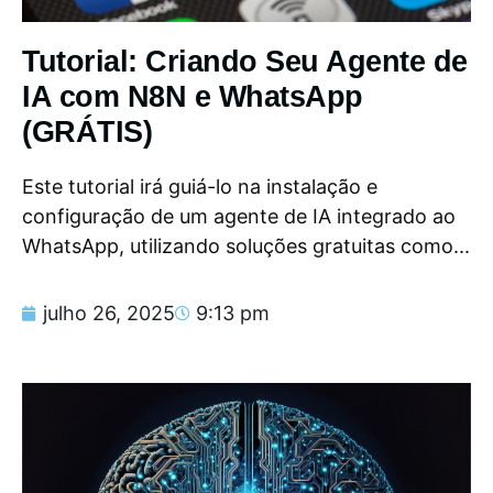
Tutorial: Criando Seu Agente de
IA com N8N e WhatsApp
(GRÁTIS)
Este tutorial irá guiá-lo na instalação e
configuração de um agente de IA integrado ao
WhatsApp, utilizando soluções gratuitas como...
julho 26, 2025
9:13 pm