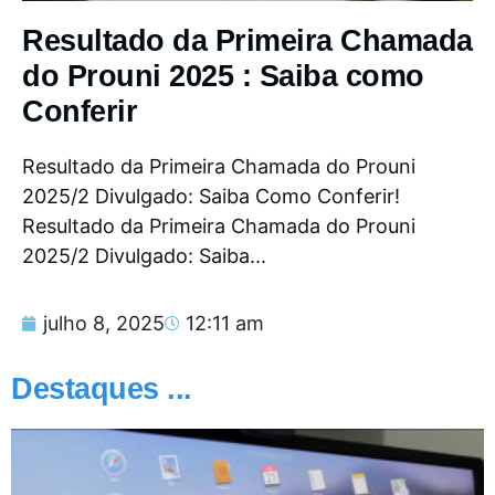
Resultado da Primeira Chamada
do Prouni 2025 : Saiba como
Conferir
Resultado da Primeira Chamada do Prouni
2025/2 Divulgado: Saiba Como Conferir!
Resultado da Primeira Chamada do Prouni
2025/2 Divulgado: Saiba...
julho 8, 2025
12:11 am
Destaques ...