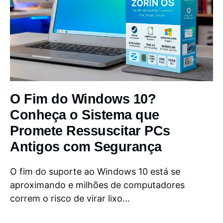
O Fim do Windows 10?
Conheça o Sistema que
Promete Ressuscitar PCs
Antigos com Segurança
O fim do suporte ao Windows 10 está se
aproximando e milhões de computadores
correm o risco de virar lixo...