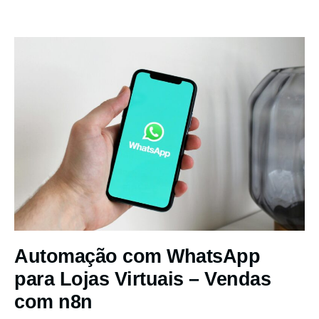
Automação com WhatsApp
para Lojas Virtuais – Vendas
com n8n