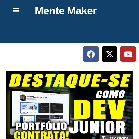
Mente Maker