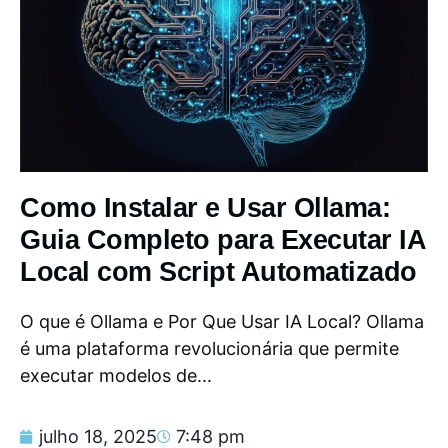
Como Instalar e Usar Ollama:
Guia Completo para Executar IA
Local com Script Automatizado
O que é Ollama e Por Que Usar IA Local? Ollama
é uma plataforma revolucionária que permite
executar modelos de...
julho 18, 2025
7:48 pm