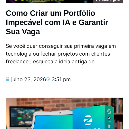
Como Criar um Portfólio
Impecável com IA e Garantir
Sua Vaga
Se você quer conseguir sua primeira vaga em
tecnologia ou fechar projetos com clientes
freelancer, esqueça a ideia antiga de...
julho 23, 2026
3:51 pm