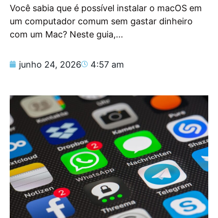
Você sabia que é possível instalar o macOS em
um computador comum sem gastar dinheiro
com um Mac? Neste guia,...
junho 24, 2026
4:57 am