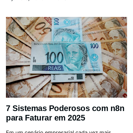
7 Sistemas Poderosos com n8n
para Faturar em 2025
Em um cenário empresarial cada vez mais