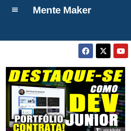
Mente Maker