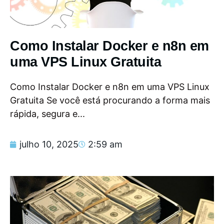
Como Instalar Docker e n8n em
uma VPS Linux Gratuita
Como Instalar Docker e n8n em uma VPS Linux
Gratuita Se você está procurando a forma mais
rápida, segura e...
julho 10, 2025
2:59 am