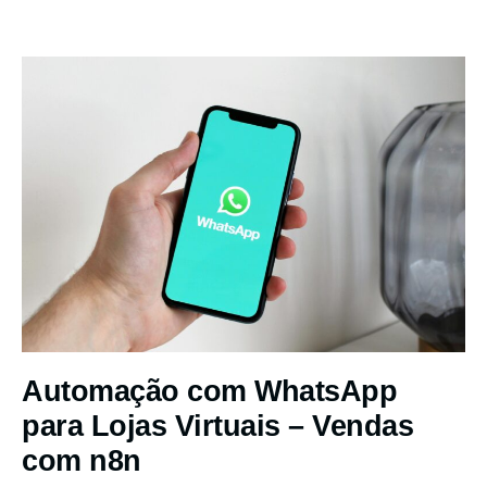
Automação com WhatsApp
para Lojas Virtuais – Vendas
com n8n