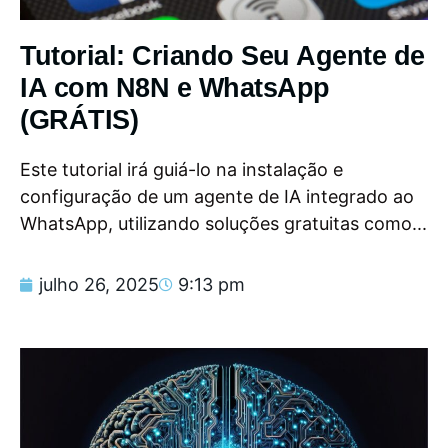
Tutorial: Criando Seu Agente de
IA com N8N e WhatsApp
(GRÁTIS)
Este tutorial irá guiá-lo na instalação e
configuração de um agente de IA integrado ao
WhatsApp, utilizando soluções gratuitas como...
julho 26, 2025
9:13 pm