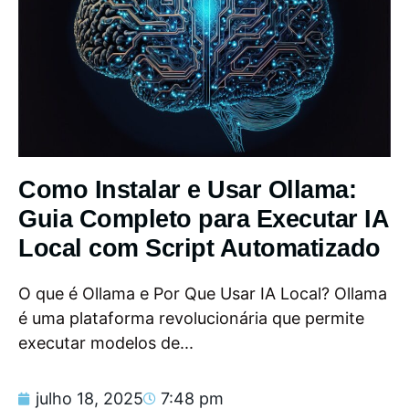
Como Instalar e Usar Ollama:
Guia Completo para Executar IA
Local com Script Automatizado
O que é Ollama e Por Que Usar IA Local? Ollama
é uma plataforma revolucionária que permite
executar modelos de...
julho 18, 2025
7:48 pm