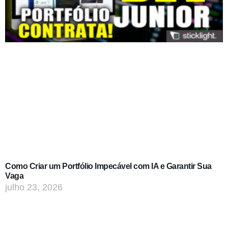
Como Criar um Portfólio Impecável com IA e Garantir Sua
Vaga
julho 23, 2026