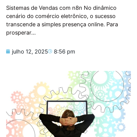
Sistemas de Vendas com n8n No dinâmico
cenário do comércio eletrônico, o sucesso
transcende a simples presença online. Para
prosperar...
julho 12, 2025
8:56 pm