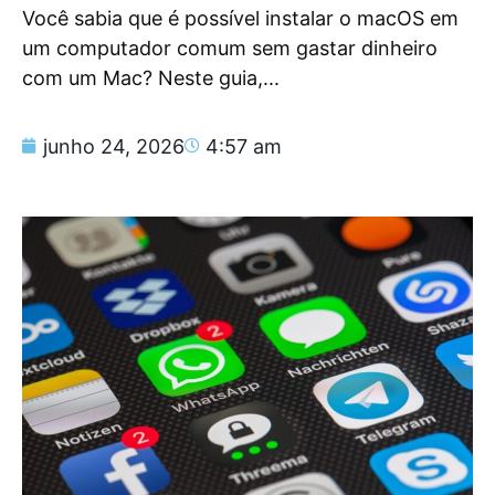
Você sabia que é possível instalar o macOS em
um computador comum sem gastar dinheiro
com um Mac? Neste guia,...
junho 24, 2026
4:57 am