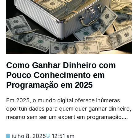
Como Ganhar Dinheiro com
Pouco Conhecimento em
Programação em 2025
Em 2025, o mundo digital oferece inúmeras
oportunidades para quem quer ganhar dinheiro,
mesmo sem ser um expert em programação....
julho 8, 2025
12:51 am