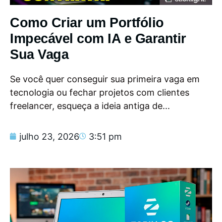
Como Criar um Portfólio
Impecável com IA e Garantir
Sua Vaga
Se você quer conseguir sua primeira vaga em
tecnologia ou fechar projetos com clientes
freelancer, esqueça a ideia antiga de...
julho 23, 2026
3:51 pm