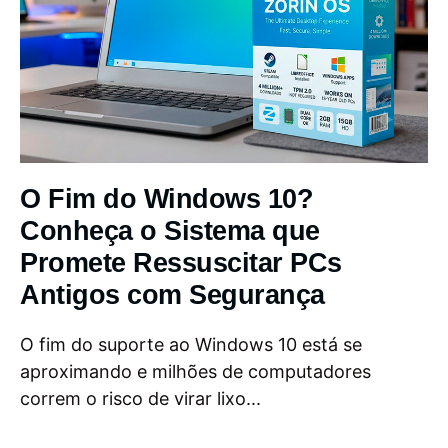
O Fim do Windows 10?
Conheça o Sistema que
Promete Ressuscitar PCs
Antigos com Segurança
O fim do suporte ao Windows 10 está se
aproximando e milhões de computadores
correm o risco de virar lixo...