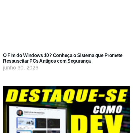
O Fim do Windows 10? Conheça o Sistema que Promete
Ressuscitar PCs Antigos com Segurança
junho 30, 2026