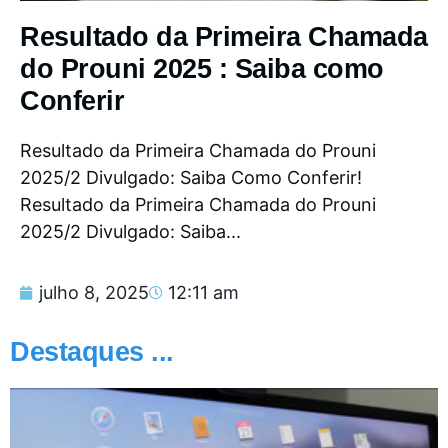
Resultado da Primeira Chamada
do Prouni 2025 : Saiba como
Conferir
Resultado da Primeira Chamada do Prouni
2025/2 Divulgado: Saiba Como Conferir!
Resultado da Primeira Chamada do Prouni
2025/2 Divulgado: Saiba...
julho 8, 2025
12:11 am
Destaques ...