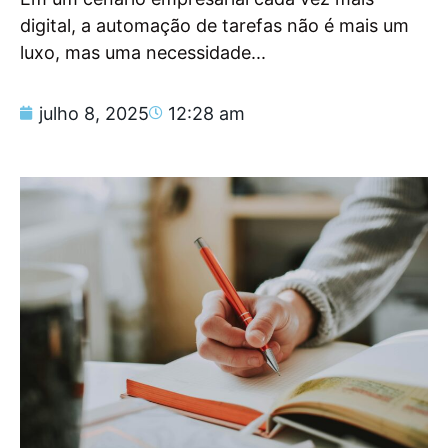
digital, a automação de tarefas não é mais um
luxo, mas uma necessidade...
julho 8, 2025
12:28 am