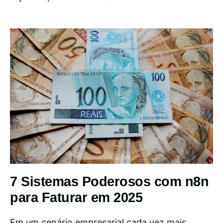
7 Sistemas Poderosos com n8n
para Faturar em 2025
Em um cenário empresarial cada vez mais