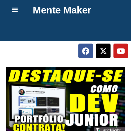
Mente Maker