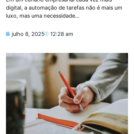
digital, a automação de tarefas não é mais um
luxo, mas uma necessidade...
julho 8, 2025
12:28 am