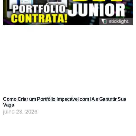
Como Criar um Portfólio Impecável com IA e Garantir Sua
Vaga
julho 23, 2026