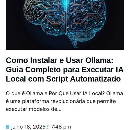
Como Instalar e Usar Ollama:
Guia Completo para Executar IA
Local com Script Automatizado
O que é Ollama e Por Que Usar IA Local? Ollama
é uma plataforma revolucionária que permite
executar modelos de...
julho 18, 2025
7:48 pm