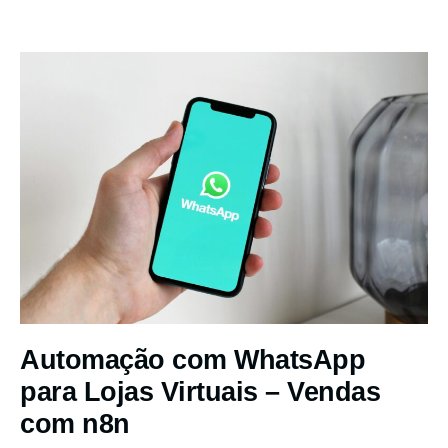
Automação com WhatsApp
para Lojas Virtuais – Vendas
com n8n