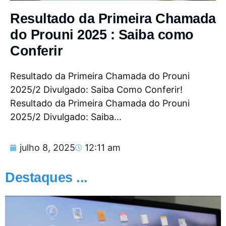
Resultado da Primeira Chamada
do Prouni 2025 : Saiba como
Conferir
Resultado da Primeira Chamada do Prouni
2025/2 Divulgado: Saiba Como Conferir!
Resultado da Primeira Chamada do Prouni
2025/2 Divulgado: Saiba...
julho 8, 2025
12:11 am
Destaques ...