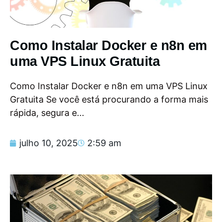
Como Instalar Docker e n8n em
uma VPS Linux Gratuita
Como Instalar Docker e n8n em uma VPS Linux
Gratuita Se você está procurando a forma mais
rápida, segura e...
julho 10, 2025
2:59 am