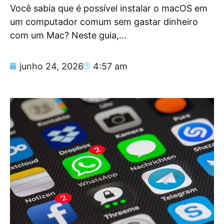
Você sabia que é possível instalar o macOS em
um computador comum sem gastar dinheiro
com um Mac? Neste guia,...
junho 24, 2026
4:57 am