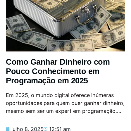
Como Ganhar Dinheiro com
Pouco Conhecimento em
Programação em 2025
Em 2025, o mundo digital oferece inúmeras
oportunidades para quem quer ganhar dinheiro,
mesmo sem ser um expert em programação....
julho 8, 2025
12:51 am