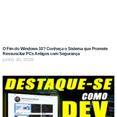
O Fim do Windows 10? Conheça o Sistema que Promete
Ressuscitar PCs Antigos com Segurança
junho 30, 2026