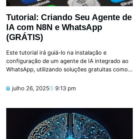
Tutorial: Criando Seu Agente de
IA com N8N e WhatsApp
(GRÁTIS)
Este tutorial irá guiá-lo na instalação e
configuração de um agente de IA integrado ao
WhatsApp, utilizando soluções gratuitas como...
julho 26, 2025
9:13 pm