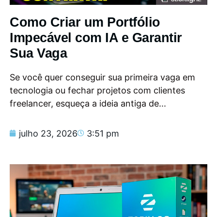
Como Criar um Portfólio
Impecável com IA e Garantir
Sua Vaga
Se você quer conseguir sua primeira vaga em
tecnologia ou fechar projetos com clientes
freelancer, esqueça a ideia antiga de...
julho 23, 2026
3:51 pm