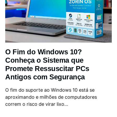
O Fim do Windows 10?
Conheça o Sistema que
Promete Ressuscitar PCs
Antigos com Segurança
O fim do suporte ao Windows 10 está se
aproximando e milhões de computadores
correm o risco de virar lixo...