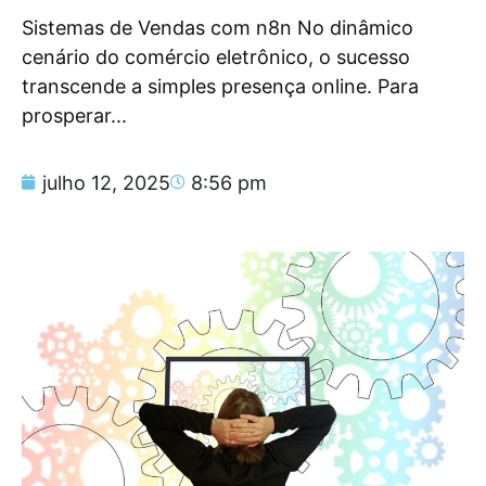
Sistemas de Vendas com n8n No dinâmico
cenário do comércio eletrônico, o sucesso
transcende a simples presença online. Para
prosperar...
julho 12, 2025
8:56 pm