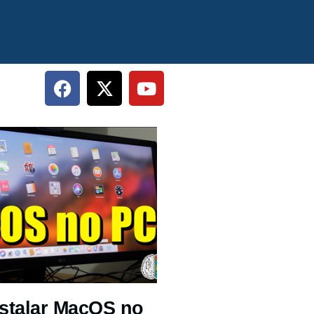
stalar MacOS no