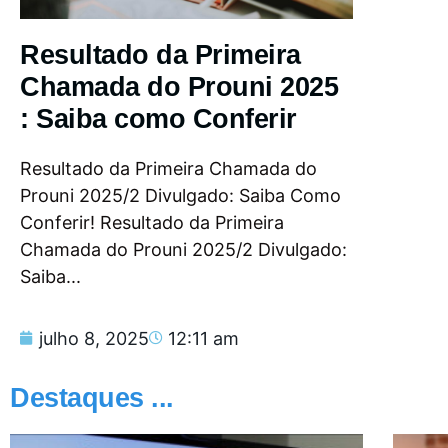
Resultado da Primeira
Chamada do Prouni 2025
: Saiba como Conferir
Resultado da Primeira Chamada do
Prouni 2025/2 Divulgado: Saiba Como
Conferir! Resultado da Primeira
Chamada do Prouni 2025/2 Divulgado:
Saiba...
julho 8, 2025
12:11 am
Destaques ...