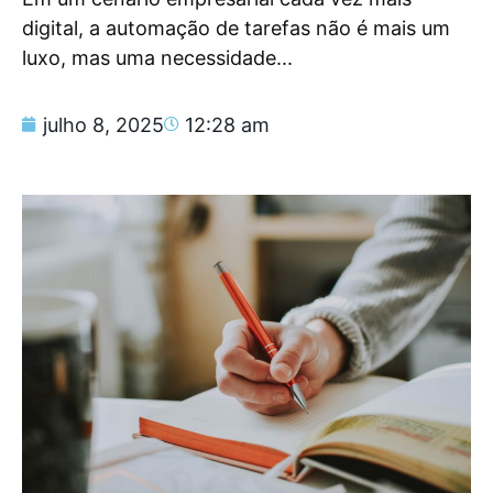
digital, a automação de tarefas não é mais um
luxo, mas uma necessidade...
julho 8, 2025
12:28 am