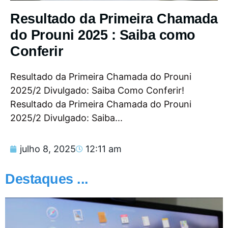
Resultado da Primeira Chamada
do Prouni 2025 : Saiba como
Conferir
Resultado da Primeira Chamada do Prouni
2025/2 Divulgado: Saiba Como Conferir!
Resultado da Primeira Chamada do Prouni
2025/2 Divulgado: Saiba...
julho 8, 2025
12:11 am
Destaques ...