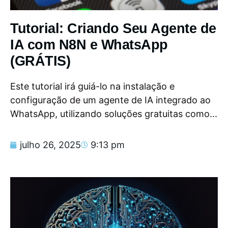
Tutorial: Criando Seu Agente de
IA com N8N e WhatsApp
(GRÁTIS)
Este tutorial irá guiá-lo na instalação e
configuração de um agente de IA integrado ao
WhatsApp, utilizando soluções gratuitas como...
julho 26, 2025
9:13 pm