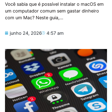
Você sabia que é possível instalar o macOS em
um computador comum sem gastar dinheiro
com um Mac? Neste guia,...
junho 24, 2026
4:57 am