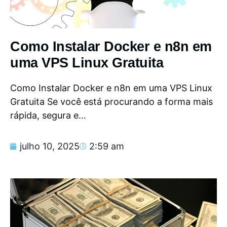
Como Instalar Docker e n8n em
uma VPS Linux Gratuita
Como Instalar Docker e n8n em uma VPS Linux
Gratuita Se você está procurando a forma mais
rápida, segura e...
julho 10, 2025
2:59 am