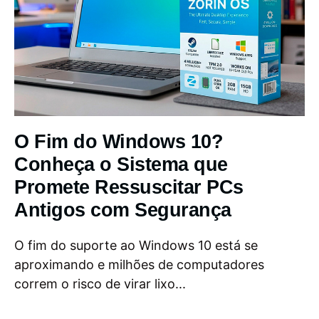
O Fim do Windows 10?
Conheça o Sistema que
Promete Ressuscitar PCs
Antigos com Segurança
O fim do suporte ao Windows 10 está se
aproximando e milhões de computadores
correm o risco de virar lixo...