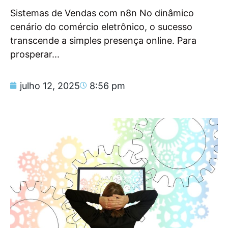
Sistemas de Vendas com n8n No dinâmico
cenário do comércio eletrônico, o sucesso
transcende a simples presença online. Para
prosperar...
julho 12, 2025
8:56 pm