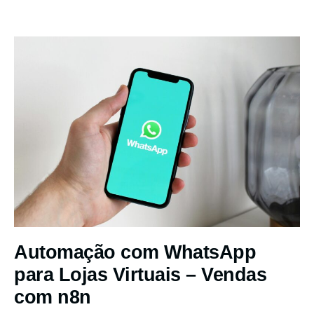
Automação com WhatsApp
para Lojas Virtuais – Vendas
com n8n