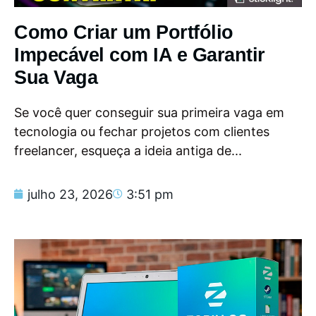
Como Criar um Portfólio
Impecável com IA e Garantir
Sua Vaga
Se você quer conseguir sua primeira vaga em
tecnologia ou fechar projetos com clientes
freelancer, esqueça a ideia antiga de...
julho 23, 2026
3:51 pm