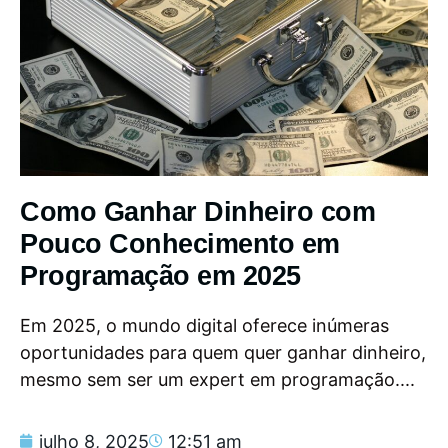
Como Ganhar Dinheiro com
Pouco Conhecimento em
Programação em 2025
Em 2025, o mundo digital oferece inúmeras
oportunidades para quem quer ganhar dinheiro,
mesmo sem ser um expert em programação....
julho 8, 2025
12:51 am