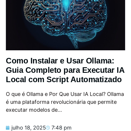
Como Instalar e Usar Ollama:
Guia Completo para Executar IA
Local com Script Automatizado
O que é Ollama e Por Que Usar IA Local? Ollama
é uma plataforma revolucionária que permite
executar modelos de...
julho 18, 2025
7:48 pm