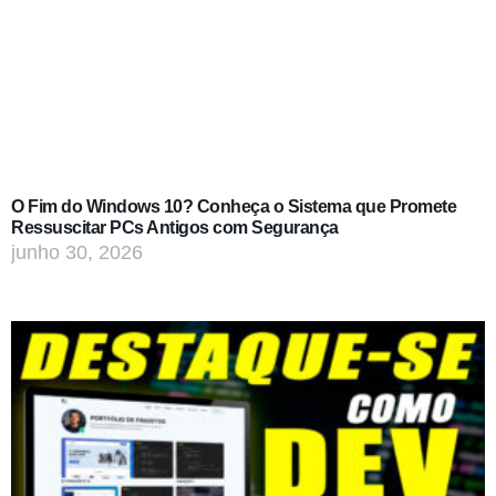
O Fim do Windows 10? Conheça o Sistema que Promete
Ressuscitar PCs Antigos com Segurança
junho 30, 2026