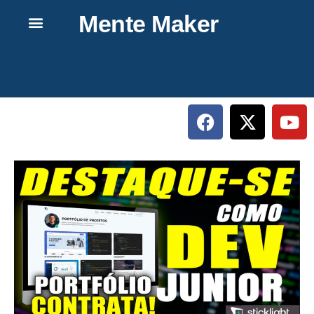
Mente Maker