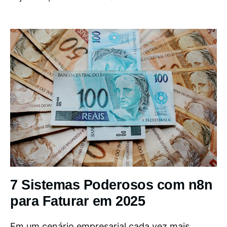
7 Sistemas Poderosos com n8n
para Faturar em 2025
Em um cenário empresarial cada vez mais