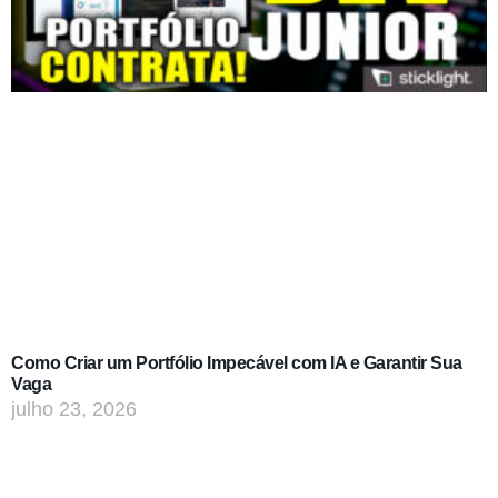
Como Criar um Portfólio Impecável com IA e Garantir Sua
Vaga
julho 23, 2026