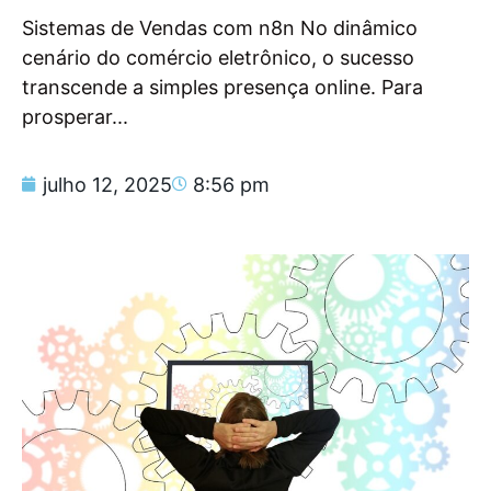
Sistemas de Vendas com n8n No dinâmico
cenário do comércio eletrônico, o sucesso
transcende a simples presença online. Para
prosperar...
julho 12, 2025
8:56 pm