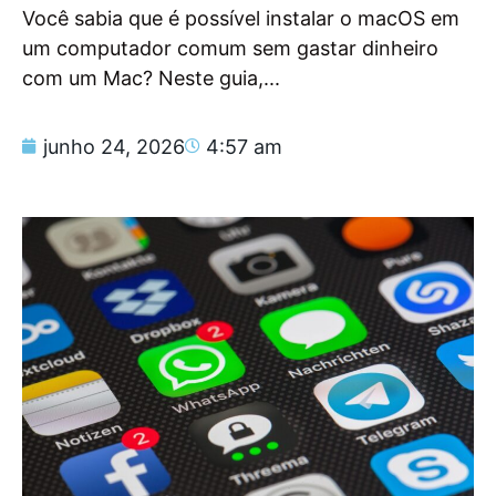
Você sabia que é possível instalar o macOS em
um computador comum sem gastar dinheiro
com um Mac? Neste guia,...
junho 24, 2026
4:57 am