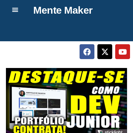
Mente Maker