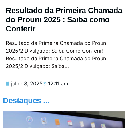
Resultado da Primeira Chamada
do Prouni 2025 : Saiba como
Conferir
Resultado da Primeira Chamada do Prouni
2025/2 Divulgado: Saiba Como Conferir!
Resultado da Primeira Chamada do Prouni
2025/2 Divulgado: Saiba...
julho 8, 2025
12:11 am
Destaques ...