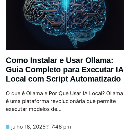
Como Instalar e Usar Ollama:
Guia Completo para Executar IA
Local com Script Automatizado
O que é Ollama e Por Que Usar IA Local? Ollama
é uma plataforma revolucionária que permite
executar modelos de...
julho 18, 2025
7:48 pm