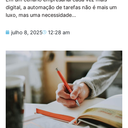
digital, a automação de tarefas não é mais um
luxo, mas uma necessidade...
julho 8, 2025
12:28 am