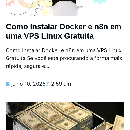
Como Instalar Docker e n8n em
uma VPS Linux Gratuita
Como Instalar Docker e n8n em uma VPS Linux
Gratuita Se você está procurando a forma mais
rápida, segura e...
julho 10, 2025
2:59 am