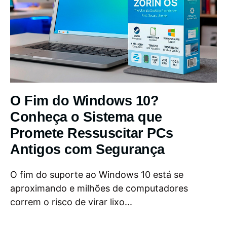
O Fim do Windows 10?
Conheça o Sistema que
Promete Ressuscitar PCs
Antigos com Segurança
O fim do suporte ao Windows 10 está se
aproximando e milhões de computadores
correm o risco de virar lixo...