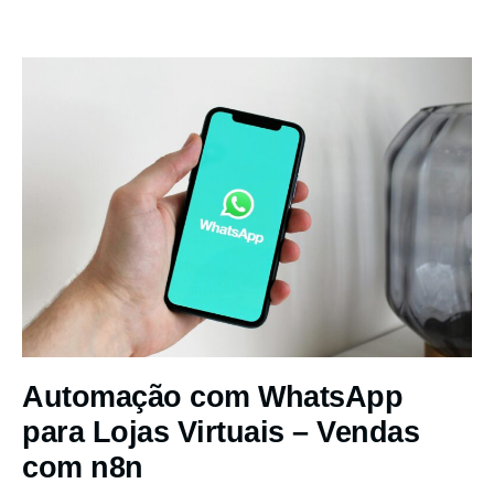
Automação com WhatsApp
para Lojas Virtuais – Vendas
com n8n