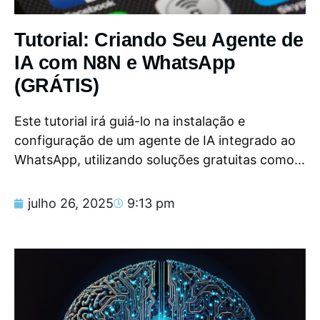
Tutorial: Criando Seu Agente de
IA com N8N e WhatsApp
(GRÁTIS)
Este tutorial irá guiá-lo na instalação e
configuração de um agente de IA integrado ao
WhatsApp, utilizando soluções gratuitas como...
julho 26, 2025
9:13 pm