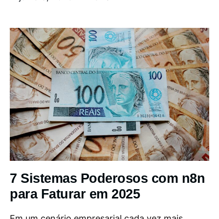
7 Sistemas Poderosos com n8n
para Faturar em 2025
Em um cenário empresarial cada vez mais