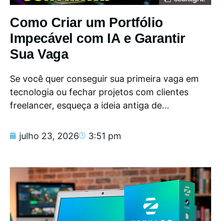
Como Criar um Portfólio
Impecável com IA e Garantir
Sua Vaga
Se você quer conseguir sua primeira vaga em
tecnologia ou fechar projetos com clientes
freelancer, esqueça a ideia antiga de...
julho 23, 2026
3:51 pm