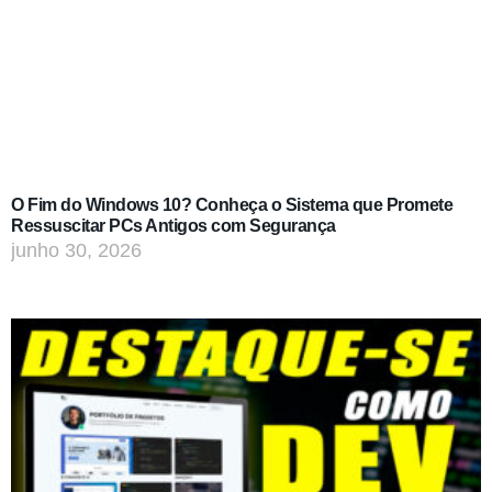
O Fim do Windows 10? Conheça o Sistema que Promete
Ressuscitar PCs Antigos com Segurança
junho 30, 2026