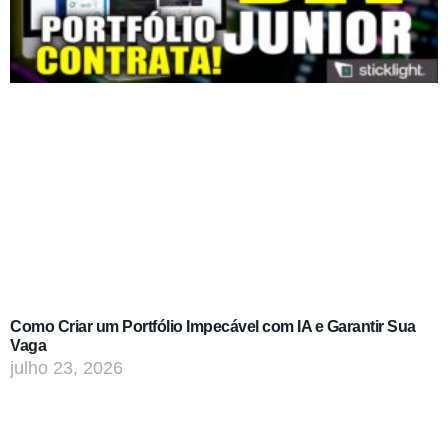
Como Criar um Portfólio Impecável com IA e Garantir Sua
Vaga
julho 23, 2026