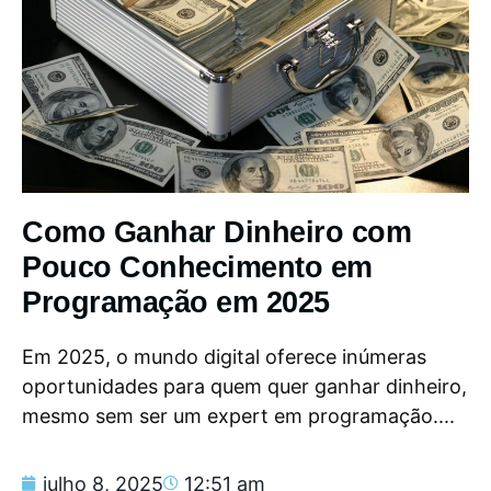
Como Ganhar Dinheiro com
Pouco Conhecimento em
Programação em 2025
Em 2025, o mundo digital oferece inúmeras
oportunidades para quem quer ganhar dinheiro,
mesmo sem ser um expert em programação....
julho 8, 2025
12:51 am