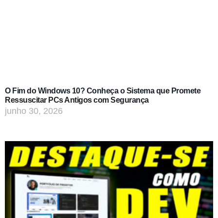
O Fim do Windows 10? Conheça o Sistema que Promete
Ressuscitar PCs Antigos com Segurança
junho 30, 2026