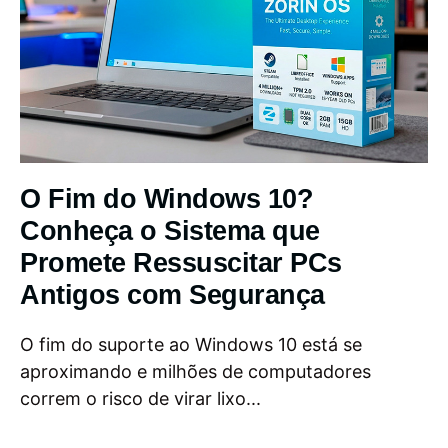
O Fim do Windows 10?
Conheça o Sistema que
Promete Ressuscitar PCs
Antigos com Segurança
O fim do suporte ao Windows 10 está se
aproximando e milhões de computadores
correm o risco de virar lixo...