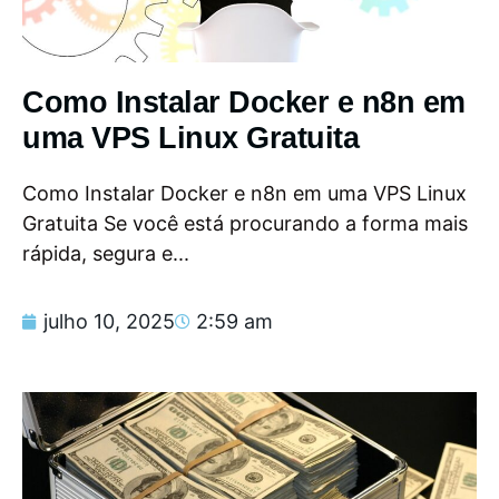
Como Instalar Docker e n8n em
uma VPS Linux Gratuita
Como Instalar Docker e n8n em uma VPS Linux
Gratuita Se você está procurando a forma mais
rápida, segura e...
julho 10, 2025
2:59 am