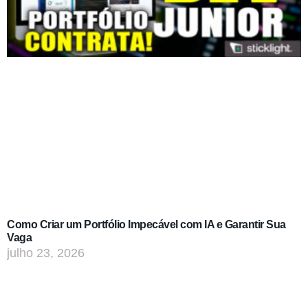
Como Criar um Portfólio Impecável com IA e Garantir Sua
Vaga
julho 23, 2026