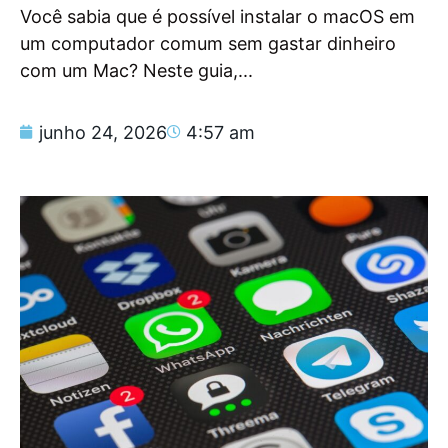
Você sabia que é possível instalar o macOS em
um computador comum sem gastar dinheiro
com um Mac? Neste guia,...
junho 24, 2026
4:57 am