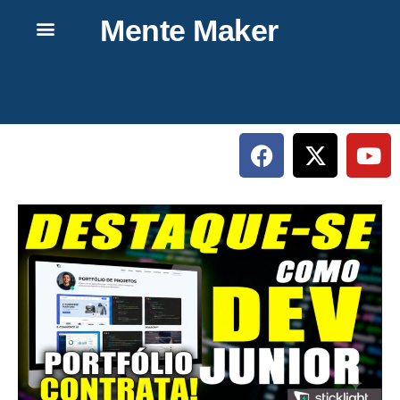
Mente Maker