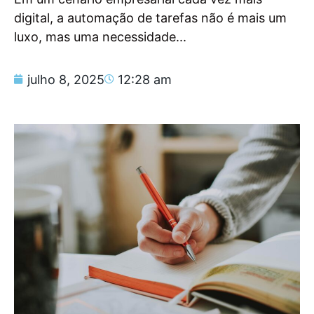
digital, a automação de tarefas não é mais um
luxo, mas uma necessidade...
julho 8, 2025
12:28 am