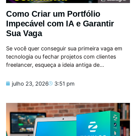
Como Criar um Portfólio
Impecável com IA e Garantir
Sua Vaga
Se você quer conseguir sua primeira vaga em
tecnologia ou fechar projetos com clientes
freelancer, esqueça a ideia antiga de...
julho 23, 2026
3:51 pm