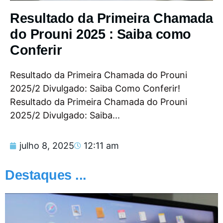
Resultado da Primeira Chamada
do Prouni 2025 : Saiba como
Conferir
Resultado da Primeira Chamada do Prouni
2025/2 Divulgado: Saiba Como Conferir!
Resultado da Primeira Chamada do Prouni
2025/2 Divulgado: Saiba...
julho 8, 2025
12:11 am
Destaques ...