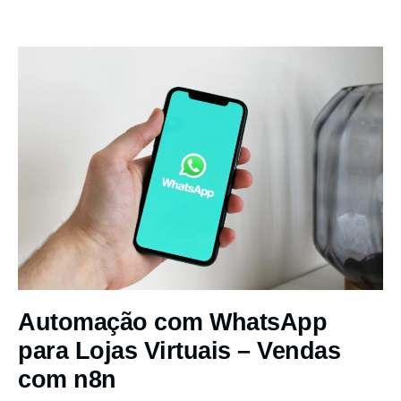
Automação com WhatsApp
para Lojas Virtuais – Vendas
com n8n