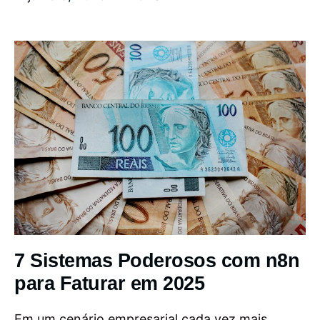
7 Sistemas Poderosos com n8n
para Faturar em 2025
Em um cenário empresarial cada vez mais