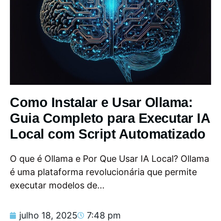
Como Instalar e Usar Ollama:
Guia Completo para Executar IA
Local com Script Automatizado
O que é Ollama e Por Que Usar IA Local? Ollama
é uma plataforma revolucionária que permite
executar modelos de...
julho 18, 2025
7:48 pm