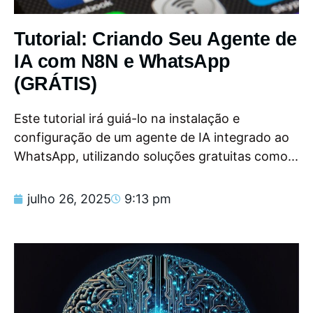
Tutorial: Criando Seu Agente de
IA com N8N e WhatsApp
(GRÁTIS)
Este tutorial irá guiá-lo na instalação e
configuração de um agente de IA integrado ao
WhatsApp, utilizando soluções gratuitas como...
julho 26, 2025
9:13 pm