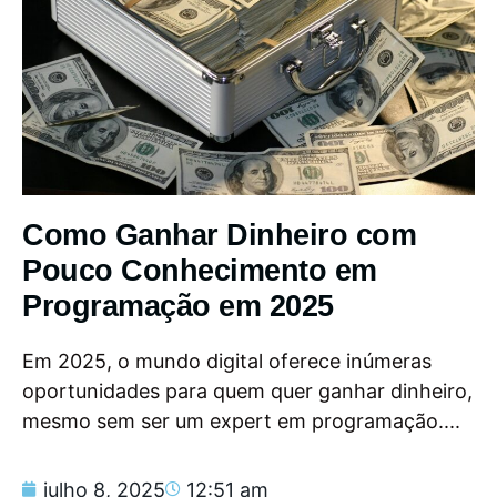
Como Ganhar Dinheiro com
Pouco Conhecimento em
Programação em 2025
Em 2025, o mundo digital oferece inúmeras
oportunidades para quem quer ganhar dinheiro,
mesmo sem ser um expert em programação....
julho 8, 2025
12:51 am