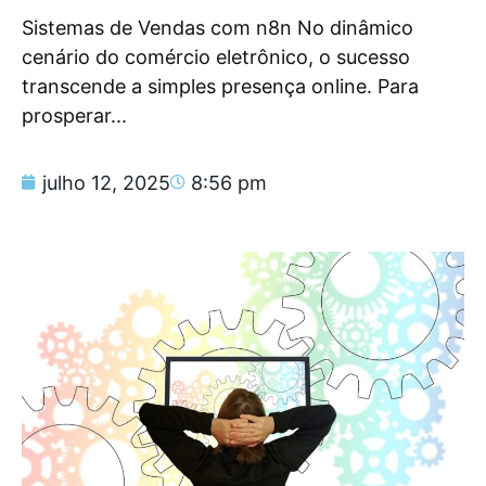
Sistemas de Vendas com n8n No dinâmico
cenário do comércio eletrônico, o sucesso
transcende a simples presença online. Para
prosperar...
julho 12, 2025
8:56 pm