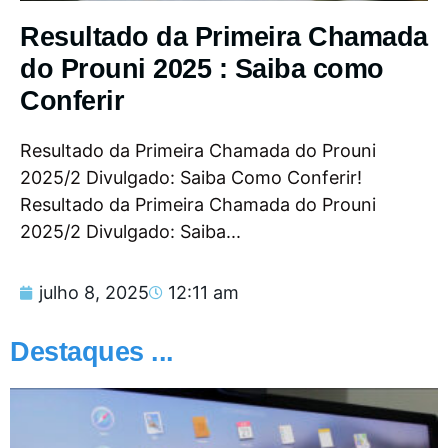
Resultado da Primeira Chamada
do Prouni 2025 : Saiba como
Conferir
Resultado da Primeira Chamada do Prouni
2025/2 Divulgado: Saiba Como Conferir!
Resultado da Primeira Chamada do Prouni
2025/2 Divulgado: Saiba...
julho 8, 2025
12:11 am
Destaques ...