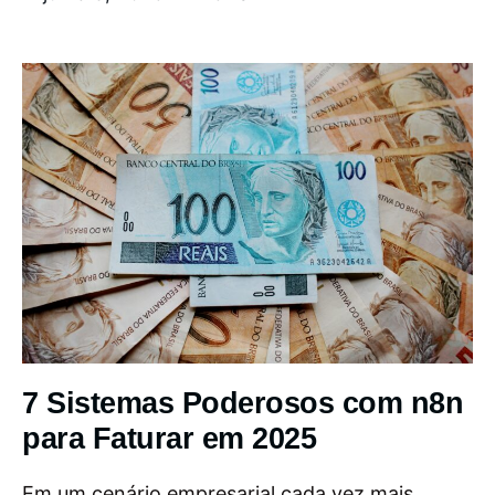
7 Sistemas Poderosos com n8n
para Faturar em 2025
Em um cenário empresarial cada vez mais