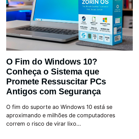
O Fim do Windows 10?
Conheça o Sistema que
Promete Ressuscitar PCs
Antigos com Segurança
O fim do suporte ao Windows 10 está se
aproximando e milhões de computadores
correm o risco de virar lixo...