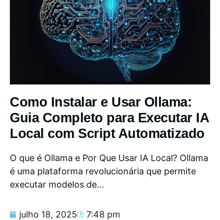
Como Instalar e Usar Ollama:
Guia Completo para Executar IA
Local com Script Automatizado
O que é Ollama e Por Que Usar IA Local? Ollama
é uma plataforma revolucionária que permite
executar modelos de...
julho 18, 2025
7:48 pm