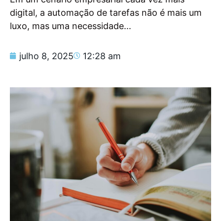
digital, a automação de tarefas não é mais um
luxo, mas uma necessidade...
julho 8, 2025
12:28 am