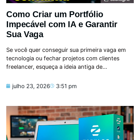
Como Criar um Portfólio
Impecável com IA e Garantir
Sua Vaga
Se você quer conseguir sua primeira vaga em
tecnologia ou fechar projetos com clientes
freelancer, esqueça a ideia antiga de...
julho 23, 2026
3:51 pm