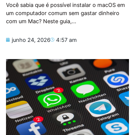
Você sabia que é possível instalar o macOS em
um computador comum sem gastar dinheiro
com um Mac? Neste guia,...
junho 24, 2026
4:57 am