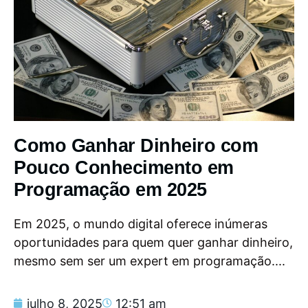
Como Ganhar Dinheiro com
Pouco Conhecimento em
Programação em 2025
Em 2025, o mundo digital oferece inúmeras
oportunidades para quem quer ganhar dinheiro,
mesmo sem ser um expert em programação....
julho 8, 2025
12:51 am