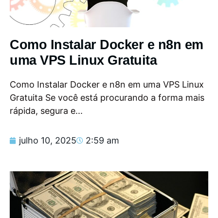
Como Instalar Docker e n8n em
uma VPS Linux Gratuita
Como Instalar Docker e n8n em uma VPS Linux
Gratuita Se você está procurando a forma mais
rápida, segura e...
julho 10, 2025
2:59 am