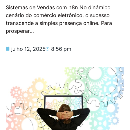
Sistemas de Vendas com n8n No dinâmico
cenário do comércio eletrônico, o sucesso
transcende a simples presença online. Para
prosperar...
julho 12, 2025
8:56 pm