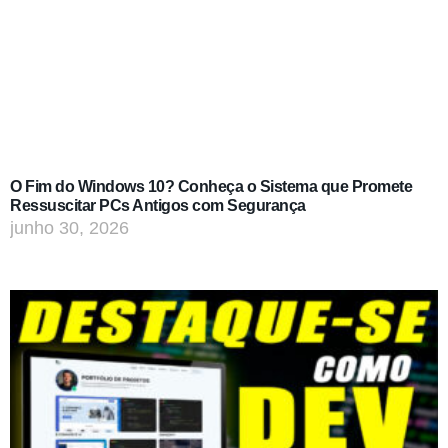
O Fim do Windows 10? Conheça o Sistema que Promete
Ressuscitar PCs Antigos com Segurança
junho 30, 2026