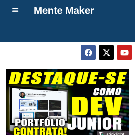
Mente Maker