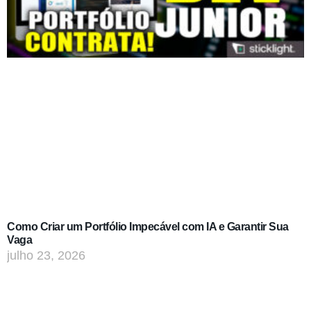
Como Criar um Portfólio Impecável com IA e Garantir Sua
Vaga
julho 23, 2026