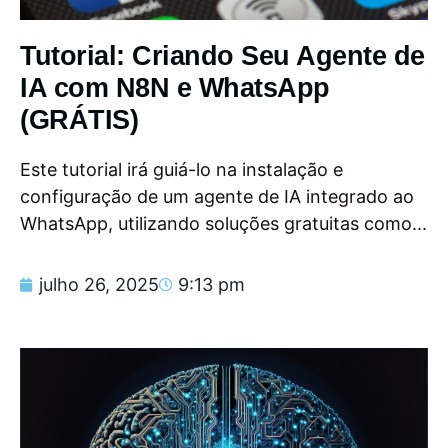
Tutorial: Criando Seu Agente de
IA com N8N e WhatsApp
(GRÁTIS)
Este tutorial irá guiá-lo na instalação e
configuração de um agente de IA integrado ao
WhatsApp, utilizando soluções gratuitas como...
julho 26, 2025
9:13 pm