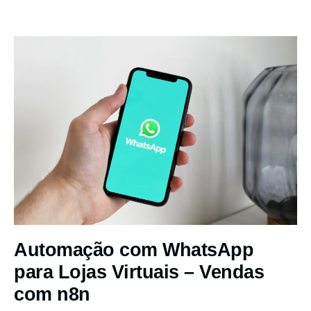
Automação com WhatsApp
para Lojas Virtuais – Vendas
com n8n