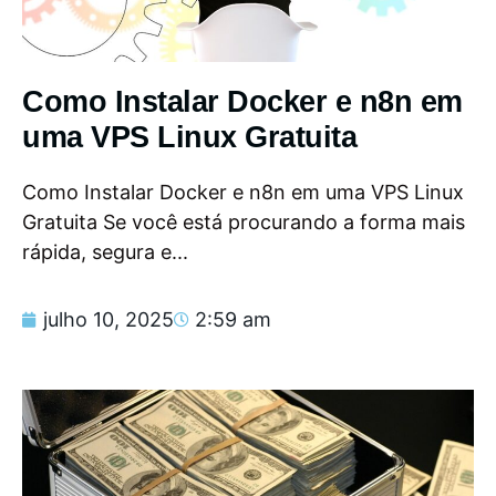
Como Instalar Docker e n8n em
uma VPS Linux Gratuita
Como Instalar Docker e n8n em uma VPS Linux
Gratuita Se você está procurando a forma mais
rápida, segura e...
julho 10, 2025
2:59 am