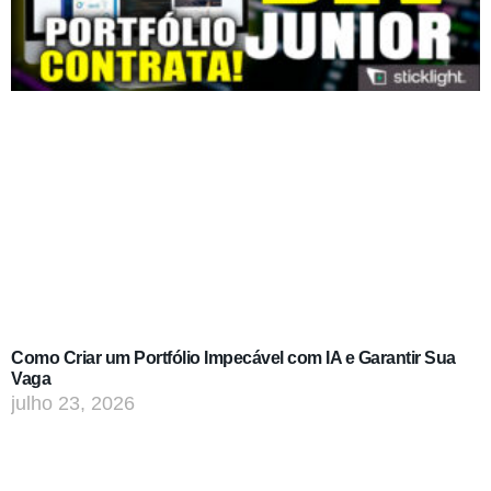
Como Criar um Portfólio Impecável com IA e Garantir Sua
Vaga
julho 23, 2026