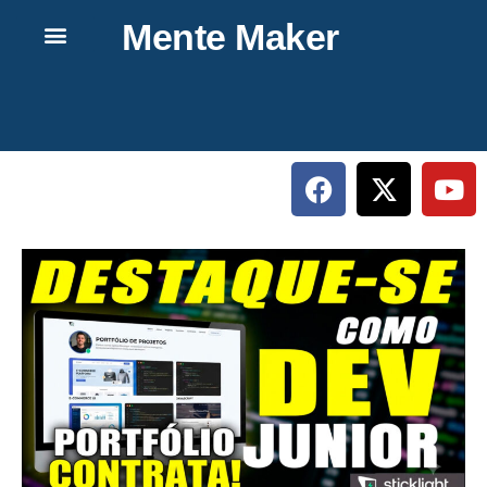
Mente Maker