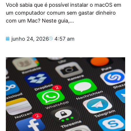
Você sabia que é possível instalar o macOS em
um computador comum sem gastar dinheiro
com um Mac? Neste guia,...
junho 24, 2026
4:57 am