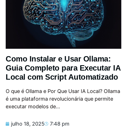
Como Instalar e Usar Ollama:
Guia Completo para Executar IA
Local com Script Automatizado
O que é Ollama e Por Que Usar IA Local? Ollama
é uma plataforma revolucionária que permite
executar modelos de...
julho 18, 2025
7:48 pm