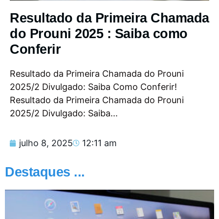
Resultado da Primeira Chamada
do Prouni 2025 : Saiba como
Conferir
Resultado da Primeira Chamada do Prouni
2025/2 Divulgado: Saiba Como Conferir!
Resultado da Primeira Chamada do Prouni
2025/2 Divulgado: Saiba...
julho 8, 2025
12:11 am
Destaques ...