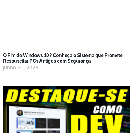
O Fim do Windows 10? Conheça o Sistema que Promete
Ressuscitar PCs Antigos com Segurança
junho 30, 2026