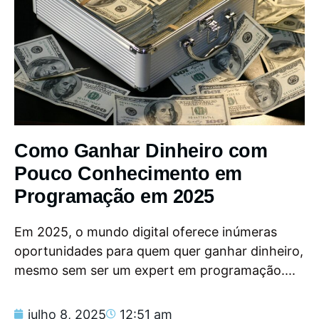
Como Ganhar Dinheiro com
Pouco Conhecimento em
Programação em 2025
Em 2025, o mundo digital oferece inúmeras
oportunidades para quem quer ganhar dinheiro,
mesmo sem ser um expert em programação....
julho 8, 2025
12:51 am