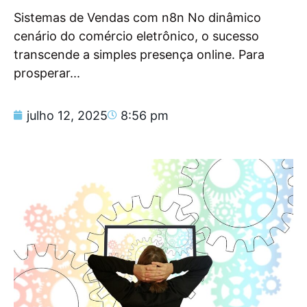
Sistemas de Vendas com n8n No dinâmico
cenário do comércio eletrônico, o sucesso
transcende a simples presença online. Para
prosperar...
julho 12, 2025
8:56 pm