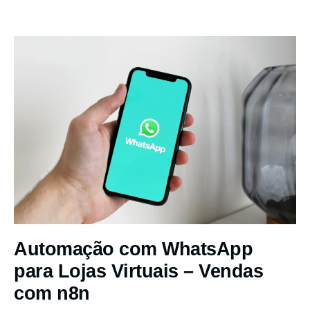
Automação com WhatsApp
para Lojas Virtuais – Vendas
com n8n