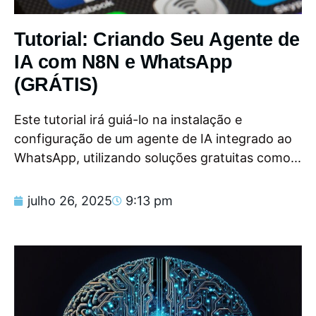
Tutorial: Criando Seu Agente de
IA com N8N e WhatsApp
(GRÁTIS)
Este tutorial irá guiá-lo na instalação e
configuração de um agente de IA integrado ao
WhatsApp, utilizando soluções gratuitas como...
julho 26, 2025
9:13 pm