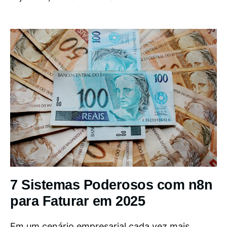
7 Sistemas Poderosos com n8n
para Faturar em 2025
Em um cenário empresarial cada vez mais