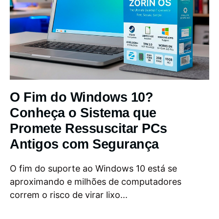
O Fim do Windows 10?
Conheça o Sistema que
Promete Ressuscitar PCs
Antigos com Segurança
O fim do suporte ao Windows 10 está se
aproximando e milhões de computadores
correm o risco de virar lixo...