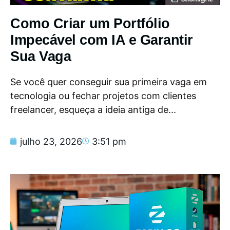
Como Criar um Portfólio
Impecável com IA e Garantir
Sua Vaga
Se você quer conseguir sua primeira vaga em
tecnologia ou fechar projetos com clientes
freelancer, esqueça a ideia antiga de...
julho 23, 2026
3:51 pm