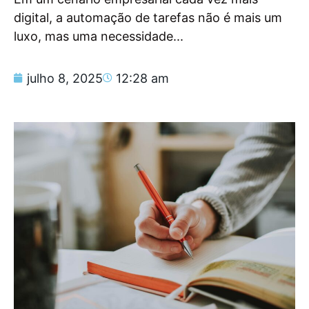
digital, a automação de tarefas não é mais um
luxo, mas uma necessidade...
julho 8, 2025
12:28 am