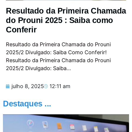
Resultado da Primeira Chamada
do Prouni 2025 : Saiba como
Conferir
Resultado da Primeira Chamada do Prouni
2025/2 Divulgado: Saiba Como Conferir!
Resultado da Primeira Chamada do Prouni
2025/2 Divulgado: Saiba...
julho 8, 2025
12:11 am
Destaques ...