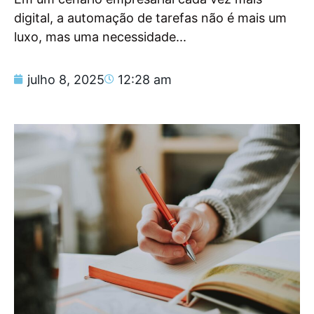
digital, a automação de tarefas não é mais um
luxo, mas uma necessidade...
julho 8, 2025
12:28 am