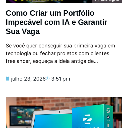
Como Criar um Portfólio
Impecável com IA e Garantir
Sua Vaga
Se você quer conseguir sua primeira vaga em
tecnologia ou fechar projetos com clientes
freelancer, esqueça a ideia antiga de...
julho 23, 2026
3:51 pm