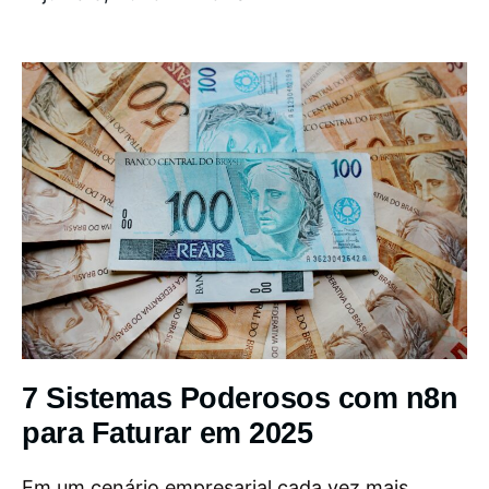
7 Sistemas Poderosos com n8n
para Faturar em 2025
Em um cenário empresarial cada vez mais