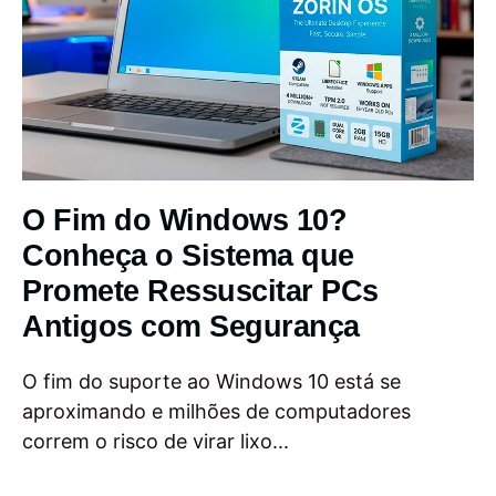
O Fim do Windows 10?
Conheça o Sistema que
Promete Ressuscitar PCs
Antigos com Segurança
O fim do suporte ao Windows 10 está se
aproximando e milhões de computadores
correm o risco de virar lixo...