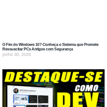
O Fim do Windows 10? Conheça o Sistema que Promete
Ressuscitar PCs Antigos com Segurança
junho 30, 2026