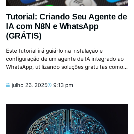
Tutorial: Criando Seu Agente de
IA com N8N e WhatsApp
(GRÁTIS)
Este tutorial irá guiá-lo na instalação e
configuração de um agente de IA integrado ao
WhatsApp, utilizando soluções gratuitas como...
julho 26, 2025
9:13 pm