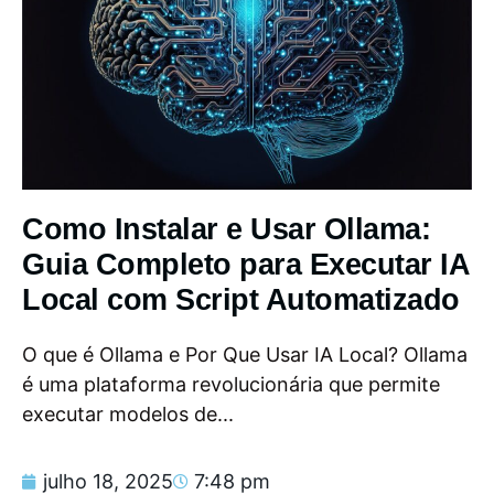
Como Instalar e Usar Ollama:
Guia Completo para Executar IA
Local com Script Automatizado
O que é Ollama e Por Que Usar IA Local? Ollama
é uma plataforma revolucionária que permite
executar modelos de...
julho 18, 2025
7:48 pm