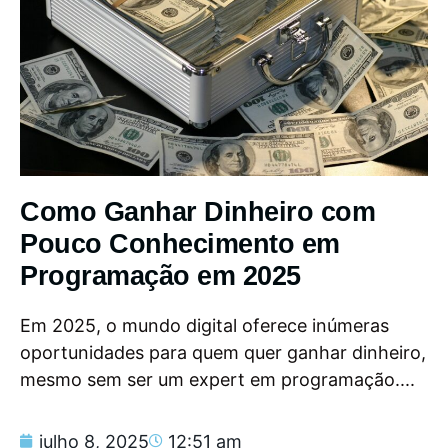
Como Ganhar Dinheiro com
Pouco Conhecimento em
Programação em 2025
Em 2025, o mundo digital oferece inúmeras
oportunidades para quem quer ganhar dinheiro,
mesmo sem ser um expert em programação....
julho 8, 2025
12:51 am