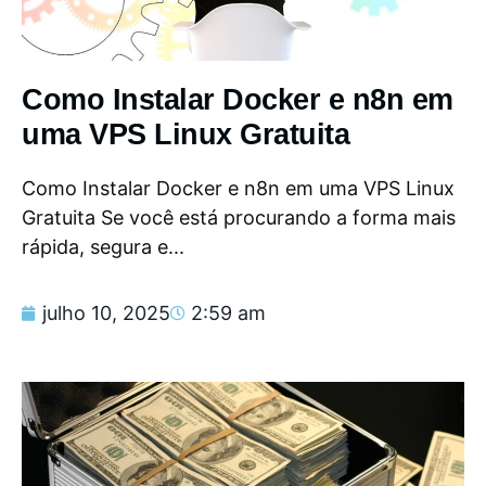
Como Instalar Docker e n8n em
uma VPS Linux Gratuita
Como Instalar Docker e n8n em uma VPS Linux
Gratuita Se você está procurando a forma mais
rápida, segura e...
julho 10, 2025
2:59 am