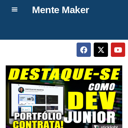
Mente Maker