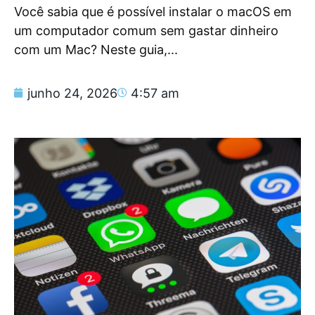
Você sabia que é possível instalar o macOS em
um computador comum sem gastar dinheiro
com um Mac? Neste guia,...
junho 24, 2026
4:57 am