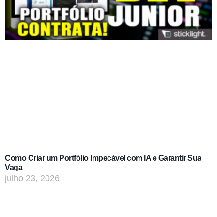
Como Criar um Portfólio Impecável com IA e Garantir Sua
Vaga
julho 23, 2026