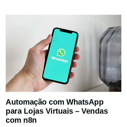
Automação com WhatsApp
para Lojas Virtuais – Vendas
com n8n