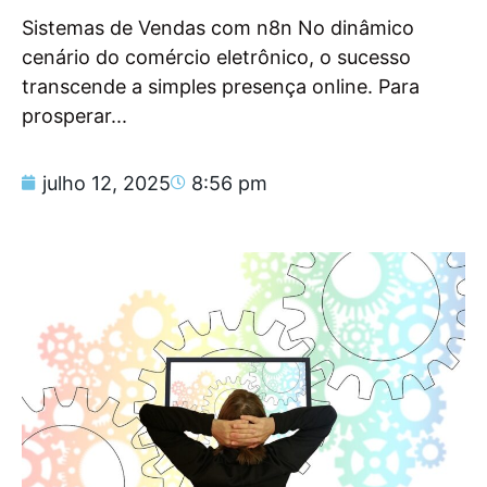
Sistemas de Vendas com n8n No dinâmico
cenário do comércio eletrônico, o sucesso
transcende a simples presença online. Para
prosperar...
julho 12, 2025
8:56 pm