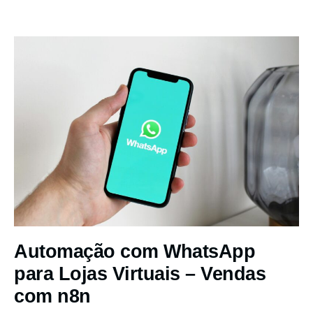
Automação com WhatsApp
para Lojas Virtuais – Vendas
com n8n