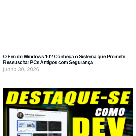
O Fim do Windows 10? Conheça o Sistema que Promete
Ressuscitar PCs Antigos com Segurança
junho 30, 2026