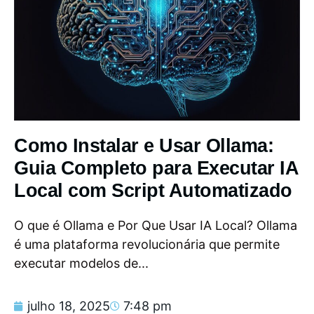
Como Instalar e Usar Ollama:
Guia Completo para Executar IA
Local com Script Automatizado
O que é Ollama e Por Que Usar IA Local? Ollama
é uma plataforma revolucionária que permite
executar modelos de...
julho 18, 2025
7:48 pm