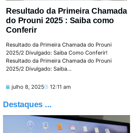
Resultado da Primeira Chamada
do Prouni 2025 : Saiba como
Conferir
Resultado da Primeira Chamada do Prouni
2025/2 Divulgado: Saiba Como Conferir!
Resultado da Primeira Chamada do Prouni
2025/2 Divulgado: Saiba...
julho 8, 2025
12:11 am
Destaques ...