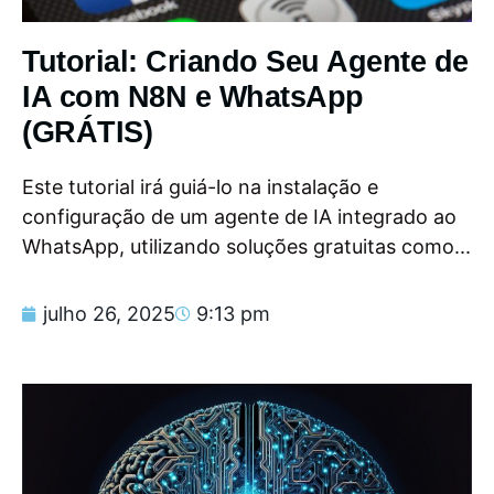
Tutorial: Criando Seu Agente de
IA com N8N e WhatsApp
(GRÁTIS)
Este tutorial irá guiá-lo na instalação e
configuração de um agente de IA integrado ao
WhatsApp, utilizando soluções gratuitas como...
julho 26, 2025
9:13 pm