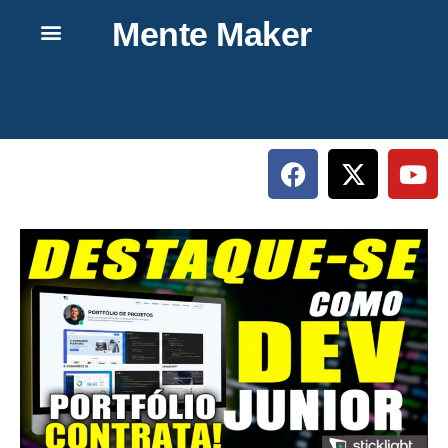
Mente Maker