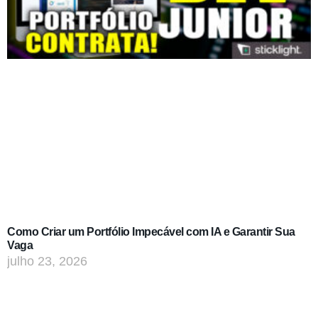
Como Criar um Portfólio Impecável com IA e Garantir Sua
Vaga
julho 23, 2026