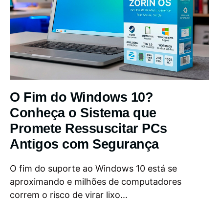
O Fim do Windows 10?
Conheça o Sistema que
Promete Ressuscitar PCs
Antigos com Segurança
O fim do suporte ao Windows 10 está se
aproximando e milhões de computadores
correm o risco de virar lixo...