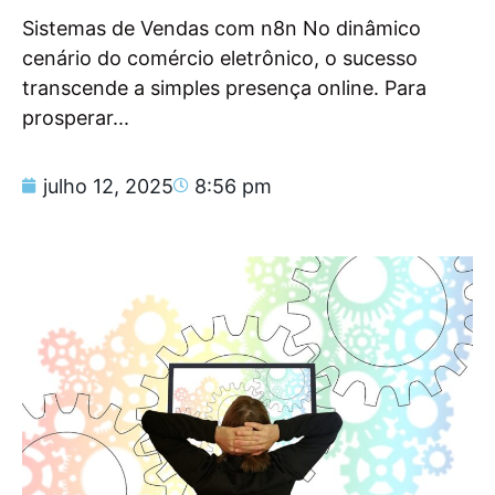
Sistemas de Vendas com n8n No dinâmico
cenário do comércio eletrônico, o sucesso
transcende a simples presença online. Para
prosperar...
julho 12, 2025
8:56 pm