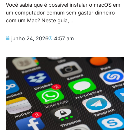
Você sabia que é possível instalar o macOS em
um computador comum sem gastar dinheiro
com um Mac? Neste guia,...
junho 24, 2026
4:57 am