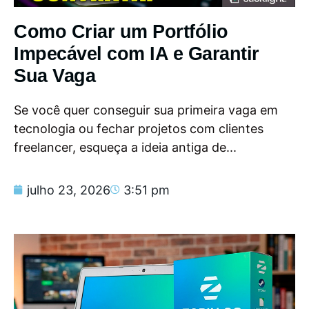
Como Criar um Portfólio
Impecável com IA e Garantir
Sua Vaga
Se você quer conseguir sua primeira vaga em
tecnologia ou fechar projetos com clientes
freelancer, esqueça a ideia antiga de...
julho 23, 2026
3:51 pm