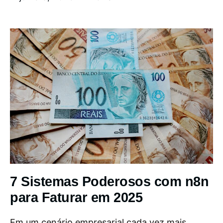
7 Sistemas Poderosos com n8n
para Faturar em 2025
Em um cenário empresarial cada vez mais