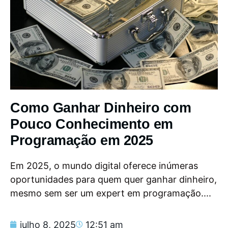
Como Ganhar Dinheiro com
Pouco Conhecimento em
Programação em 2025
Em 2025, o mundo digital oferece inúmeras
oportunidades para quem quer ganhar dinheiro,
mesmo sem ser um expert em programação....
julho 8, 2025
12:51 am