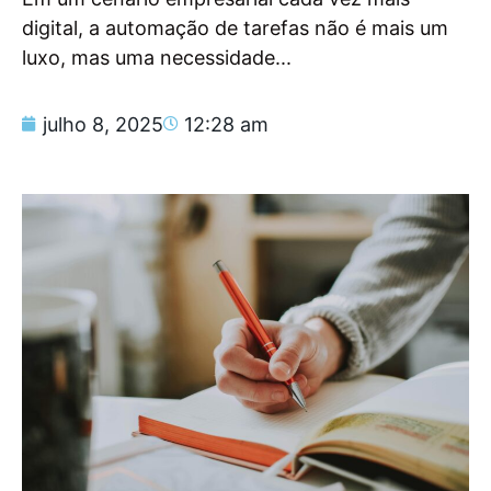
digital, a automação de tarefas não é mais um
luxo, mas uma necessidade...
julho 8, 2025
12:28 am