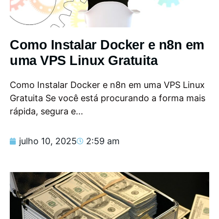
Como Instalar Docker e n8n em
uma VPS Linux Gratuita
Como Instalar Docker e n8n em uma VPS Linux
Gratuita Se você está procurando a forma mais
rápida, segura e...
julho 10, 2025
2:59 am