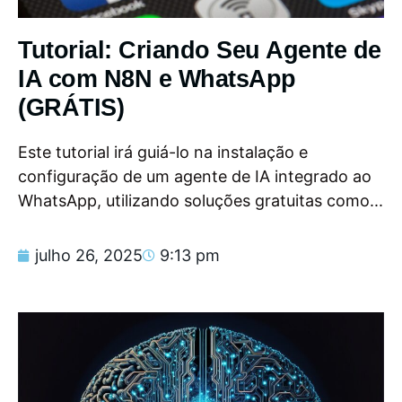
Tutorial: Criando Seu Agente de
IA com N8N e WhatsApp
(GRÁTIS)
Este tutorial irá guiá-lo na instalação e
configuração de um agente de IA integrado ao
WhatsApp, utilizando soluções gratuitas como...
julho 26, 2025
9:13 pm