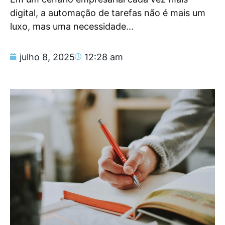
digital, a automação de tarefas não é mais um
luxo, mas uma necessidade...
julho 8, 2025
12:28 am