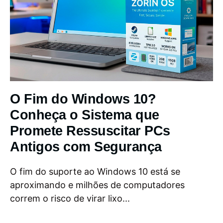
O Fim do Windows 10?
Conheça o Sistema que
Promete Ressuscitar PCs
Antigos com Segurança
O fim do suporte ao Windows 10 está se
aproximando e milhões de computadores
correm o risco de virar lixo...