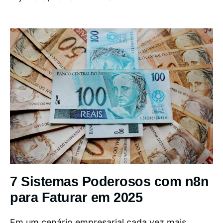
7 Sistemas Poderosos com n8n
para Faturar em 2025
Em um cenário empresarial cada vez mais