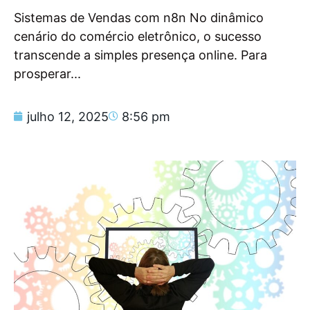
Sistemas de Vendas com n8n No dinâmico
cenário do comércio eletrônico, o sucesso
transcende a simples presença online. Para
prosperar...
julho 12, 2025
8:56 pm