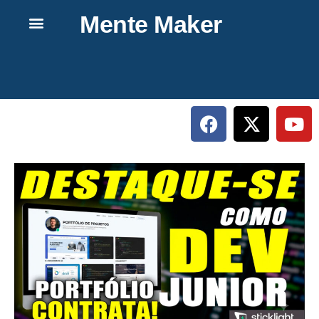
Mente Maker