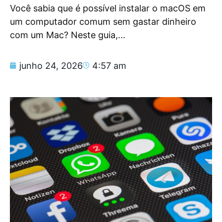
Você sabia que é possível instalar o macOS em
um computador comum sem gastar dinheiro
com um Mac? Neste guia,...
junho 24, 2026
4:57 am