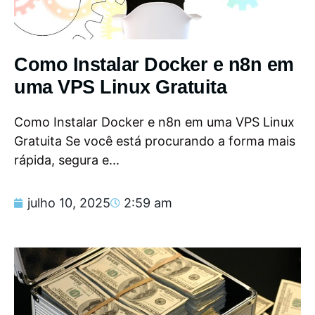
Como Instalar Docker e n8n em
uma VPS Linux Gratuita
Como Instalar Docker e n8n em uma VPS Linux
Gratuita Se você está procurando a forma mais
rápida, segura e...
julho 10, 2025
2:59 am