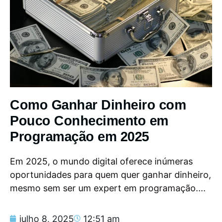
Como Ganhar Dinheiro com
Pouco Conhecimento em
Programação em 2025
Em 2025, o mundo digital oferece inúmeras
oportunidades para quem quer ganhar dinheiro,
mesmo sem ser um expert em programação....
julho 8, 2025
12:51 am