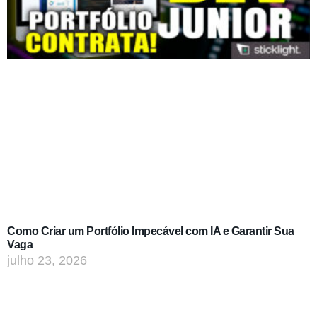
Como Criar um Portfólio Impecável com IA e Garantir Sua
Vaga
julho 23, 2026