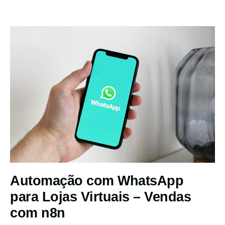
Automação com WhatsApp
para Lojas Virtuais – Vendas
com n8n