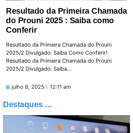
Resultado da Primeira Chamada
do Prouni 2025 : Saiba como
Conferir
Resultado da Primeira Chamada do Prouni
2025/2 Divulgado: Saiba Como Conferir!
Resultado da Primeira Chamada do Prouni
2025/2 Divulgado: Saiba...
julho 8, 2025
12:11 am
Destaques ...