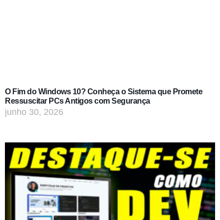
O Fim do Windows 10? Conheça o Sistema que Promete
Ressuscitar PCs Antigos com Segurança
junho 30, 2026