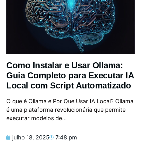
Como Instalar e Usar Ollama:
Guia Completo para Executar IA
Local com Script Automatizado
O que é Ollama e Por Que Usar IA Local? Ollama
é uma plataforma revolucionária que permite
executar modelos de...
julho 18, 2025
7:48 pm