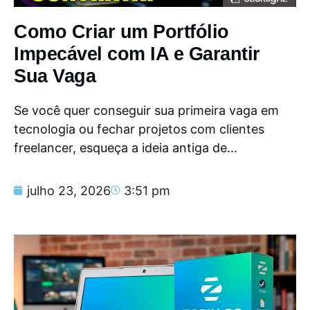
Como Criar um Portfólio
Impecável com IA e Garantir
Sua Vaga
Se você quer conseguir sua primeira vaga em
tecnologia ou fechar projetos com clientes
freelancer, esqueça a ideia antiga de...
julho 23, 2026
3:51 pm