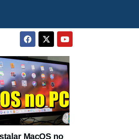
stalar MacOS no