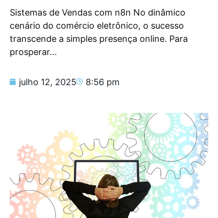
Sistemas de Vendas com n8n No dinâmico
cenário do comércio eletrônico, o sucesso
transcende a simples presença online. Para
prosperar...
julho 12, 2025
8:56 pm