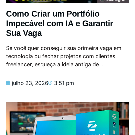
Como Criar um Portfólio
Impecável com IA e Garantir
Sua Vaga
Se você quer conseguir sua primeira vaga em
tecnologia ou fechar projetos com clientes
freelancer, esqueça a ideia antiga de...
julho 23, 2026
3:51 pm