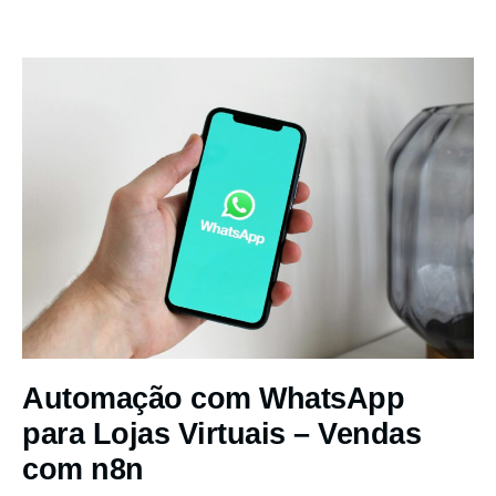
Automação com WhatsApp
para Lojas Virtuais – Vendas
com n8n