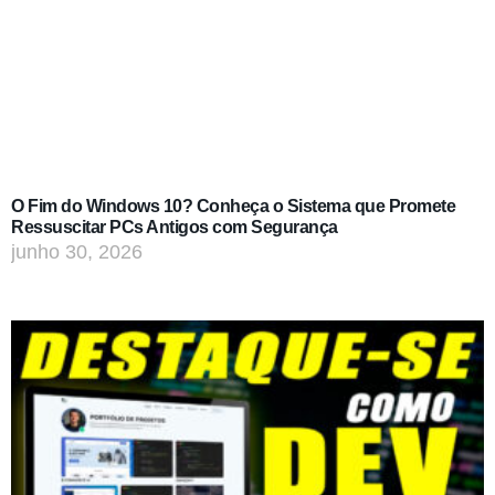
O Fim do Windows 10? Conheça o Sistema que Promete
Ressuscitar PCs Antigos com Segurança
junho 30, 2026