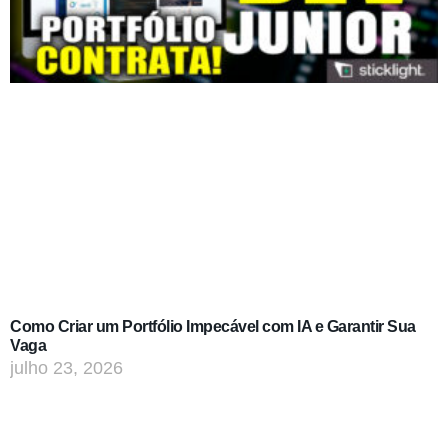
Como Criar um Portfólio Impecável com IA e Garantir Sua
Vaga
julho 23, 2026