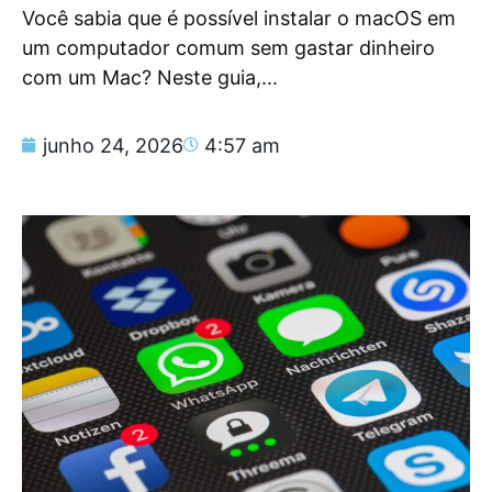
Você sabia que é possível instalar o macOS em
um computador comum sem gastar dinheiro
com um Mac? Neste guia,...
junho 24, 2026
4:57 am