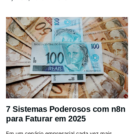
7 Sistemas Poderosos com n8n
para Faturar em 2025
Em um cenário empresarial cada vez mais