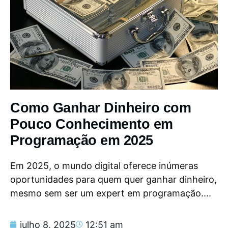
Como Ganhar Dinheiro com
Pouco Conhecimento em
Programação em 2025
Em 2025, o mundo digital oferece inúmeras
oportunidades para quem quer ganhar dinheiro,
mesmo sem ser um expert em programação....
julho 8, 2025
12:51 am