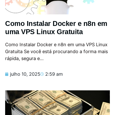
Como Instalar Docker e n8n em
uma VPS Linux Gratuita
Como Instalar Docker e n8n em uma VPS Linux
Gratuita Se você está procurando a forma mais
rápida, segura e...
julho 10, 2025
2:59 am