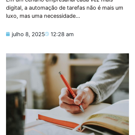
digital, a automação de tarefas não é mais um
luxo, mas uma necessidade...
julho 8, 2025
12:28 am