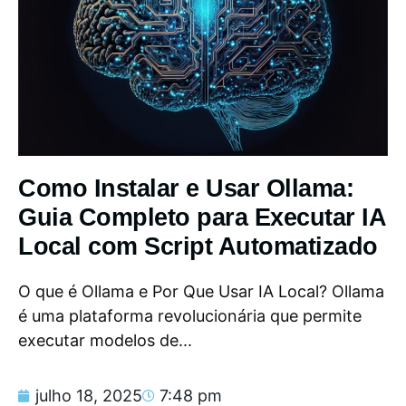
Como Instalar e Usar Ollama:
Guia Completo para Executar IA
Local com Script Automatizado
O que é Ollama e Por Que Usar IA Local? Ollama
é uma plataforma revolucionária que permite
executar modelos de...
julho 18, 2025
7:48 pm