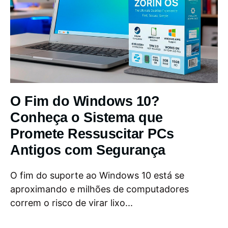
O Fim do Windows 10?
Conheça o Sistema que
Promete Ressuscitar PCs
Antigos com Segurança
O fim do suporte ao Windows 10 está se
aproximando e milhões de computadores
correm o risco de virar lixo...