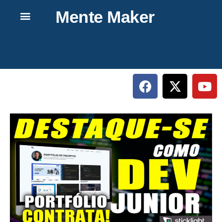
Mente Maker