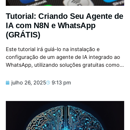
Tutorial: Criando Seu Agente de
IA com N8N e WhatsApp
(GRÁTIS)
Este tutorial irá guiá-lo na instalação e
configuração de um agente de IA integrado ao
WhatsApp, utilizando soluções gratuitas como...
julho 26, 2025
9:13 pm