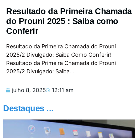
Resultado da Primeira Chamada
do Prouni 2025 : Saiba como
Conferir
Resultado da Primeira Chamada do Prouni
2025/2 Divulgado: Saiba Como Conferir!
Resultado da Primeira Chamada do Prouni
2025/2 Divulgado: Saiba...
julho 8, 2025
12:11 am
Destaques ...