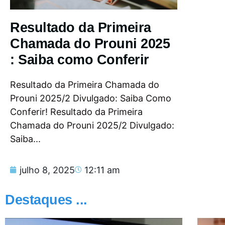
Resultado da Primeira
Chamada do Prouni 2025
: Saiba como Conferir
Resultado da Primeira Chamada do
Prouni 2025/2 Divulgado: Saiba Como
Conferir! Resultado da Primeira
Chamada do Prouni 2025/2 Divulgado:
Saiba...
julho 8, 2025
12:11 am
Destaques ...