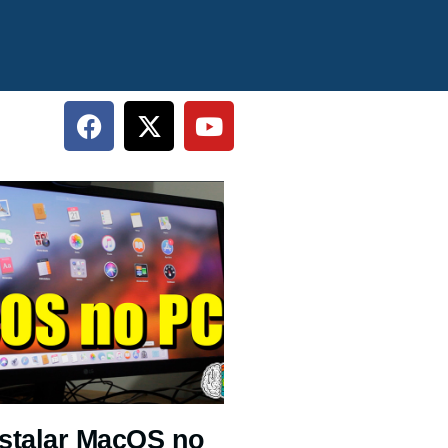
stalar MacOS no