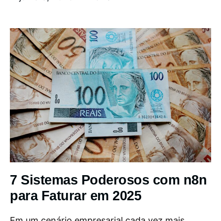
7 Sistemas Poderosos com n8n
para Faturar em 2025
Em um cenário empresarial cada vez mais