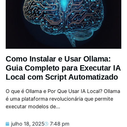
Como Instalar e Usar Ollama:
Guia Completo para Executar IA
Local com Script Automatizado
O que é Ollama e Por Que Usar IA Local? Ollama
é uma plataforma revolucionária que permite
executar modelos de...
julho 18, 2025
7:48 pm