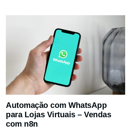
Automação com WhatsApp
para Lojas Virtuais – Vendas
com n8n