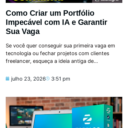
Como Criar um Portfólio
Impecável com IA e Garantir
Sua Vaga
Se você quer conseguir sua primeira vaga em
tecnologia ou fechar projetos com clientes
freelancer, esqueça a ideia antiga de...
julho 23, 2026
3:51 pm