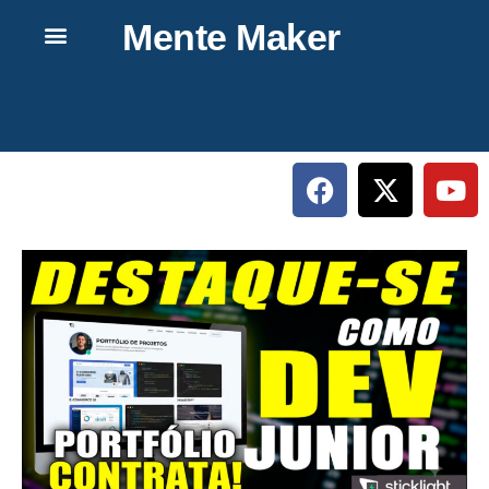
Mente Maker