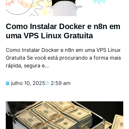
Como Instalar Docker e n8n em
uma VPS Linux Gratuita
Como Instalar Docker e n8n em uma VPS Linux
Gratuita Se você está procurando a forma mais
rápida, segura e...
julho 10, 2025
2:59 am