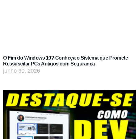
O Fim do Windows 10? Conheça o Sistema que Promete
Ressuscitar PCs Antigos com Segurança
junho 30, 2026