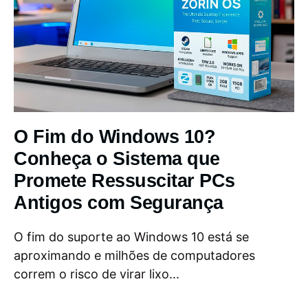
O Fim do Windows 10?
Conheça o Sistema que
Promete Ressuscitar PCs
Antigos com Segurança
O fim do suporte ao Windows 10 está se
aproximando e milhões de computadores
correm o risco de virar lixo...