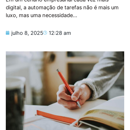
digital, a automação de tarefas não é mais um
luxo, mas uma necessidade...
julho 8, 2025
12:28 am