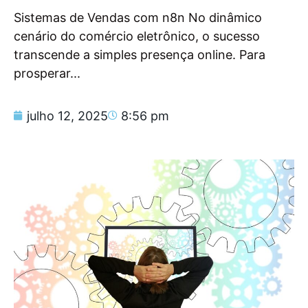
Sistemas de Vendas com n8n No dinâmico
cenário do comércio eletrônico, o sucesso
transcende a simples presença online. Para
prosperar...
julho 12, 2025
8:56 pm