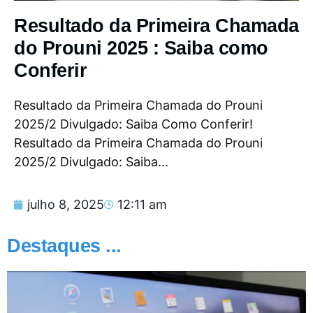
Resultado da Primeira Chamada
do Prouni 2025 : Saiba como
Conferir
Resultado da Primeira Chamada do Prouni
2025/2 Divulgado: Saiba Como Conferir!
Resultado da Primeira Chamada do Prouni
2025/2 Divulgado: Saiba...
julho 8, 2025
12:11 am
Destaques ...