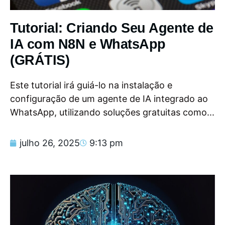
Tutorial: Criando Seu Agente de
IA com N8N e WhatsApp
(GRÁTIS)
Este tutorial irá guiá-lo na instalação e
configuração de um agente de IA integrado ao
WhatsApp, utilizando soluções gratuitas como...
julho 26, 2025
9:13 pm