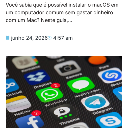
Você sabia que é possível instalar o macOS em
um computador comum sem gastar dinheiro
com um Mac? Neste guia,...
junho 24, 2026
4:57 am