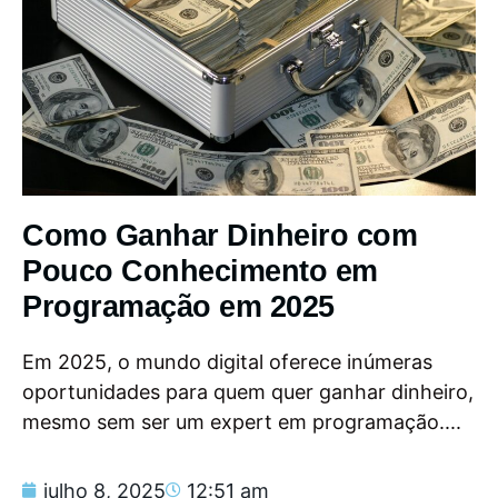
Como Ganhar Dinheiro com
Pouco Conhecimento em
Programação em 2025
Em 2025, o mundo digital oferece inúmeras
oportunidades para quem quer ganhar dinheiro,
mesmo sem ser um expert em programação....
julho 8, 2025
12:51 am