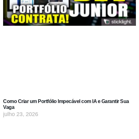
Como Criar um Portfólio Impecável com IA e Garantir Sua
Vaga
julho 23, 2026