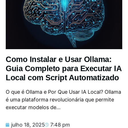
Como Instalar e Usar Ollama:
Guia Completo para Executar IA
Local com Script Automatizado
O que é Ollama e Por Que Usar IA Local? Ollama
é uma plataforma revolucionária que permite
executar modelos de...
julho 18, 2025
7:48 pm