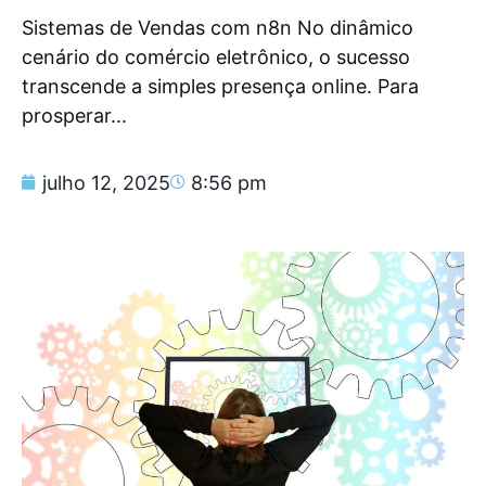
Sistemas de Vendas com n8n No dinâmico
cenário do comércio eletrônico, o sucesso
transcende a simples presença online. Para
prosperar...
julho 12, 2025
8:56 pm