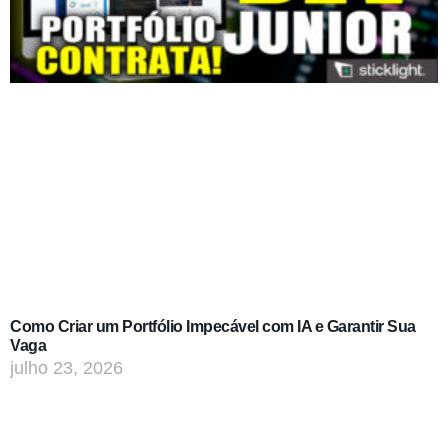
Como Criar um Portfólio Impecável com IA e Garantir Sua
Vaga
julho 23, 2026