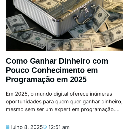
Como Ganhar Dinheiro com
Pouco Conhecimento em
Programação em 2025
Em 2025, o mundo digital oferece inúmeras
oportunidades para quem quer ganhar dinheiro,
mesmo sem ser um expert em programação....
julho 8, 2025
12:51 am