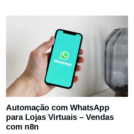
Automação com WhatsApp
para Lojas Virtuais – Vendas
com n8n