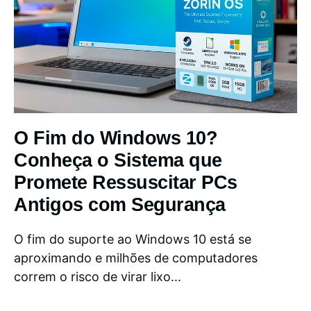
O Fim do Windows 10?
Conheça o Sistema que
Promete Ressuscitar PCs
Antigos com Segurança
O fim do suporte ao Windows 10 está se
aproximando e milhões de computadores
correm o risco de virar lixo...