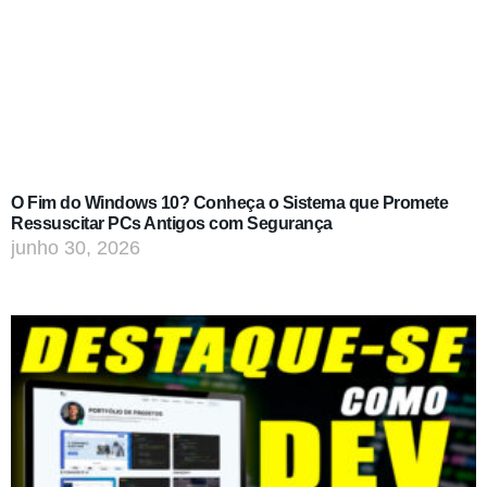
O Fim do Windows 10? Conheça o Sistema que Promete
Ressuscitar PCs Antigos com Segurança
junho 30, 2026