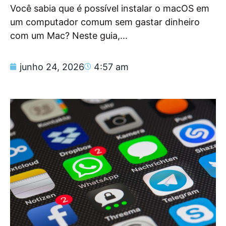
Você sabia que é possível instalar o macOS em
um computador comum sem gastar dinheiro
com um Mac? Neste guia,...
junho 24, 2026
4:57 am