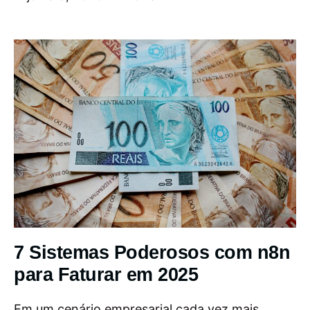
7 Sistemas Poderosos com n8n
para Faturar em 2025
Em um cenário empresarial cada vez mais