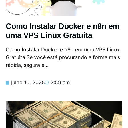
Como Instalar Docker e n8n em
uma VPS Linux Gratuita
Como Instalar Docker e n8n em uma VPS Linux
Gratuita Se você está procurando a forma mais
rápida, segura e...
julho 10, 2025
2:59 am