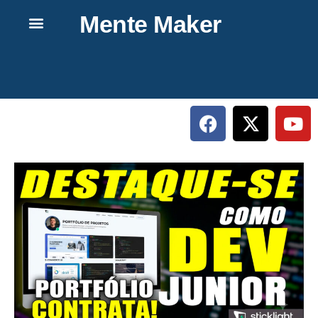
Mente Maker