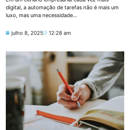
digital, a automação de tarefas não é mais um
luxo, mas uma necessidade...
julho 8, 2025
12:28 am