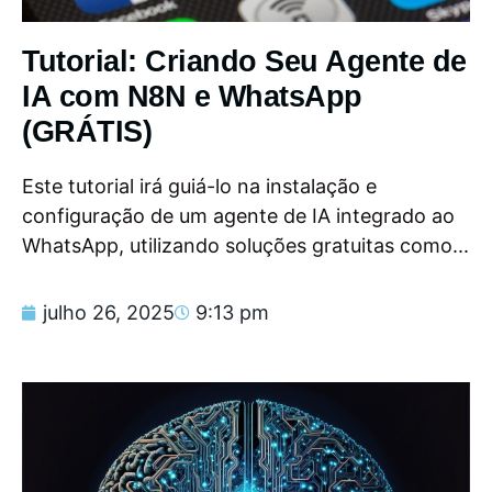
Tutorial: Criando Seu Agente de
IA com N8N e WhatsApp
(GRÁTIS)
Este tutorial irá guiá-lo na instalação e
configuração de um agente de IA integrado ao
WhatsApp, utilizando soluções gratuitas como...
julho 26, 2025
9:13 pm