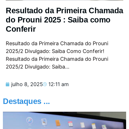
Resultado da Primeira Chamada
do Prouni 2025 : Saiba como
Conferir
Resultado da Primeira Chamada do Prouni
2025/2 Divulgado: Saiba Como Conferir!
Resultado da Primeira Chamada do Prouni
2025/2 Divulgado: Saiba...
julho 8, 2025
12:11 am
Destaques ...