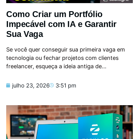
Como Criar um Portfólio
Impecável com IA e Garantir
Sua Vaga
Se você quer conseguir sua primeira vaga em
tecnologia ou fechar projetos com clientes
freelancer, esqueça a ideia antiga de...
julho 23, 2026
3:51 pm