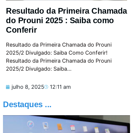
Resultado da Primeira Chamada
do Prouni 2025 : Saiba como
Conferir
Resultado da Primeira Chamada do Prouni
2025/2 Divulgado: Saiba Como Conferir!
Resultado da Primeira Chamada do Prouni
2025/2 Divulgado: Saiba...
julho 8, 2025
12:11 am
Destaques ...