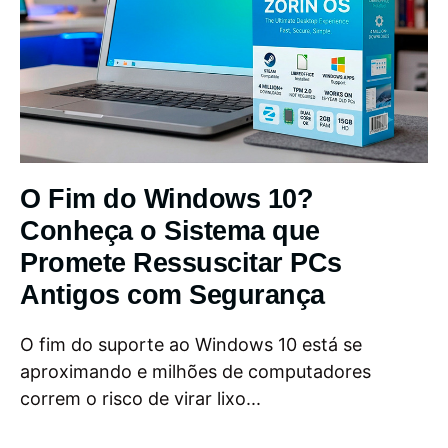
O Fim do Windows 10?
Conheça o Sistema que
Promete Ressuscitar PCs
Antigos com Segurança
O fim do suporte ao Windows 10 está se
aproximando e milhões de computadores
correm o risco de virar lixo...