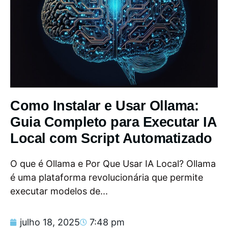
Como Instalar e Usar Ollama:
Guia Completo para Executar IA
Local com Script Automatizado
O que é Ollama e Por Que Usar IA Local? Ollama
é uma plataforma revolucionária que permite
executar modelos de...
julho 18, 2025
7:48 pm