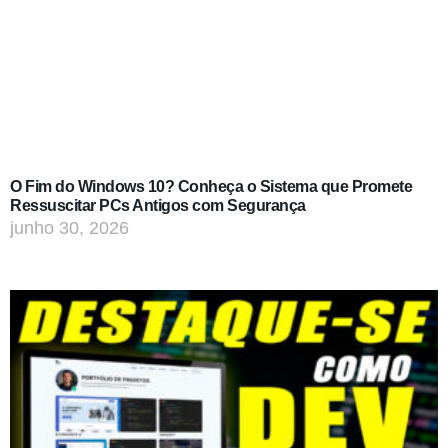
O Fim do Windows 10? Conheça o Sistema que Promete
Ressuscitar PCs Antigos com Segurança
junho 30, 2026