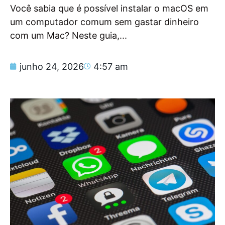
Você sabia que é possível instalar o macOS em
um computador comum sem gastar dinheiro
com um Mac? Neste guia,...
junho 24, 2026
4:57 am