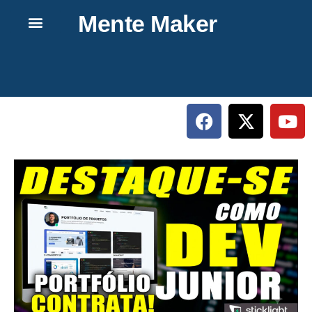
Mente Maker