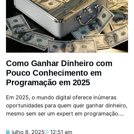
Como Ganhar Dinheiro com
Pouco Conhecimento em
Programação em 2025
Em 2025, o mundo digital oferece inúmeras
oportunidades para quem quer ganhar dinheiro,
mesmo sem ser um expert em programação....
julho 8, 2025
12:51 am