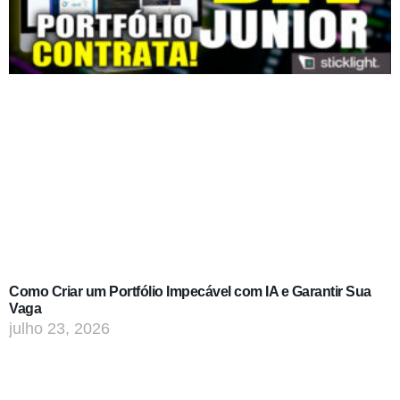
Como Criar um Portfólio Impecável com IA e Garantir Sua
Vaga
julho 23, 2026