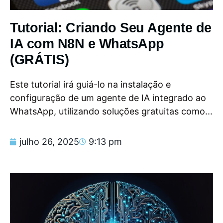
Tutorial: Criando Seu Agente de
IA com N8N e WhatsApp
(GRÁTIS)
Este tutorial irá guiá-lo na instalação e
configuração de um agente de IA integrado ao
WhatsApp, utilizando soluções gratuitas como...
julho 26, 2025
9:13 pm