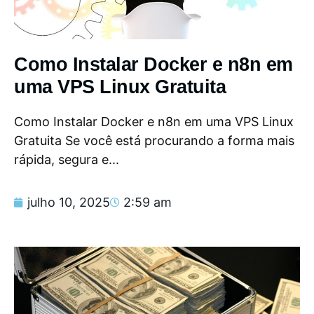
Como Instalar Docker e n8n em
uma VPS Linux Gratuita
Como Instalar Docker e n8n em uma VPS Linux
Gratuita Se você está procurando a forma mais
rápida, segura e...
julho 10, 2025
2:59 am