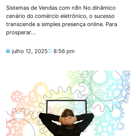
Sistemas de Vendas com n8n No dinâmico
cenário do comércio eletrônico, o sucesso
transcende a simples presença online. Para
prosperar...
julho 12, 2025
8:56 pm