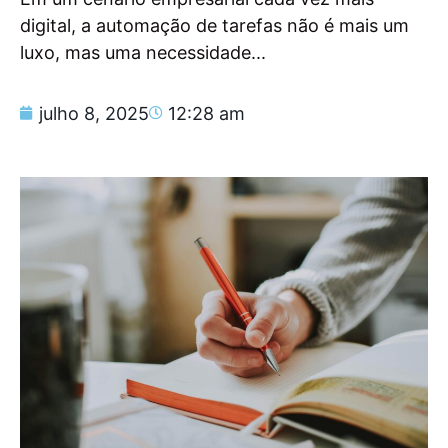
digital, a automação de tarefas não é mais um
luxo, mas uma necessidade...
julho 8, 2025
12:28 am