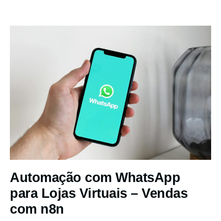
Automação com WhatsApp
para Lojas Virtuais – Vendas
com n8n