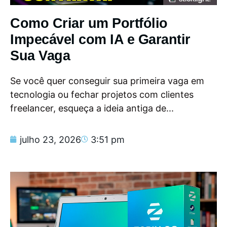
Como Criar um Portfólio
Impecável com IA e Garantir
Sua Vaga
Se você quer conseguir sua primeira vaga em
tecnologia ou fechar projetos com clientes
freelancer, esqueça a ideia antiga de...
julho 23, 2026
3:51 pm