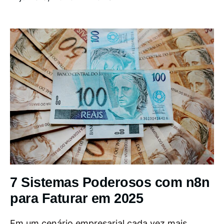
7 Sistemas Poderosos com n8n
para Faturar em 2025
Em um cenário empresarial cada vez mais