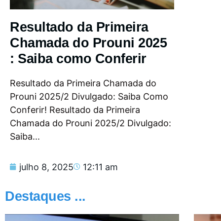
Resultado da Primeira
Chamada do Prouni 2025
: Saiba como Conferir
Resultado da Primeira Chamada do
Prouni 2025/2 Divulgado: Saiba Como
Conferir! Resultado da Primeira
Chamada do Prouni 2025/2 Divulgado:
Saiba...
julho 8, 2025
12:11 am
Destaques ...