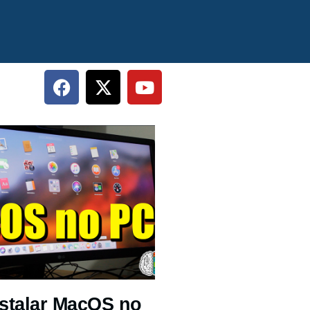
stalar MacOS no