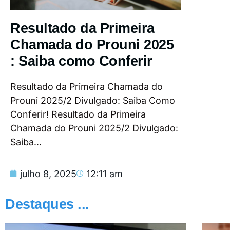
Resultado da Primeira
Chamada do Prouni 2025
: Saiba como Conferir
Resultado da Primeira Chamada do
Prouni 2025/2 Divulgado: Saiba Como
Conferir! Resultado da Primeira
Chamada do Prouni 2025/2 Divulgado:
Saiba...
julho 8, 2025
12:11 am
Destaques ...