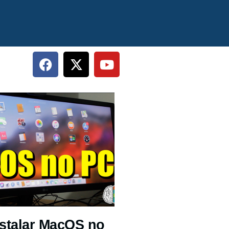
stalar MacOS no