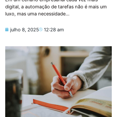
digital, a automação de tarefas não é mais um
luxo, mas uma necessidade...
julho 8, 2025
12:28 am