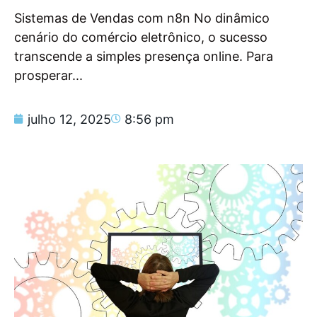
Sistemas de Vendas com n8n No dinâmico
cenário do comércio eletrônico, o sucesso
transcende a simples presença online. Para
prosperar...
julho 12, 2025
8:56 pm