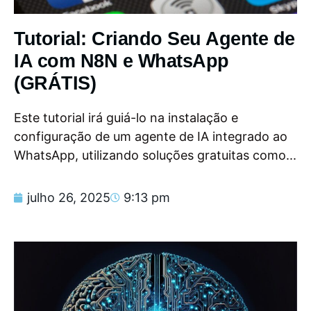
Tutorial: Criando Seu Agente de
IA com N8N e WhatsApp
(GRÁTIS)
Este tutorial irá guiá-lo na instalação e
configuração de um agente de IA integrado ao
WhatsApp, utilizando soluções gratuitas como...
julho 26, 2025
9:13 pm