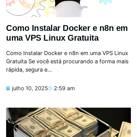
Como Instalar Docker e n8n em
uma VPS Linux Gratuita
Como Instalar Docker e n8n em uma VPS Linux
Gratuita Se você está procurando a forma mais
rápida, segura e...
julho 10, 2025
2:59 am