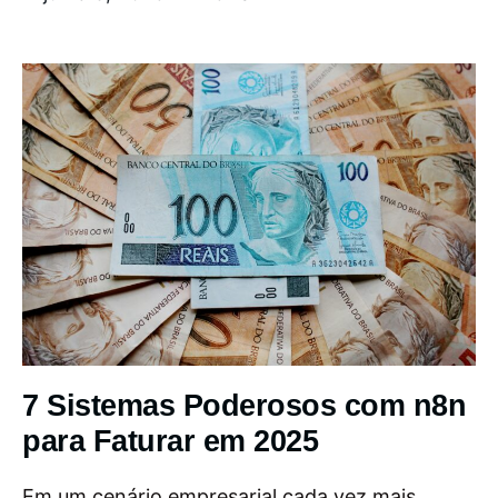
7 Sistemas Poderosos com n8n
para Faturar em 2025
Em um cenário empresarial cada vez mais