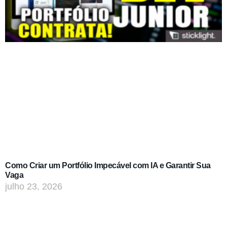
Como Criar um Portfólio Impecável com IA e Garantir Sua
Vaga
julho 23, 2026