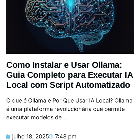
Como Instalar e Usar Ollama:
Guia Completo para Executar IA
Local com Script Automatizado
O que é Ollama e Por Que Usar IA Local? Ollama
é uma plataforma revolucionária que permite
executar modelos de...
julho 18, 2025
7:48 pm