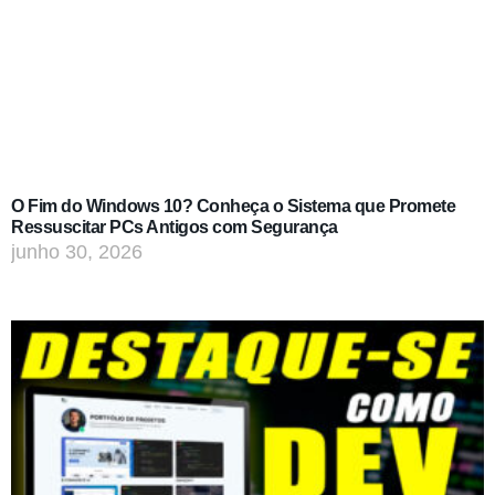
O Fim do Windows 10? Conheça o Sistema que Promete
Ressuscitar PCs Antigos com Segurança
junho 30, 2026