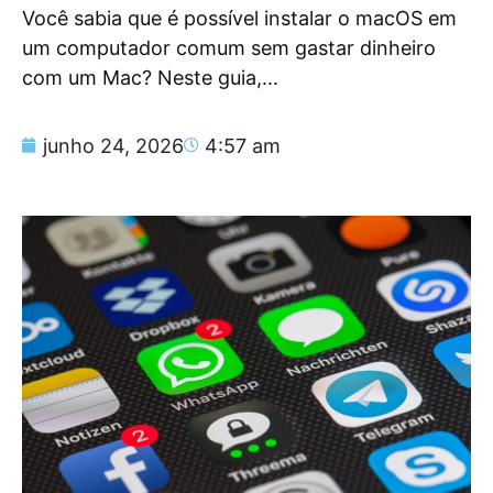
Você sabia que é possível instalar o macOS em
um computador comum sem gastar dinheiro
com um Mac? Neste guia,...
junho 24, 2026
4:57 am