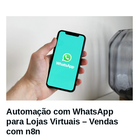
Automação com WhatsApp
para Lojas Virtuais – Vendas
com n8n