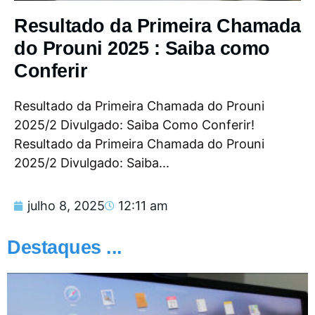
Resultado da Primeira Chamada
do Prouni 2025 : Saiba como
Conferir
Resultado da Primeira Chamada do Prouni
2025/2 Divulgado: Saiba Como Conferir!
Resultado da Primeira Chamada do Prouni
2025/2 Divulgado: Saiba...
julho 8, 2025
12:11 am
Destaques ...