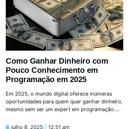
Como Ganhar Dinheiro com
Pouco Conhecimento em
Programação em 2025
Em 2025, o mundo digital oferece inúmeras
oportunidades para quem quer ganhar dinheiro,
mesmo sem ser um expert em programação....
julho 8, 2025
12:51 am