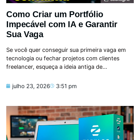
Como Criar um Portfólio
Impecável com IA e Garantir
Sua Vaga
Se você quer conseguir sua primeira vaga em
tecnologia ou fechar projetos com clientes
freelancer, esqueça a ideia antiga de...
julho 23, 2026
3:51 pm