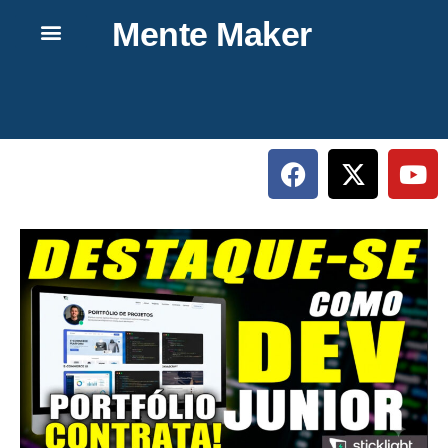
Mente Maker