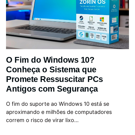
O Fim do Windows 10?
Conheça o Sistema que
Promete Ressuscitar PCs
Antigos com Segurança
O fim do suporte ao Windows 10 está se
aproximando e milhões de computadores
correm o risco de virar lixo...