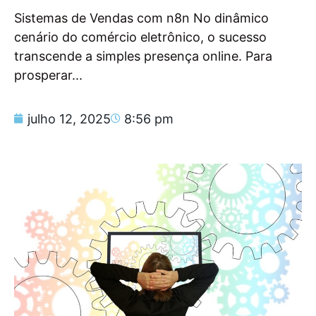
Sistemas de Vendas com n8n No dinâmico
cenário do comércio eletrônico, o sucesso
transcende a simples presença online. Para
prosperar...
julho 12, 2025
8:56 pm