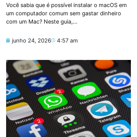
Você sabia que é possível instalar o macOS em
um computador comum sem gastar dinheiro
com um Mac? Neste guia,...
junho 24, 2026
4:57 am