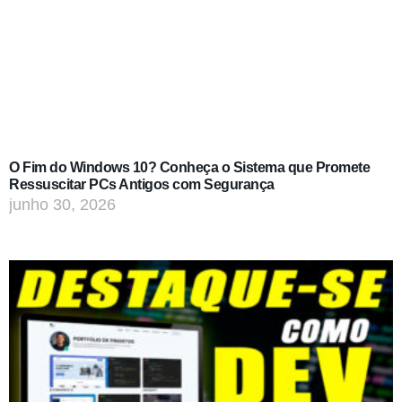
O Fim do Windows 10? Conheça o Sistema que Promete
Ressuscitar PCs Antigos com Segurança
junho 30, 2026