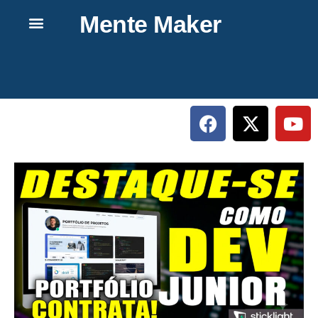
Mente Maker