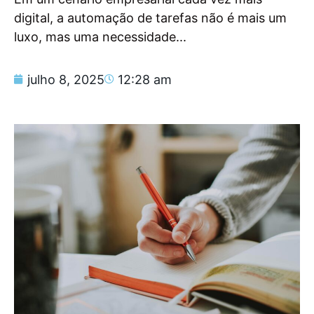
digital, a automação de tarefas não é mais um
luxo, mas uma necessidade...
julho 8, 2025
12:28 am