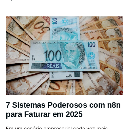
7 Sistemas Poderosos com n8n
para Faturar em 2025
Em um cenário empresarial cada vez mais