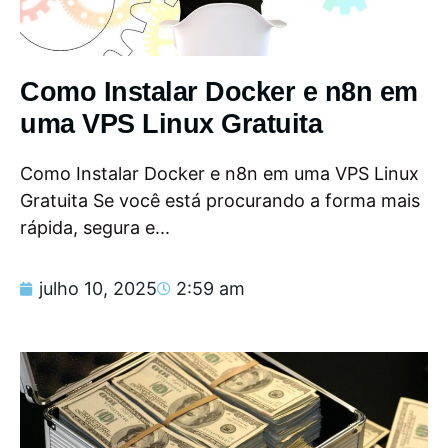
Como Instalar Docker e n8n em
uma VPS Linux Gratuita
Como Instalar Docker e n8n em uma VPS Linux
Gratuita Se você está procurando a forma mais
rápida, segura e...
julho 10, 2025
2:59 am