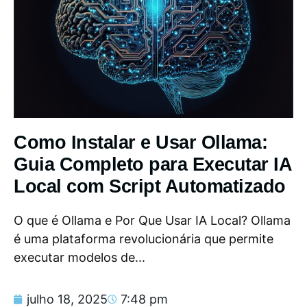
Como Instalar e Usar Ollama:
Guia Completo para Executar IA
Local com Script Automatizado
O que é Ollama e Por Que Usar IA Local? Ollama
é uma plataforma revolucionária que permite
executar modelos de...
julho 18, 2025
7:48 pm