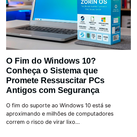
O Fim do Windows 10?
Conheça o Sistema que
Promete Ressuscitar PCs
Antigos com Segurança
O fim do suporte ao Windows 10 está se
aproximando e milhões de computadores
correm o risco de virar lixo...