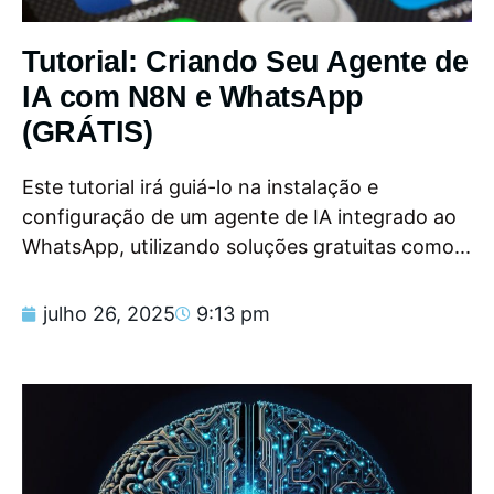
Tutorial: Criando Seu Agente de
IA com N8N e WhatsApp
(GRÁTIS)
Este tutorial irá guiá-lo na instalação e
configuração de um agente de IA integrado ao
WhatsApp, utilizando soluções gratuitas como...
julho 26, 2025
9:13 pm