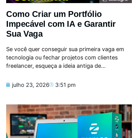
Como Criar um Portfólio
Impecável com IA e Garantir
Sua Vaga
Se você quer conseguir sua primeira vaga em
tecnologia ou fechar projetos com clientes
freelancer, esqueça a ideia antiga de...
julho 23, 2026
3:51 pm