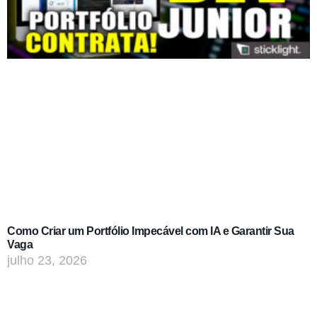
Como Criar um Portfólio Impecável com IA e Garantir Sua
Vaga
julho 23, 2026