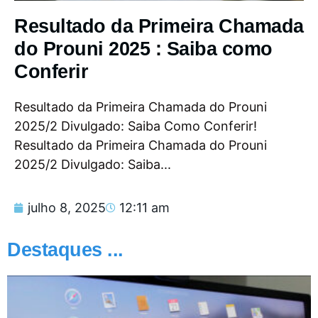
Resultado da Primeira Chamada
do Prouni 2025 : Saiba como
Conferir
Resultado da Primeira Chamada do Prouni
2025/2 Divulgado: Saiba Como Conferir!
Resultado da Primeira Chamada do Prouni
2025/2 Divulgado: Saiba...
julho 8, 2025
12:11 am
Destaques ...