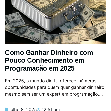
Como Ganhar Dinheiro com
Pouco Conhecimento em
Programação em 2025
Em 2025, o mundo digital oferece inúmeras
oportunidades para quem quer ganhar dinheiro,
mesmo sem ser um expert em programação....
julho 8, 2025
12:51 am