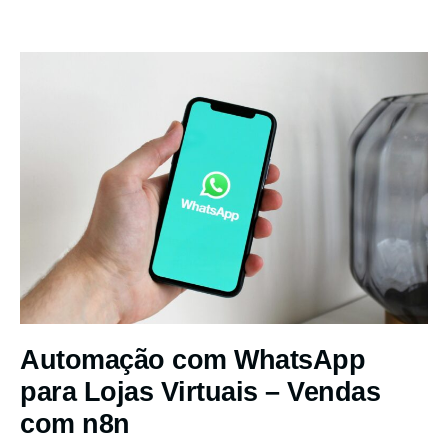
Automação com WhatsApp
para Lojas Virtuais – Vendas
com n8n