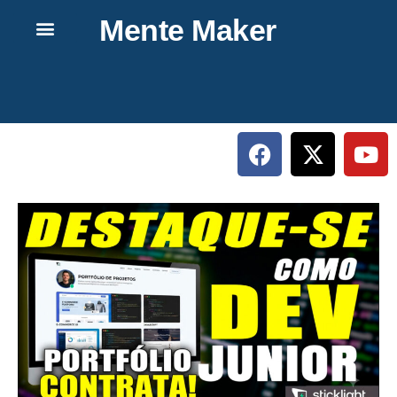
Mente Maker