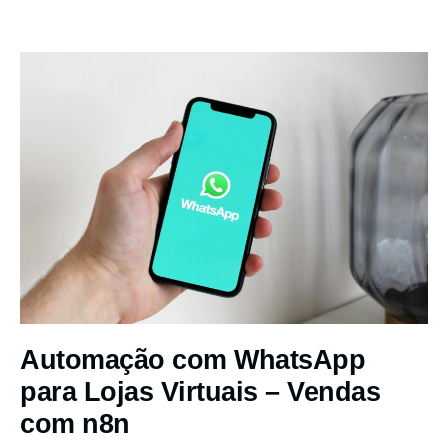
Automação com WhatsApp
para Lojas Virtuais – Vendas
com n8n