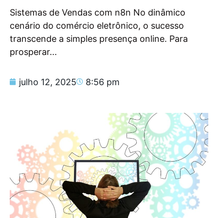
Sistemas de Vendas com n8n No dinâmico
cenário do comércio eletrônico, o sucesso
transcende a simples presença online. Para
prosperar...
julho 12, 2025
8:56 pm