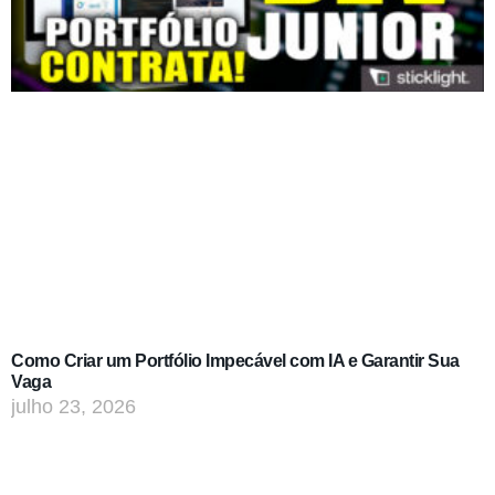
Como Criar um Portfólio Impecável com IA e Garantir Sua
Vaga
julho 23, 2026