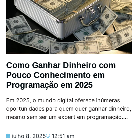
Como Ganhar Dinheiro com
Pouco Conhecimento em
Programação em 2025
Em 2025, o mundo digital oferece inúmeras
oportunidades para quem quer ganhar dinheiro,
mesmo sem ser um expert em programação....
julho 8, 2025
12:51 am