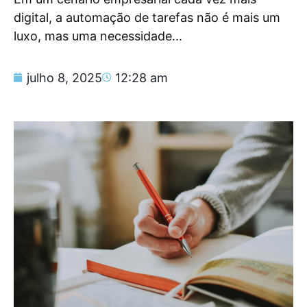
digital, a automação de tarefas não é mais um
luxo, mas uma necessidade...
julho 8, 2025
12:28 am