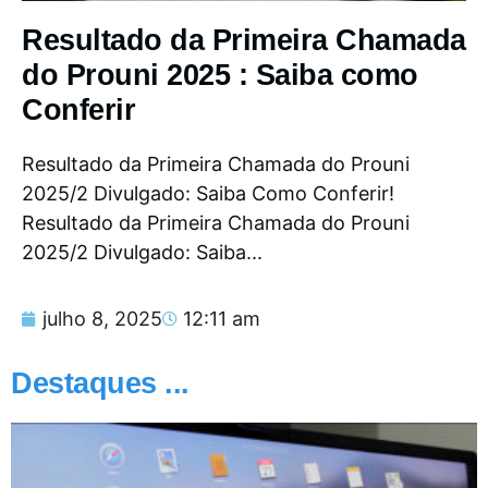
Resultado da Primeira Chamada
do Prouni 2025 : Saiba como
Conferir
Resultado da Primeira Chamada do Prouni
2025/2 Divulgado: Saiba Como Conferir!
Resultado da Primeira Chamada do Prouni
2025/2 Divulgado: Saiba...
julho 8, 2025
12:11 am
Destaques ...