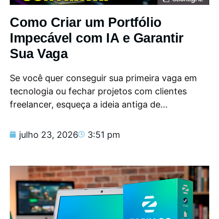
Como Criar um Portfólio
Impecável com IA e Garantir
Sua Vaga
Se você quer conseguir sua primeira vaga em
tecnologia ou fechar projetos com clientes
freelancer, esqueça a ideia antiga de...
julho 23, 2026
3:51 pm