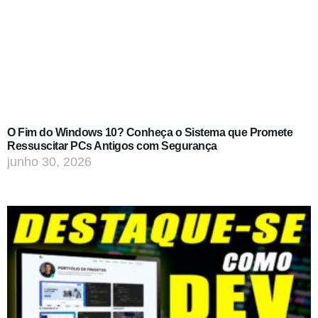
O Fim do Windows 10? Conheça o Sistema que Promete
Ressuscitar PCs Antigos com Segurança
junho 30, 2026