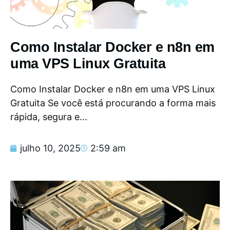
Como Instalar Docker e n8n em
uma VPS Linux Gratuita
Como Instalar Docker e n8n em uma VPS Linux
Gratuita Se você está procurando a forma mais
rápida, segura e...
julho 10, 2025
2:59 am