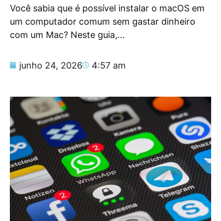
Você sabia que é possível instalar o macOS em
um computador comum sem gastar dinheiro
com um Mac? Neste guia,...
junho 24, 2026
4:57 am