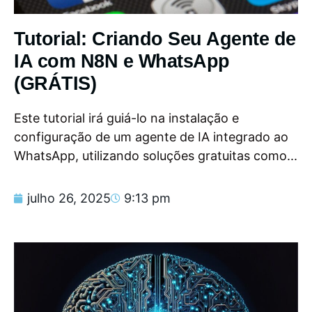
Tutorial: Criando Seu Agente de
IA com N8N e WhatsApp
(GRÁTIS)
Este tutorial irá guiá-lo na instalação e
configuração de um agente de IA integrado ao
WhatsApp, utilizando soluções gratuitas como...
julho 26, 2025
9:13 pm