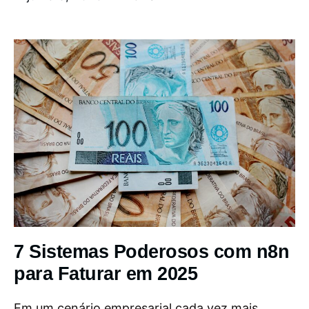
7 Sistemas Poderosos com n8n
para Faturar em 2025
Em um cenário empresarial cada vez mais