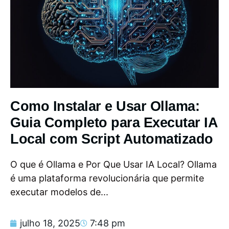
Como Instalar e Usar Ollama:
Guia Completo para Executar IA
Local com Script Automatizado
O que é Ollama e Por Que Usar IA Local? Ollama
é uma plataforma revolucionária que permite
executar modelos de...
julho 18, 2025
7:48 pm