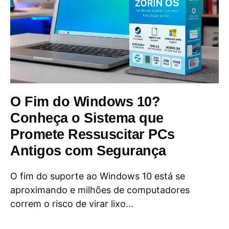
O Fim do Windows 10?
Conheça o Sistema que
Promete Ressuscitar PCs
Antigos com Segurança
O fim do suporte ao Windows 10 está se
aproximando e milhões de computadores
correm o risco de virar lixo...