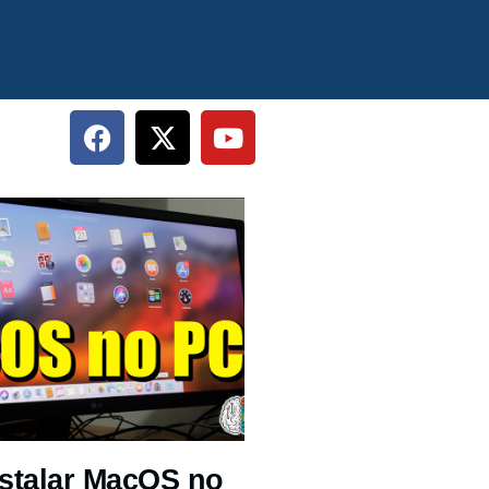
stalar MacOS no