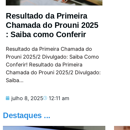
Resultado da Primeira
Chamada do Prouni 2025
: Saiba como Conferir
Resultado da Primeira Chamada do
Prouni 2025/2 Divulgado: Saiba Como
Conferir! Resultado da Primeira
Chamada do Prouni 2025/2 Divulgado:
Saiba...
julho 8, 2025
12:11 am
Destaques ...